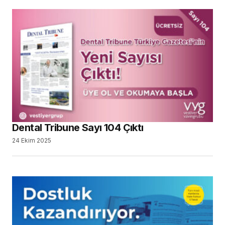
Dental Tribune Sayı 104 Çıktı
24 Ekim 2025