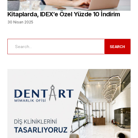
Kitaplarda, IDEX’e Özel Yüzde 10 İndirim
30 Nisan 2025
SEARCH