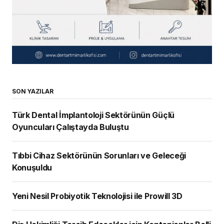
SON YAZILAR
Türk Dental İmplantoloji Sektörünün Güçlü
Oyuncuları Çalıştayda Buluştu
Tıbbi Cihaz Sektörünün Sorunları ve Geleceği
Konuşuldu
Yeni Nesil Probiyotik Teknolojisi ile Prowill 3D