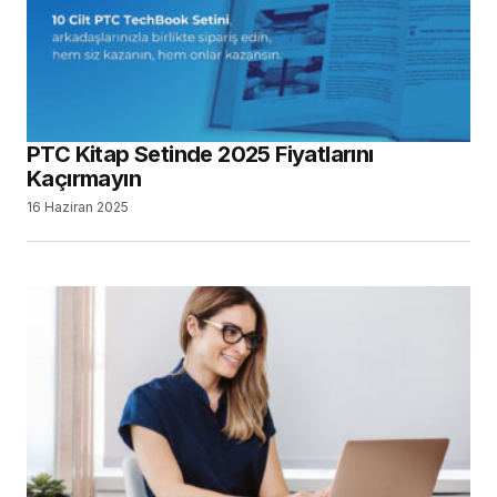
PTC Kitap Setinde 2025 Fiyatlarını
Kaçırmayın
16 Haziran 2025