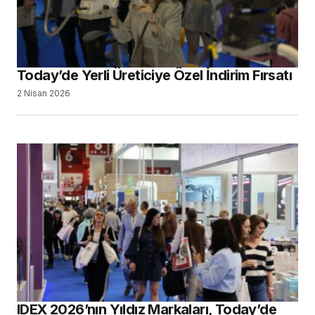
Today’de Yerli Üreticiye Özel İndirim Fırsatı
2 Nisan 2026
IDEX 2026’nın Yıldız Markaları, Today’de