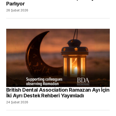
Parlıyor
26 Şubat 2026
British Dental Association Ramazan Ayı İçin
İki Ayrı Destek Rehberi Yayımladı
24 Şubat 2026