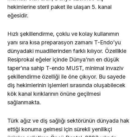
hekimlerine steril paket ile ulaşan 5. kanal
eğesidir.
Hızlı şekillendirme, çoklu ve kolay kullanımın
yanı sıra kısa preparasyon zamanı T-Endo’yu
dünyadaki muadillerinden farklı kılıyor. Özellikle
Resiprokal eğeler içinde Dünya’nın en düşük
taper’ına sahip T-endo MUST, minimal invaziv
şekillendirme özelliği ile öne çıkıyor. Bu sayede
diş hekimlerinin işlemleri sırasında oluşabilecek
kök kanal kırıklarının önüne geçilmesi
sağlanmakta.
Türk ağız ve diş sağlığı sektörünün dünyada hak
ettiği konuma gelmesi için sürekli yenilikçi