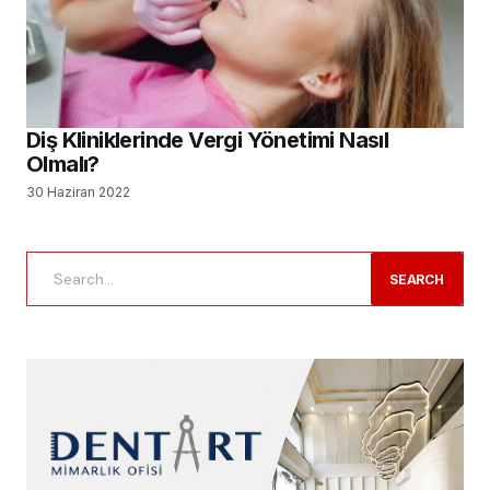
Diş Kliniklerinde Vergi Yönetimi Nasıl
Olmalı?
30 Haziran 2022
SEARCH