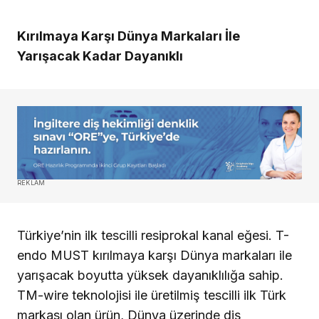
Kırılmaya Karşı Dünya Markaları İle
Yarışacak Kadar Dayanıklı
REKLAM
Türkiye’nin ilk tescilli resiprokal kanal eğesi. T-
endo MUST kırılmaya karşı Dünya markaları ile
yarışacak boyutta yüksek dayanıklılığa sahip.
TM-wire teknolojisi ile üretilmiş tescilli ilk Türk
markası olan ürün, Dünya üzerinde diş