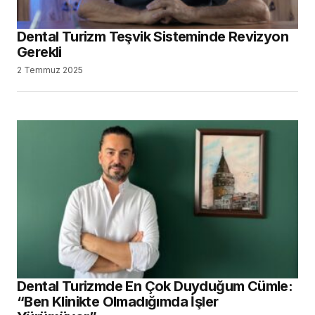
Dental Turizm Teşvik Sisteminde Revizyon
Gerekli
2 Temmuz 2025
Dental Turizmde En Çok Duyduğum Cümle:
“Ben Klinikte Olmadığımda İşler