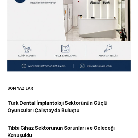
SON YAZILAR
Türk Dental İmplantoloji Sektörünün Güçlü
Oyuncuları Çalıştayda Buluştu
Tıbbi Cihaz Sektörünün Sorunları ve Geleceği
Konuşuldu