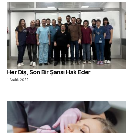
Her Diş, Son Bir Şansı Hak Eder
1 Aralık 2022