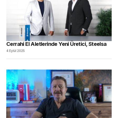
Cerrahi El Aletlerinde Yeni Üretici, Steelsa
4 Eylül 2025