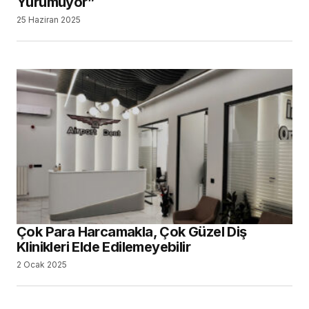
Yürümüyor”
25 Haziran 2025
Çok Para Harcamakla, Çok Güzel Diş
Klinikleri Elde Edilemeyebilir
2 Ocak 2025