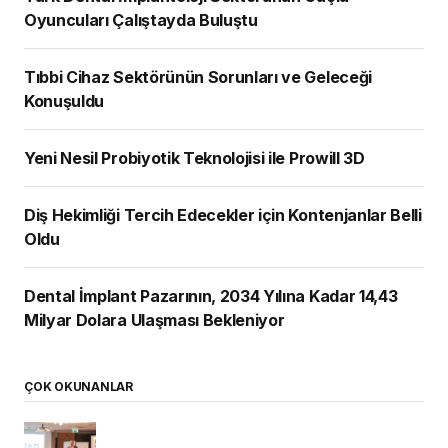
Oyuncuları Çalıştayda Buluştu
Tıbbi Cihaz Sektörünün Sorunları ve Geleceği
Konuşuldu
Yeni Nesil Probiyotik Teknolojisi ile Prowill 3D
Diş Hekimliği Tercih Edecekler için Kontenjanlar Belli
Oldu
Dental İmplant Pazarının, 2034 Yılına Kadar 14,43
Milyar Dolara Ulaşması Bekleniyor
ÇOK OKUNANLAR