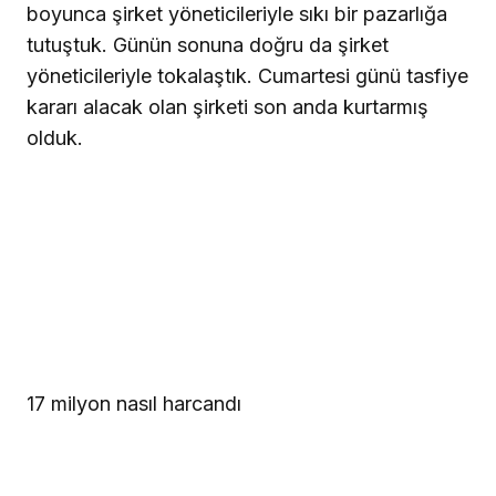
boyunca şirket yöneticileriyle sıkı bir pazarlığa
tutuştuk. Günün sonuna doğru da şirket
yöneticileriyle tokalaştık. Cumartesi günü tasfiye
kararı alacak olan şirketi son anda kurtarmış
olduk.
17 milyon nasıl harcandı