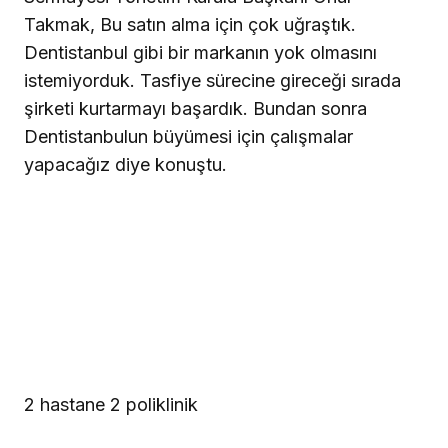
Takmak, Bu satın alma için çok uğraştık.
Dentistanbul gibi bir markanın yok olmasını
istemiyorduk. Tasfiye sürecine gireceği sırada
şirketi kurtarmayı başardık. Bundan sonra
Dentistanbulun büyümesi için çalışmalar
yapacağız diye konuştu.
2 hastane 2 poliklinik