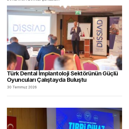
Türk Dental İmplantoloji Sektörünün Güçlü
Oyuncuları Çalıştayda Buluştu
30 Temmuz 2026