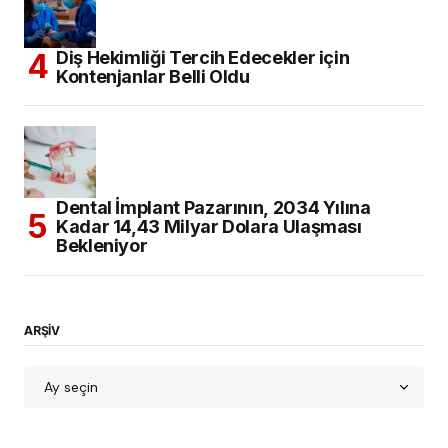
Diş Hekimliği Tercih Edecekler için
Kontenjanlar Belli Oldu
Dental İmplant Pazarının, 2034 Yılına
Kadar 14,43 Milyar Dolara Ulaşması
Bekleniyor
ARŞİV