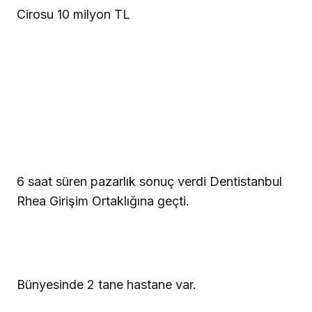
Cirosu 10 milyon TL
6 saat süren pazarlık sonuç verdi Dentistanbul
Rhea Girişim Ortaklığına geçti.
Bünyesinde 2 tane hastane var.