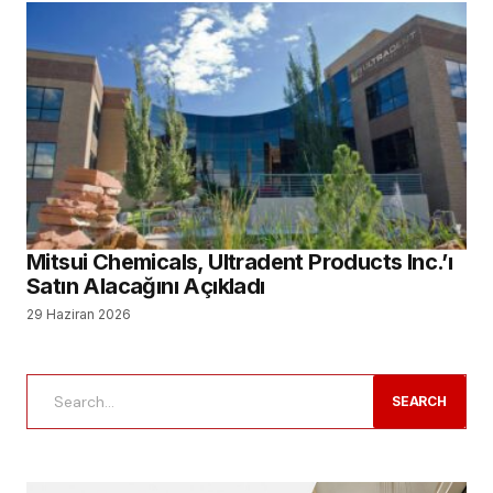
Mitsui Chemicals, Ultradent Products Inc.’ı
Satın Alacağını Açıkladı
29 Haziran 2026
SEARCH