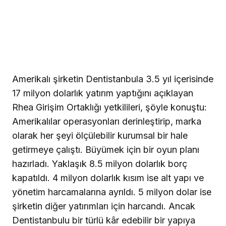
Amerikalı şirketin Dentistanbula 3.5 yıl içerisinde
17 milyon dolarlık yatırım yaptığını açıklayan
Rhea Girişim Ortaklığı yetkilileri, şöyle konuştu:
Amerikalılar operasyonları derinleştirip, marka
olarak her şeyi ölçülebilir kurumsal bir hale
getirmeye çalıştı. Büyümek için bir oyun planı
hazırladı. Yaklaşık 8.5 milyon dolarlık borç
kapatıldı. 4 milyon dolarlık kısım ise alt yapı ve
yönetim harcamalarına ayrıldı. 5 milyon dolar ise
şirketin diğer yatırımları için harcandı. Ancak
Dentistanbulu bir türlü kâr edebilir bir yapıya