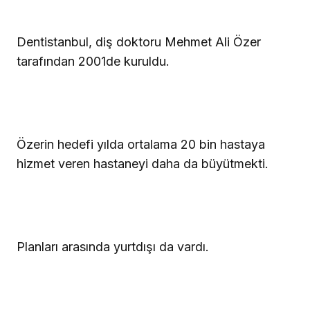
Dentistanbul, diş doktoru Mehmet Ali Özer
tarafından 2001de kuruldu.
Özerin hedefi yılda ortalama 20 bin hastaya
hizmet veren hastaneyi daha da büyütmekti.
Planları arasında yurtdışı da vardı.