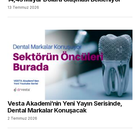
13 Temmuz 2026
Vesta Akademi’nin Yeni Yayın Serisinde,
Dental Markalar Konuşacak
2 Temmuz 2026