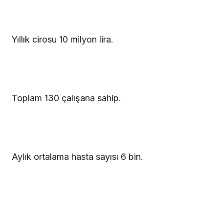
Yıllık cirosu 10 milyon lira.
Toplam 130 çalışana sahip.
Aylık ortalama hasta sayısı 6 bin.