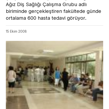
Ağız Diş Sağlığı Çalışma Grubu adlı
biriminde gerçekleştiren fakültede günde
ortalama 600 hasta tedavi görüyor.
15 Ekim 2008