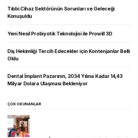
Tıbbi Cihaz Sektörünün Sorunları ve Geleceği
Konuşuldu
Yeni Nesil Probiyotik Teknolojisi ile Prowill 3D
Diş Hekimliği Tercih Edecekler için Kontenjanlar Belli
Oldu
Dental İmplant Pazarının, 2034 Yılına Kadar 14,43
Milyar Dolara Ulaşması Bekleniyor
ÇOK OKUNANLAR