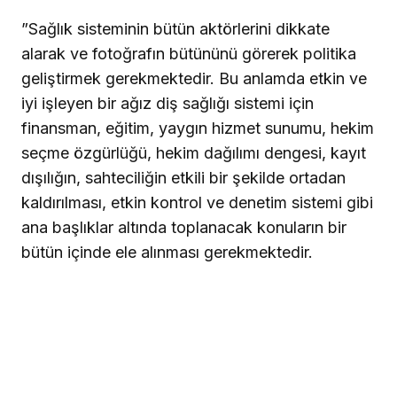
”Sağlık sisteminin bütün aktörlerini dikkate
alarak ve fotoğrafın bütününü görerek politika
geliştirmek gerekmektedir. Bu anlamda etkin ve
iyi işleyen bir ağız diş sağlığı sistemi için
finansman, eğitim, yaygın hizmet sunumu, hekim
seçme özgürlüğü, hekim dağılımı dengesi, kayıt
dışılığın, sahteciliğin etkili bir şekilde ortadan
kaldırılması, etkin kontrol ve denetim sistemi gibi
ana başlıklar altında toplanacak konuların bir
bütün içinde ele alınması gerekmektedir.