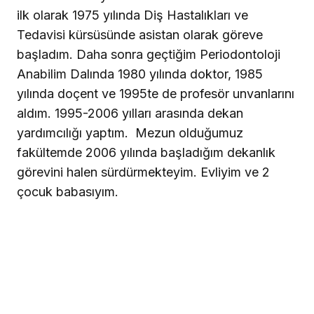
ilk olarak 1975 yılında Diş Hastalıkları ve
Tedavisi kürsüsünde asistan olarak göreve
başladım. Daha sonra geçtiğim Periodontoloji
Anabilim Dalında 1980 yılında doktor, 1985
yılında doçent ve 1995te de profesör unvanlarını
aldım. 1995-2006 yılları arasında dekan
yardımcılığı yaptım.
Mezun olduğumuz
fakültemde 2006 yılında başladığım dekanlık
görevini halen sürdürmekteyim. Evliyim ve 2
çocuk babasıyım.