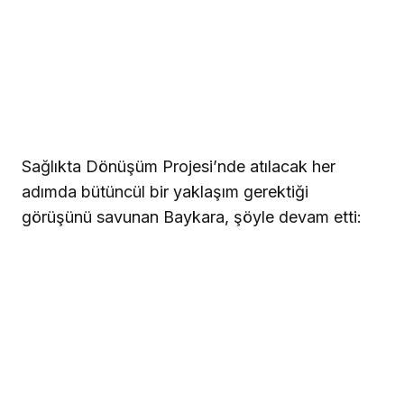
Sağlıkta Dönüşüm Projesi’nde atılacak her
adımda bütüncül bir yaklaşım gerektiği
görüşünü savunan Baykara, şöyle devam etti: