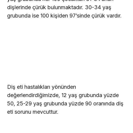
dişlerinde çürük bulunmaktadır. 30-34 yaş
grubunda ise 100 kişiden 97’sinde çürük vardır.
Diş eti hastalıkları yönünden
değerlendirdiğimizde, 12 yaş grubunda yüzde
50, 25-29 yaş grubunda yüzde 90 oranında diş
eti sorunu mevcuttur.