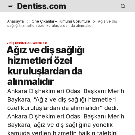
Dentiss.com
Anasayfa
Öne Çıkanlar – Tümünü Görüntüle
Ağız ve diş
sağlığı hizmetleri özel kuruluşlardan da alınmalıdır
DIŞ HEKIMLIĞI
HABERLER
Ağız ve diş sağlığı
hizmetleri özel
kuruluşlardan da
alınmalıdır
Ankara Dişhekimleri Odası Başkanı Merih
Baykara, ”Ağız ve diş sağlığı hizmetleri
özel kuruluşlardan da alınmalıdır” dedi.
Ankara Dişhekimleri Odası Başkanı Merih
Baykara, ağız ve diş sağlığına yönelik
kamuda verilen hizmetin halkın talebini