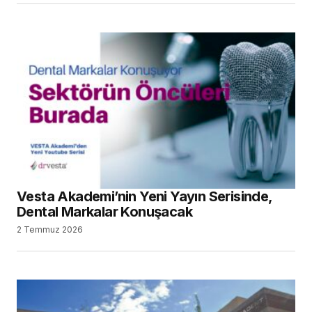
Vesta Akademi’nin Yeni Yayın Serisinde,
Dental Markalar Konuşacak
2 Temmuz 2026