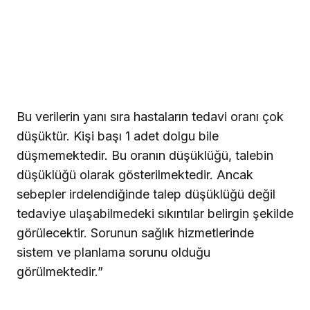
Bu verilerin yanı sıra hastaların tedavi oranı çok
düşüktür. Kişi başı 1 adet dolgu bile
düşmemektedir. Bu oranın düşüklüğü, talebin
düşüklüğü olarak gösterilmektedir. Ancak
sebepler irdelendiğinde talep düşüklüğü değil
tedaviye ulaşabilmedeki sıkıntılar belirgin şekilde
görülecektir. Sorunun sağlık hizmetlerinde
sistem ve planlama sorunu olduğu
görülmektedir.”