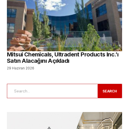
Mitsui Chemicals, Ultradent Products Inc.’ı
Satın Alacağını Açıkladı
29 Haziran 2026
SEARCH