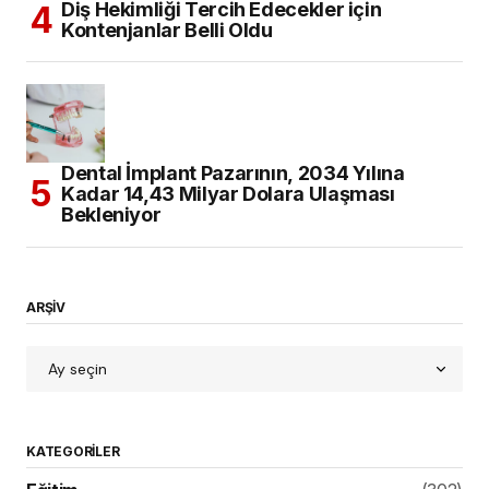
Diş Hekimliği Tercih Edecekler için
Kontenjanlar Belli Oldu
Dental İmplant Pazarının, 2034 Yılına
Kadar 14,43 Milyar Dolara Ulaşması
Bekleniyor
ARŞİV
KATEGORILER