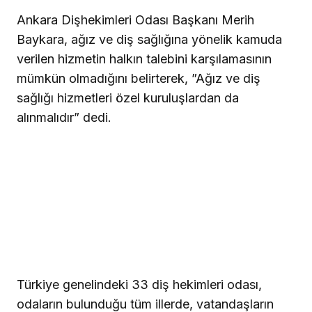
Ankara Dişhekimleri Odası Başkanı Merih
Baykara, ağız ve diş sağlığına yönelik kamuda
verilen hizmetin halkın talebini karşılamasının
mümkün olmadığını belirterek, ”Ağız ve diş
sağlığı hizmetleri özel kuruluşlardan da
alınmalıdır” dedi.
Türkiye genelindeki 33 diş hekimleri odası,
odaların bulunduğu tüm illerde, vatandaşların