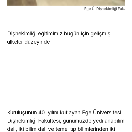
Ege Ü. Dişhekimliği Fak.
Dişhekimliği eğitimimiz bugün için gelişmiş
ülkeler düzeyinde
Kuruluşunun 40. yılını kutlayan Ege Üniversitesi
Dişhekimliği Fakültesi, günümüzde yedi anabilim
dalı, iki bilim dalı ve temel tıp bilimlerinden iki