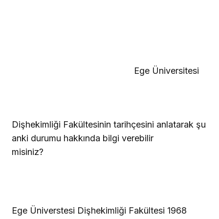
Ege Üniversitesi
Dişhekimliği Fakültesinin tarihçesini anlatarak şu
anki durumu hakkında bilgi verebilir
misiniz?
Ege Üniverstesi Dişhekimliği Fakültesi 1968