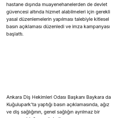
hastane dışında muayenehanelerden de devlet
güvencesi altında hizmet alabilmeleri için gerekli
yasal düzenlemelerin yapılması talebiyle kitlesel
basın açıklaması düzenledi ve imza kampanyası
başlattı.
Ankara Diş Hekimleri Odası Başkanı Baykara da
Kuğulupark’ta yaptığı basın açıklamasında, ağız
ve diş sağlığının, genel sağlığın ayrılmaz bir