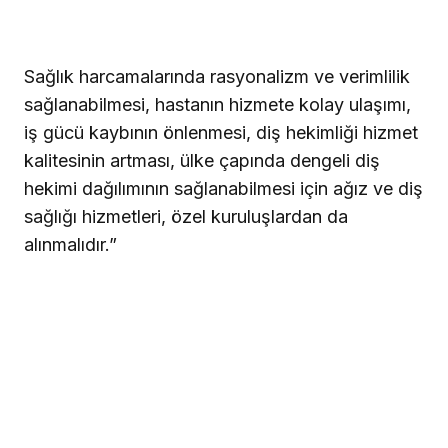
Sağlık harcamalarında rasyonalizm ve verimlilik
sağlanabilmesi, hastanın hizmete kolay ulaşımı,
iş gücü kaybının önlenmesi, diş hekimliği hizmet
kalitesinin artması, ülke çapında dengeli diş
hekimi dağılımının sağlanabilmesi için ağız ve diş
sağlığı hizmetleri, özel kuruluşlardan da
alınmalıdır.”