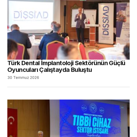
Türk Dental İmplantoloji Sektörünün Güçlü
Oyuncuları Çalıştayda Buluştu
30 Temmuz 2026