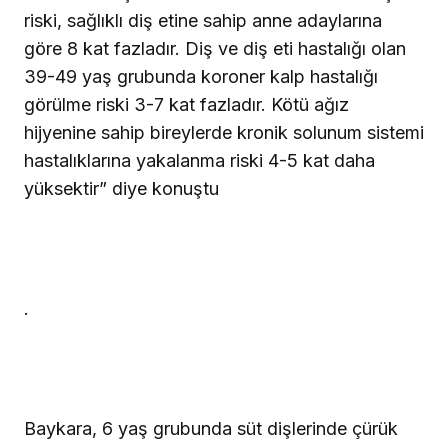
riski, sağlıklı diş etine sahip anne adaylarına
göre 8 kat fazladır. Diş ve diş eti hastalığı olan
39-49 yaş grubunda koroner kalp hastalığı
görülme riski 3-7 kat fazladır. Kötü ağız
hijyenine sahip bireylerde kronik solunum sistemi
hastalıklarına yakalanma riski 4-5 kat daha
yüksektir” diye konuştu
.
Baykara, 6 yaş grubunda süt dişlerinde çürük