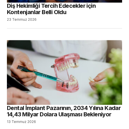
Diş Hekimliği Tercih Edecekler için
Kontenjanlar Belli Oldu
23 Temmuz 2026
Dental İmplant Pazarının, 2034 Yılına Kadar
14,43 Milyar Dolara Ulaşması Bekleniyor
13 Temmuz 2026