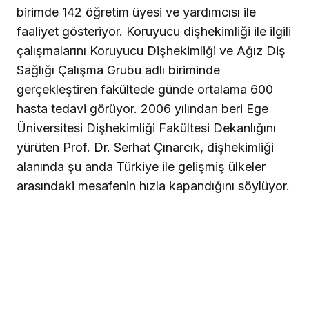
birimde 142 öğretim üyesi ve yardımcısı ile
faaliyet gösteriyor. Koruyucu dişhekimliği ile ilgili
çalışmalarını Koruyucu Dişhekimliği ve Ağız Diş
Sağlığı Çalışma Grubu adlı biriminde
gerçekleştiren fakültede günde ortalama 600
hasta tedavi görüyor. 2006 yılından beri Ege
Üniversitesi Dişhekimliği Fakültesi Dekanlığını
yürüten Prof. Dr. Serhat Çınarcık, dişhekimliği
alanında şu anda Türkiye ile gelişmiş ülkeler
arasındaki mesafenin hızla kapandığını söylüyor.