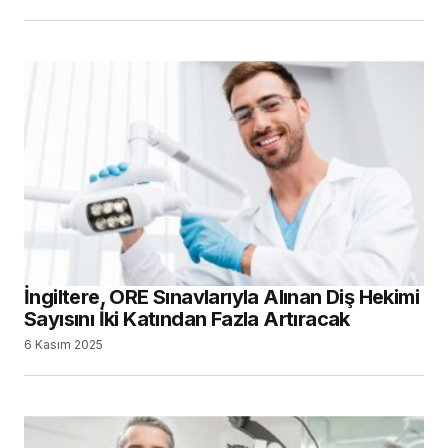
İngiltere, ORE Sınavlarıyla Alınan Diş Hekimi
Sayısını İki Katından Fazla Artıracak
6 Kasım 2025