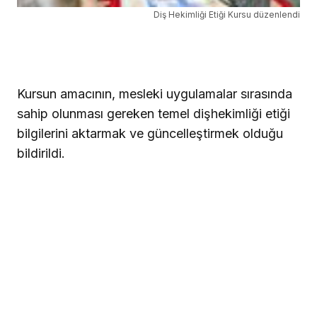
Diş Hekimliği Etiği Kursu düzenlendi
Kursun amacının, mesleki uygulamalar sırasında
sahip olunması gereken temel dişhekimliği etiği
bilgilerini aktarmak ve güncelleştirmek olduğu
bildirildi.