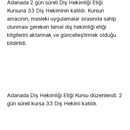
Adanada 2 gün süreli Diş Hekimliği Etiği
Kursuna 33 Diş Hekiminin katıldı. Kursun
amacının, mesleki uygulamalar sırasında sahip
olunması gereken temel diş hekimliği etiği
bilgilerini aktarmak ve güncelleştirmek olduğu
bildirildi.
Adanada Diş Hekimliği Etiği Kursu düzenlendi. 2
gün süreli kursa 33 Diş Hekimi katıldı.