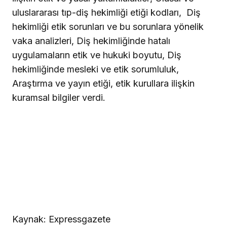
uluslararası tıp-diş hekimliği etiği kodları,
Diş
hekimliği etik sorunları ve bu sorunlara yönelik
vaka analizleri, Diş hekimliğinde hatalı
uygulamaların etik ve hukuki boyutu, Diş
hekimliğinde mesleki ve etik sorumluluk,
Araştırma ve yayın etiği, etik kurullara ilişkin
kuramsal bilgiler verdi.
Kaynak: Expressgazete