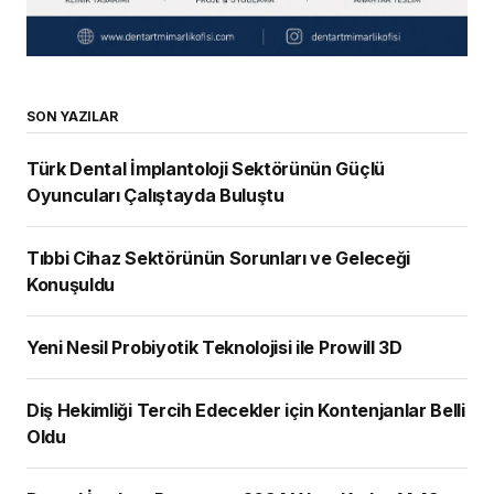
SON YAZILAR
Türk Dental İmplantoloji Sektörünün Güçlü
Oyuncuları Çalıştayda Buluştu
Tıbbi Cihaz Sektörünün Sorunları ve Geleceği
Konuşuldu
Yeni Nesil Probiyotik Teknolojisi ile Prowill 3D
Diş Hekimliği Tercih Edecekler için Kontenjanlar Belli
Oldu