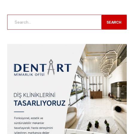
SEARCH