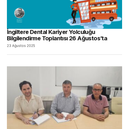
İngiltere Dental Kariyer Yolculuğu
Bilgilendirme Toplantısı 26 Ağustos’ta
23 Ağustos 2025