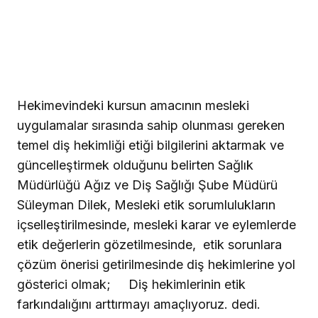
Hekimevindeki kursun amacının mesleki
uygulamalar sırasında sahip olunması gereken
temel diş hekimliği etiği bilgilerini aktarmak ve
güncelleştirmek olduğunu belirten Sağlık
Müdürlüğü Ağız ve Diş Sağlığı Şube Müdürü
Süleyman Dilek, Mesleki etik sorumlulukların
içselleştirilmesinde, mesleki karar ve eylemlerde
etik değerlerin gözetilmesinde,
etik sorunlara
çözüm önerisi getirilmesinde diş hekimlerine yol
gösterici olmak;
Diş hekimlerinin etik
farkındalığını arttırmayı amaçlıyoruz. dedi.