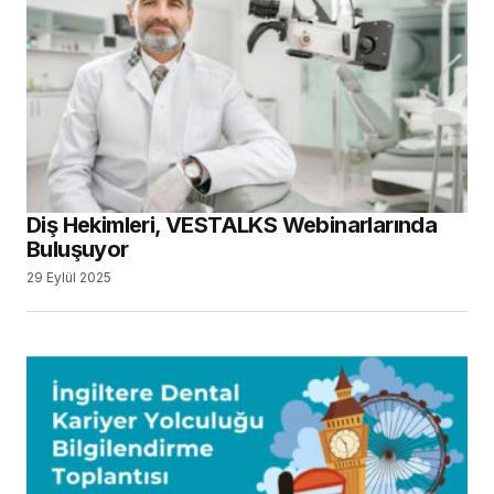
Diş Hekimleri, VESTALKS Webinarlarında
Buluşuyor
29 Eylül 2025