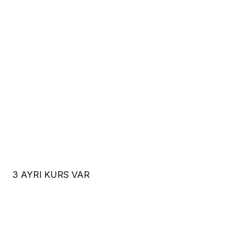
3 AYRI KURS VAR