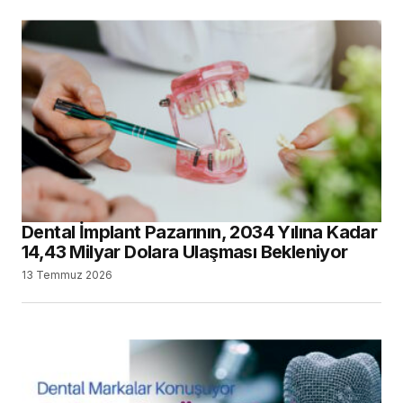
Dental İmplant Pazarının, 2034 Yılına Kadar
14,43 Milyar Dolara Ulaşması Bekleniyor
13 Temmuz 2026