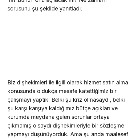
sorusunu şu şekilde yanıtladı:
Biz dişhekimleri ile ilgili olarak hizmet satın alma
konusunda oldukça mesafe katettiğimiz bir
çalışmayı yaptık. Belki şu kriz olmasaydı, belki
şu karşı karşıya kaldığımız bütçe açıkları ve
kurumda meydana gelen sorunlar ortaya
çıkmamış olsaydı dişhekimleriyle bir sözleşme
yapmayı düşünüyorduk. Ama şu anda maalesef