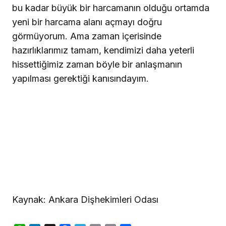
bu kadar büyük bir harcamanın olduğu ortamda
yeni bir harcama alanı açmayı doğru
görmüyorum. Ama zaman içerisinde
hazırlıklarımız tamam, kendimizi daha yeterli
hissettiğimiz zaman böyle bir anlaşmanın
yapılması gerektiği kanısındayım.
Kaynak: Ankara Dişhekimleri Odası