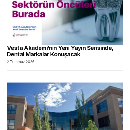
Vesta Akademi’nin Yeni Yayın Serisinde,
Dental Markalar Konuşacak
2 Temmuz 2026