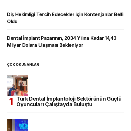
Diş Hekimliği Tercih Edecekler için Kontenjanlar Belli
Oldu
Dental İmplant Pazarının, 2034 Yılına Kadar 14,43
Milyar Dolara Ulaşması Bekleniyor
ÇOK OKUNANLAR
Türk Dental İmplantoloji Sektörünün Güçlü
Oyuncuları Çalıştayda Buluştu