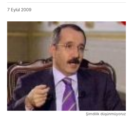
7 Eylül 2009
Şimdilik düşünmüyoruz