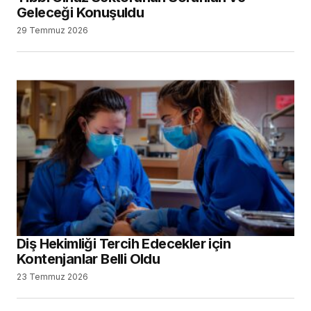
Geleceği Konuşuldu
29 Temmuz 2026
Diş Hekimliği Tercih Edecekler için
Kontenjanlar Belli Oldu
23 Temmuz 2026