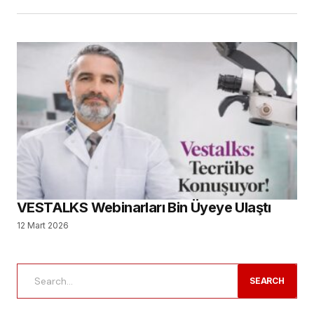
VESTALKS Webinarları Bin Üyeye Ulaştı
12 Mart 2026
SEARCH