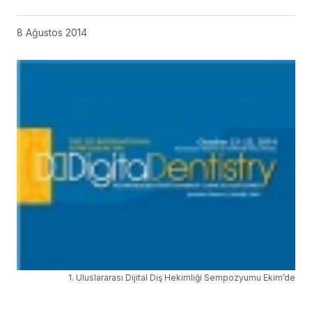
8 Ağustos 2014
1. Uluslararası Dijital Diş Hekimliği Sempozyumu Ekim’de