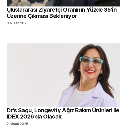
Uluslararası Ziyaretçi Oranının Yüzde 35’in
Üzerine Çıkması Bekleniyor
3 Nisan 2026
Dr’s Sagu, Longevity Ağız Bakım Ürünleri ile
IDEX 2026’da Olacak
2 Nisan 2026