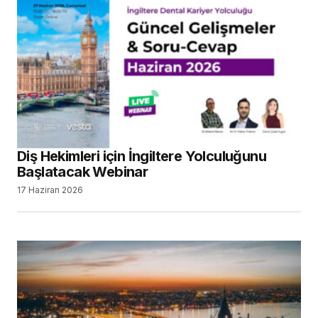
Diş Hekimleri için İngiltere Yolculuğunu
Başlatacak Webinar
17 Haziran 2026