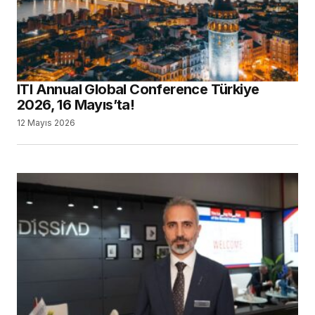
ITI Annual Global Conference Türkiye
2026, 16 Mayıs’ta!
12 Mayıs 2026