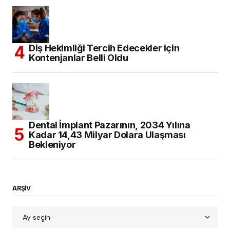
Diş Hekimliği Tercih Edecekler için
Kontenjanlar Belli Oldu
Dental İmplant Pazarının, 2034 Yılına
Kadar 14,43 Milyar Dolara Ulaşması
Bekleniyor
ARŞİV