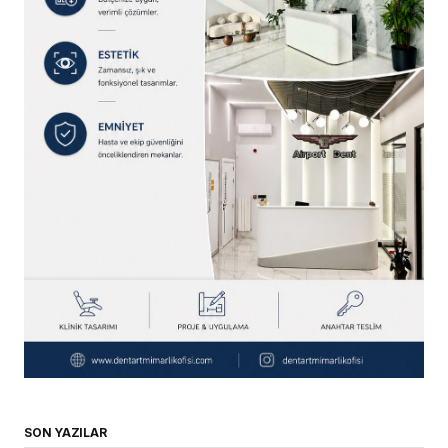
SON YAZILAR