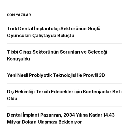
Milyar Dolara Ulaşması Bekleniyor
ÇOK OKUNANLAR
Türk Dental İmplantoloji Sektörünün Güçlü
Oyuncuları Çalıştayda Buluştu
Tıbbi Cihaz Sektörünün Sorunları ve
Geleceği Konuşuldu