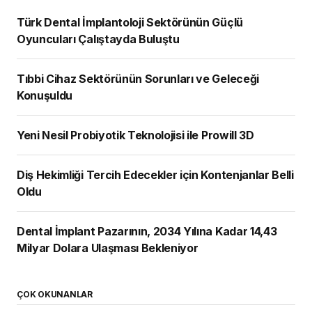
Türk Dental İmplantoloji Sektörünün Güçlü
Oyuncuları Çalıştayda Buluştu
Tıbbi Cihaz Sektörünün Sorunları ve Geleceği
Konuşuldu
Yeni Nesil Probiyotik Teknolojisi ile Prowill 3D
Diş Hekimliği Tercih Edecekler için Kontenjanlar Belli
Oldu
Dental İmplant Pazarının, 2034 Yılına Kadar 14,43
Milyar Dolara Ulaşması Bekleniyor
ÇOK OKUNANLAR