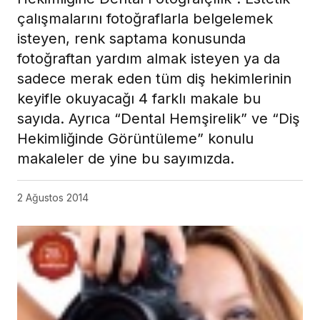
çalışmalarını fotoğraflarla belgelemek
isteyen, renk saptama konusunda
fotoğraftan yardım almak isteyen ya da
sadece merak eden tüm diş hekimlerinin
keyifle okuyacağı 4 farklı makale bu
sayıda. Ayrıca “Dental Hemşirelik” ve “Diş
Hekimliğinde Görüntüleme” konulu
makaleler de yine bu sayımızda.
2 Ağustos 2014