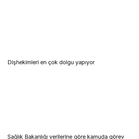
Dişhekimleri en çok dolgu yapıyor
Sağlık Bakanlığı verilerine göre kamuda görev