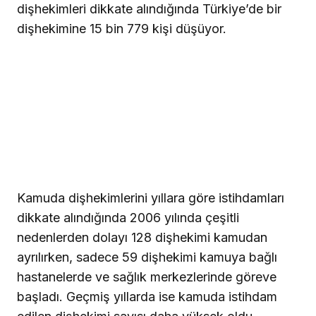
dişhekimleri dikkate alındığında Türkiye’de bir
dişhekimine 15 bin 779 kişi düşüyor.
Kamuda dişhekimlerini yıllara göre istihdamları
dikkate alındığında 2006 yılında çeşitli
nedenlerden dolayı 128 dişhekimi kamudan
ayrılırken, sadece 59 dişhekimi kamuya bağlı
hastanelerde ve sağlık merkezlerinde göreve
başladı. Geçmiş yıllarda ise kamuda istihdam