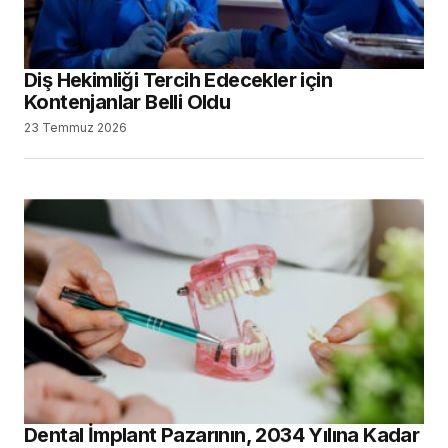
Diş Hekimliği Tercih Edecekler için
Kontenjanlar Belli Oldu
23 Temmuz 2026
Dental İmplant Pazarının, 2034 Yılına Kadar