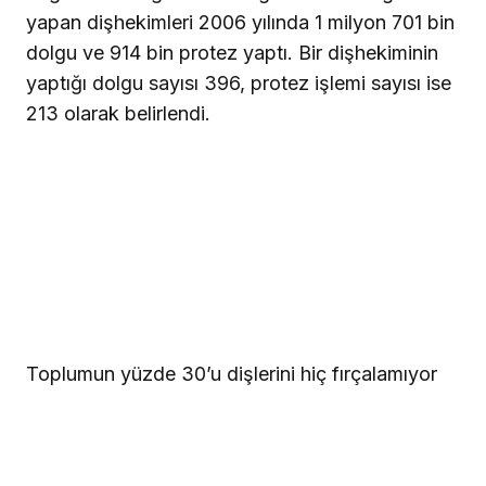
yapan dişhekimleri 2006 yılında 1 milyon 701 bin
dolgu ve 914 bin protez yaptı. Bir dişhekiminin
yaptığı dolgu sayısı 396, protez işlemi sayısı ise
213 olarak belirlendi.
Toplumun yüzde 30’u dişlerini hiç fırçalamıyor