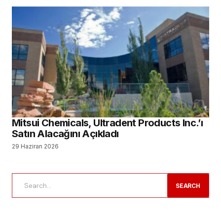
Mitsui Chemicals, Ultradent Products Inc.’ı
Satın Alacağını Açıkladı
29 Haziran 2026
SEARCH