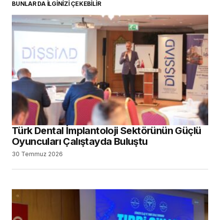
BUNLAR DA İLGİNİZİ ÇEKEBİLİR
Türk Dental İmplantoloji Sektörünün Güçlü
Oyuncuları Çalıştayda Buluştu
30 Temmuz 2026