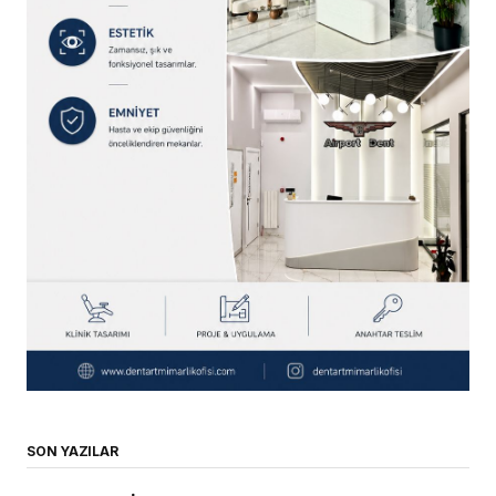
SON YAZILAR