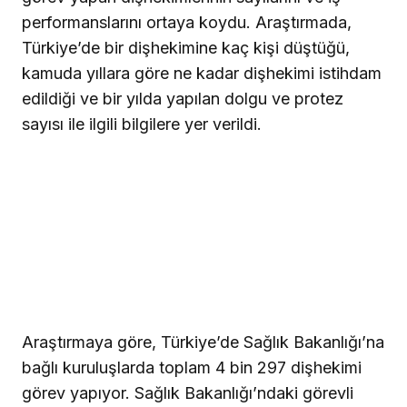
performanslarını ortaya koydu. Araştırmada,
Türkiye’de bir dişhekimine kaç kişi düştüğü,
kamuda yıllara göre ne kadar dişhekimi istihdam
edildiği ve bir yılda yapılan dolgu ve protez
sayısı ile ilgili bilgilere yer verildi.
Araştırmaya göre, Türkiye’de Sağlık Bakanlığı’na
bağlı kuruluşlarda toplam 4 bin 297 dişhekimi
görev yapıyor. Sağlık Bakanlığı’ndaki görevli