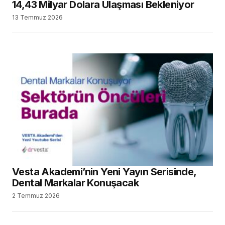
14,43 Milyar Dolara Ulaşması Bekleniyor
13 Temmuz 2026
Vesta Akademi’nin Yeni Yayın Serisinde,
Dental Markalar Konuşacak
2 Temmuz 2026