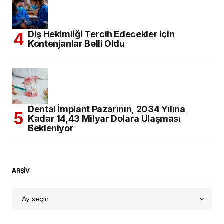
Diş Hekimliği Tercih Edecekler için
Kontenjanlar Belli Oldu
Dental İmplant Pazarının, 2034 Yılına
Kadar 14,43 Milyar Dolara Ulaşması
Bekleniyor
ARŞİV