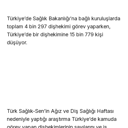
Türkiye’de Sağlık Bakanlığı’na bağlı kuruluşlarda
toplam 4 bin 297 dişhekimi görev yaparken,
Türkiye’de bir dişhekimine 15 bin 779 kişi
düşüyor.
Türk Sağlık-Sen’in Ağız ve Diş Sağlığı Haftası
nedeniyle yaptığı araştırma Türkiye’de kamuda
görev yapan dişhekimlerinin sayılarını ve iş