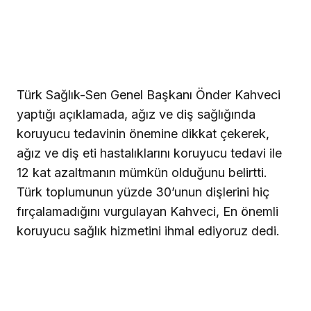
Türk Sağlık-Sen Genel Başkanı Önder Kahveci
yaptığı açıklamada, ağız ve diş sağlığında
koruyucu tedavinin önemine dikkat çekerek,
ağız ve diş eti hastalıklarını koruyucu tedavi ile
12 kat azaltmanın mümkün olduğunu belirtti.
Türk toplumunun yüzde 30’unun dişlerini hiç
fırçalamadığını vurgulayan Kahveci, En önemli
koruyucu sağlık hizmetini ihmal ediyoruz dedi.