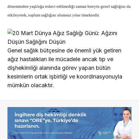
döneminden yaşlılığa tedavi edilmediği zaman bireyin genel sağlığını da
etkileyerek, toplum sağlığını olumsuz yöne itmektedir.
Genel sağlık bütçesine de önemli yük getiren
ağız hastalıkları ile mücadele ancak tıp ve
dişhekimliği alanında görev yapan bütün
kesimlerin ortak işbirliği ve koordinasyonuyla
mümkün olacaktır.