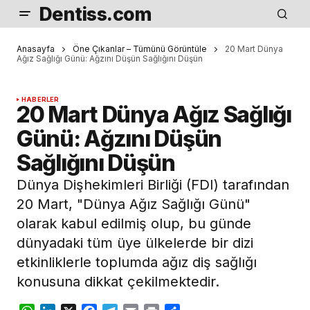
Dentiss.com
Anasayfa
Öne Çıkanlar – Tümünü Görüntüle
20 Mart Dünya
Ağız Sağlığı Günü: Ağzını Düşün Sağlığını Düşün
HABERLER
20 Mart Dünya Ağız Sağlığı
Günü: Ağzını Düşün
Sağlığını Düşün
Dünya Dişhekimleri Birliği (FDI) tarafından
20 Mart, "Dünya Ağız Sağlığı Günü"
olarak kabul edilmiş olup, bu günde
dünyadaki tüm üye ülkelerde bir dizi
etkinliklerle toplumda ağız diş sağlığı
konusuna dikkat çekilmektedir.