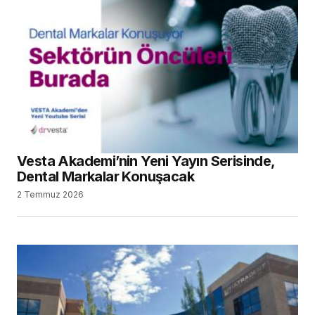
Vesta Akademi’nin Yeni Yayın Serisinde,
Dental Markalar Konuşacak
2 Temmuz 2026