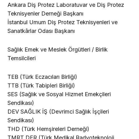
Ankara Diş Protez Laboratuvar ve Diş Protez
Teknisyenler Derneği Başkanı
İstanbul Umum Diş Protez Teknisyenleri ve
Sanatkârlar Odası Başkanı
Sağlık Emek ve Meslek Örgütleri / Birlik
Temsilcileri
TEB (Türk Eczacıları Birliği)
TTB (Türk Tabipleri Birliği)
SES (Sağlık ve Sosyal Hizmet Emekçileri
Sendikası)
DEV SAĞLIK İŞ (Devrimci Sağlık İşçileri
Sendikası)
THD (Türk Hemşireleri Derneği)
TMRT DER (Türk Medikal Radyoteknoloji