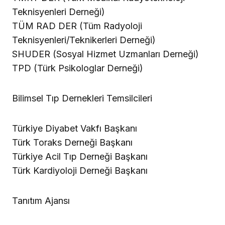
Teknisyenleri Derneği)
TÜM RAD DER (Tüm Radyoloji
Teknisyenleri/Teknikerleri Derneği)
SHUDER (Sosyal Hizmet Uzmanları Derneği)
TPD (Türk Psikologlar Derneği)
Bilimsel Tıp Dernekleri Temsilcileri
Türkiye Diyabet Vakfı Başkanı
Türk Toraks Derneği Başkanı
Türkiye Acil Tıp Derneği Başkanı
Türk Kardiyoloji Derneği Başkanı
Tanıtım Ajansı