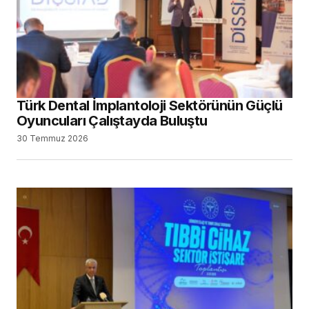
Türk Dental İmplantoloji Sektörünün Güçlü
Oyuncuları Çalıştayda Buluştu
30 Temmuz 2026