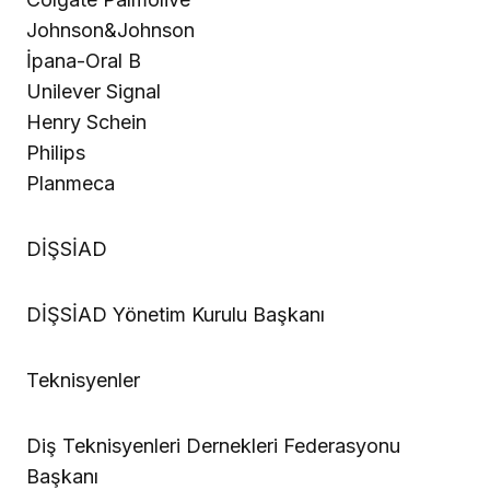
Johnson&Johnson
İpana-Oral B
Unilever Signal
Henry Schein
Philips
Planmeca
DİŞSİAD
DİŞSİAD Yönetim Kurulu Başkanı
Teknisyenler
Diş Teknisyenleri Dernekleri Federasyonu
Başkanı