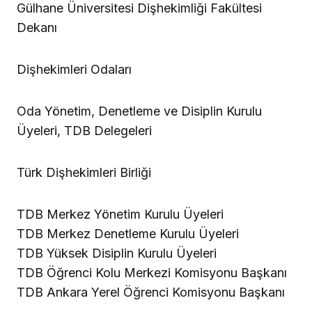
Gülhane Üniversitesi Dişhekimliği Fakültesi
Dekanı
Dişhekimleri Odaları
Oda Yönetim, Denetleme ve Disiplin Kurulu
Üyeleri, TDB Delegeleri
Türk Dişhekimleri Birliği
TDB Merkez Yönetim Kurulu Üyeleri
TDB Merkez Denetleme Kurulu Üyeleri
TDB Yüksek Disiplin Kurulu Üyeleri
TDB Öğrenci Kolu Merkezi Komisyonu Başkanı
TDB Ankara Yerel Öğrenci Komisyonu Başkanı