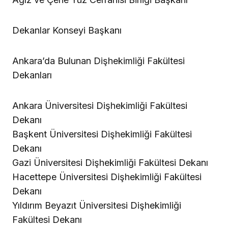
Dekanlar Konseyi Başkanı
Ankara’da Bulunan Dişhekimliği Fakültesi
Dekanları
Ankara Üniversitesi Dişhekimliği Fakültesi
Dekanı
Başkent Üniversitesi Dişhekimliği Fakültesi
Dekanı
Gazi Üniversitesi Dişhekimliği Fakültesi Dekanı
Hacettepe Üniversitesi Dişhekimliği Fakültesi
Dekanı
Yıldırım Beyazıt Üniversitesi Dişhekimliği
Fakültesi Dekanı