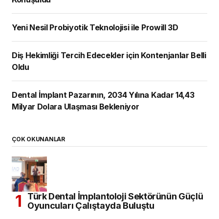
Yeni Nesil Probiyotik Teknolojisi ile Prowill 3D
Diş Hekimliği Tercih Edecekler için Kontenjanlar Belli
Oldu
Dental İmplant Pazarının, 2034 Yılına Kadar 14,43
Milyar Dolara Ulaşması Bekleniyor
ÇOK OKUNANLAR
Türk Dental İmplantoloji Sektörünün Güçlü
Oyuncuları Çalıştayda Buluştu