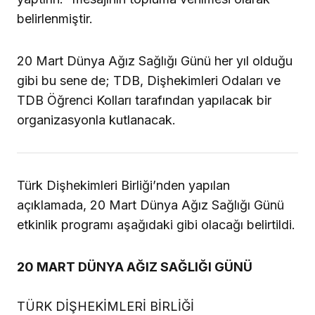
belirlenmiştir.
20 Mart Dünya Ağız Sağlığı Günü her yıl olduğu
gibi bu sene de; TDB, Dişhekimleri Odaları ve
TDB Öğrenci Kolları tarafından yapılacak bir
organizasyonla kutlanacak.
Türk Dişhekimleri Birliği’nden yapılan
açıklamada, 20 Mart Dünya Ağız Sağlığı Günü
etkinlik programı aşağıdaki gibi olacağı belirtildi.
20 MART DÜNYA AĞIZ SAĞLIĞI GÜNÜ
TÜRK DİŞHEKİMLERİ BİRLİĞİ