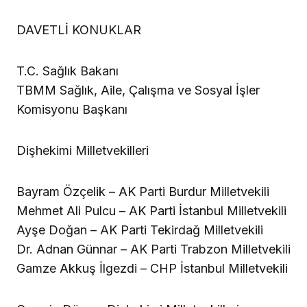
DAVETLİ KONUKLAR
T.C. Sağlık Bakanı
TBMM Sağlık, Aile, Çalışma ve Sosyal İşler
Komisyonu Başkanı
Dişhekimi Milletvekilleri
Bayram Özçelik – AK Parti Burdur Milletvekili
Mehmet Ali Pulcu – AK Parti İstanbul Milletvekili
Ayşe Doğan – AK Parti Tekirdağ Milletvekili
Dr. Adnan Günnar – AK Parti Trabzon Milletvekili
Gamze Akkuş İlgezdi – CHP İstanbul Milletvekili