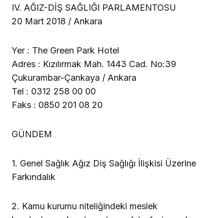
IV. AĞIZ-DİŞ SAĞLIĞI PARLAMENTOSU
20 Mart 2018 / Ankara
Yer : The Green Park Hotel
Adres : Kızılırmak Mah. 1443 Cad. No:39
Çukurambar-Çankaya / Ankara
Tel : 0312 258 00 00
Faks : 0850 201 08 20
GÜNDEM
1. Genel Sağlık Ağız Diş Sağlığı İlişkisi Üzerine
Farkındalık
2. Kamu kurumu niteliğindeki meslek