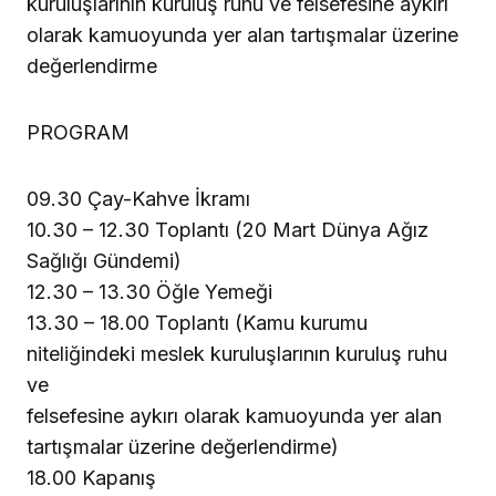
kuruluşlarının kuruluş ruhu ve felsefesine aykırı
olarak kamuoyunda yer alan tartışmalar üzerine
değerlendirme
PROGRAM
09.30 Çay-Kahve İkramı
10.30 – 12.30 Toplantı (20 Mart Dünya Ağız
Sağlığı Gündemi)
12.30 – 13.30 Öğle Yemeği
13.30 – 18.00 Toplantı (Kamu kurumu
niteliğindeki meslek kuruluşlarının kuruluş ruhu
ve
felsefesine aykırı olarak kamuoyunda yer alan
tartışmalar üzerine değerlendirme)
18.00 Kapanış