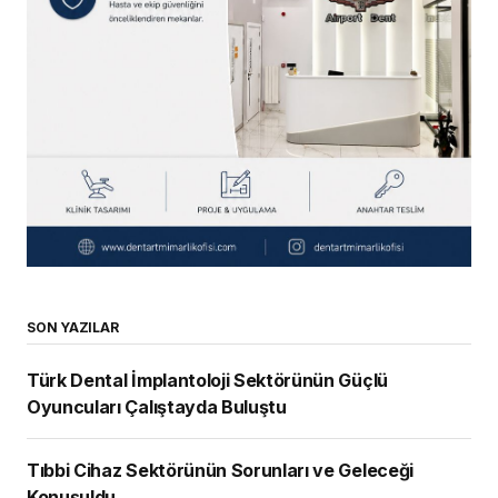
SON YAZILAR
Türk Dental İmplantoloji Sektörünün Güçlü
Oyuncuları Çalıştayda Buluştu
Tıbbi Cihaz Sektörünün Sorunları ve Geleceği
Konuşuldu