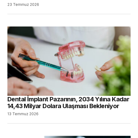
23 Temmuz 2026
Dental İmplant Pazarının, 2034 Yılına Kadar
14,43 Milyar Dolara Ulaşması Bekleniyor
13 Temmuz 2026