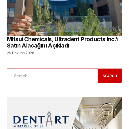
Mitsui Chemicals, Ultradent Products Inc.’ı
Satın Alacağını Açıkladı
29 Haziran 2026
SEARCH