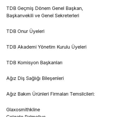
TDB Geçmiş Dönem Genel Başkan,
Başkanvekili ve Genel Sekreterleri
TDB Onur Üyeleri
TDB Akademi Yönetim Kurulu Üyeleri
TDB Komisyon Başkanları
Ağız Diş Sağlığı Bileşenleri
Ağız Bakım Ürünleri Firmaları Temsilcileri:
Glaxosmithkline
Colgate Palmolive