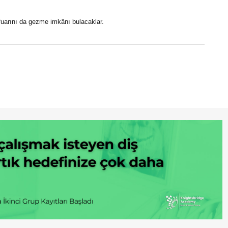
arını da gezme imkânı bulacaklar.