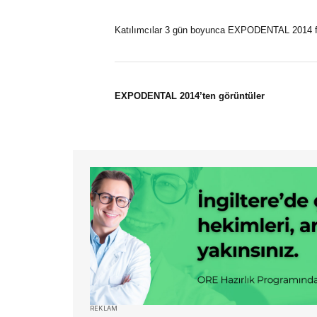
Katılımcılar 3 gün boyunca EXPODENTAL 2014 fu
EXPODENTAL 2014’ten görüntüler
REKLAM