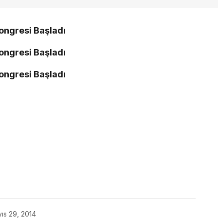
ıs 29, 2014