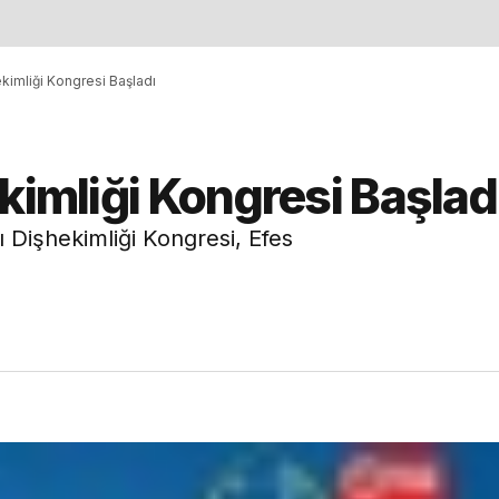
ekimliği Kongresi Başladı
kimliği Kongresi Başlad
ı Dişhekimliği Kongresi, Efes