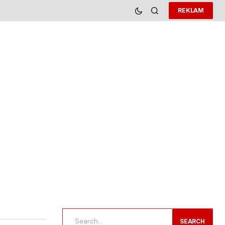
REKLAM
SEARCH