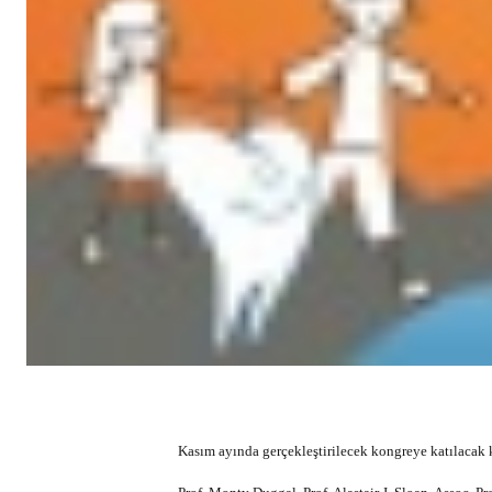
Kasım ayında gerçekleştirilecek kongreye katılacak k