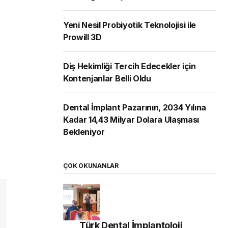
Yeni Nesil Probiyotik Teknolojisi ile
Prowill 3D
Diş Hekimliği Tercih Edecekler için
Kontenjanlar Belli Oldu
Dental İmplant Pazarının, 2034 Yılına
Kadar 14,43 Milyar Dolara Ulaşması
Bekleniyor
ÇOK OKUNANLAR
Türk Dental İmplantoloji