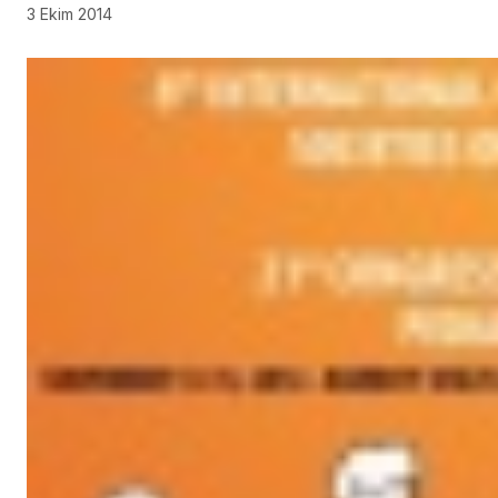
3 Ekim 2014