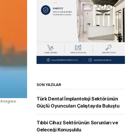
SON YAZILAR
Türk Dental İmplantoloji Sektörünün
l Kongresi
Güçlü Oyuncuları Çalıştayda Buluştu
Tıbbi Cihaz Sektörünün Sorunları ve
Geleceği Konuşuldu