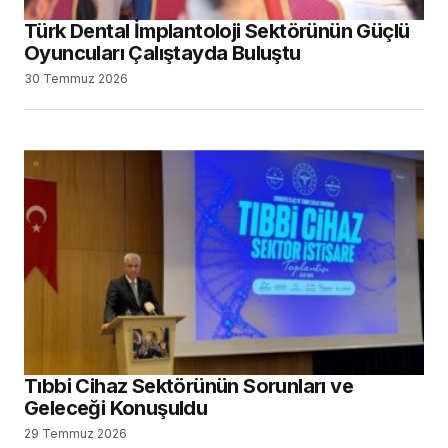
Tıbbi Cihaz Sektörünün Sorunları ve
Geleceği Konuşuldu
29 Temmuz 2026