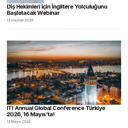
Diş Hekimleri için İngiltere Yolculuğunu
Başlatacak Webinar
17 Haziran 2026
ITI Annual Global Conference Türkiye
2026, 16 Mayıs’ta!
12 Mayıs 2026