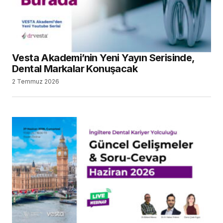
Vesta Akademi’nin Yeni Yayın Serisinde,
Dental Markalar Konuşacak
2 Temmuz 2026