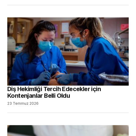
Diş Hekimliği Tercih Edecekler için
Kontenjanlar Belli Oldu
23 Temmuz 2026