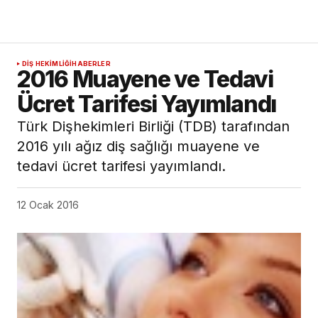
2016 yılı ağız diş sağlığı muayene ve
tedavi ücret tarifesi yayımlandı.
12 Ocak 2016