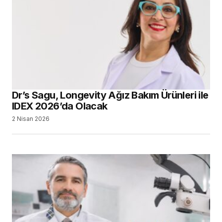
Dr’s Sagu, Longevity Ağız Bakım Ürünleri ile
IDEX 2026’da Olacak
2 Nisan 2026