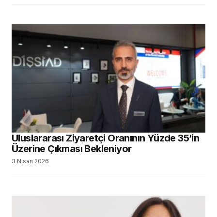
Uluslararası Ziyaretçi Oranının Yüzde 35’in
Üzerine Çıkması Bekleniyor
3 Nisan 2026