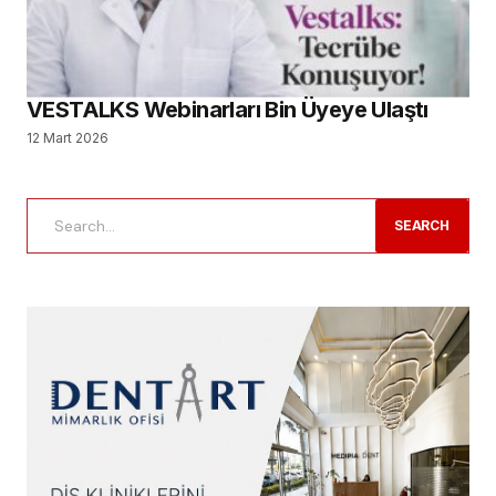
VESTALKS Webinarları Bin Üyeye Ulaştı
12 Mart 2026
SEARCH