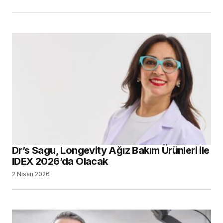
Dr’s Sagu, Longevity Ağız Bakım Ürünleri ile
IDEX 2026’da Olacak
2 Nisan 2026