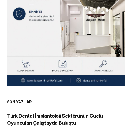
SON YAZILAR
Türk Dental İmplantoloji Sektörünün Güçlü
Oyuncuları Çalıştayda Buluştu