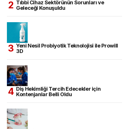
Tıbbi Cihaz Sektörünün Sorunları ve
Geleceği Konuşuldu
Yeni Nesil Probiyotik Teknolojisi ile Prowill
3D
Diş Hekimliği Tercih Edecekler için
Kontenjanlar Belli Oldu