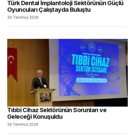
Türk Dental İmplantoloji Sektörünün Güçlü
Oyuncuları Çalıştayda Buluştu
30 Temmuz 2026
Tıbbi Cihaz Sektörünün Sorunları ve
Geleceği Konuşuldu
29 Temmuz 2026