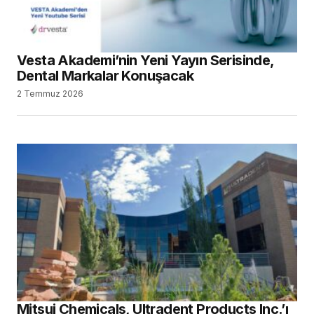
Vesta Akademi’nin Yeni Yayın Serisinde,
Dental Markalar Konuşacak
2 Temmuz 2026
Mitsui Chemicals, Ultradent Products Inc.’ı