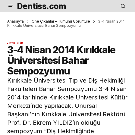
Dentiss.com
Anasayfa
Öne Çıkanlar – Tümünü Görüntüle
3-4 Nisan 2014
Kırıkkale Üniversitesi Bahar Sempozyumu
ETKINLIK
3-4 Nisan 2014 Kırıkkale
Üniversitesi Bahar
Sempozyumu
Kırıkkale Üniversitesi Tıp ve Diş Hekimliği
Fakülteleri Bahar Sempozyumu 3-4 Nisan
2014 tarihinde Kırıkkale Üniversitesi Kültür
Merkezi’nde yapılacak. Onursal
Başkanı’nın Kırıkkale Üniversitesi Rektörü
Prof. Dr. Ekrem YILDIZ’ın olduğu
sempozyum “Diş Hekimliğinde