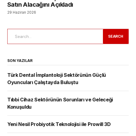
Satın Alacağını Açıkladı
29 Haziran 2026
SEARCH
SON YAZILAR
Türk Dental İmplantoloji Sektörünün Güçlü
Oyuncuları Çalıştayda Buluştu
Tıbbi Cihaz Sektörünün Sorunları ve Geleceği
Konuşuldu
Yeni Nesil Probiyotik Teknolojisi ile Prowill 3D