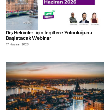
Diş Hekimleri için İngiltere Yolculuğunu
Başlatacak Webinar
17 Haziran 2026