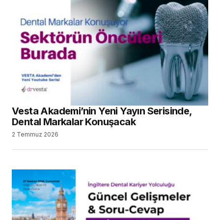
Vesta Akademi’nin Yeni Yayın Serisinde,
Dental Markalar Konuşacak
2 Temmuz 2026