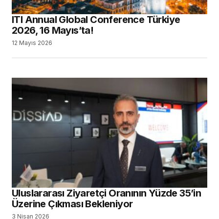
ITI Annual Global Conference Türkiye
2026, 16 Mayıs’ta!
12 Mayıs 2026
Uluslararası Ziyaretçi Oranının Yüzde 35’in
Üzerine Çıkması Bekleniyor
3 Nisan 2026