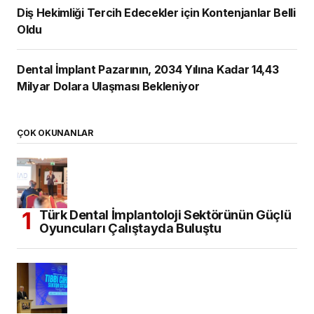
Diş Hekimliği Tercih Edecekler için Kontenjanlar Belli
Oldu
Dental İmplant Pazarının, 2034 Yılına Kadar 14,43
Milyar Dolara Ulaşması Bekleniyor
ÇOK OKUNANLAR
Türk Dental İmplantoloji Sektörünün Güçlü
Oyuncuları Çalıştayda Buluştu