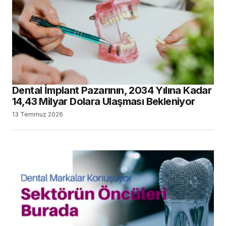
Dental İmplant Pazarının, 2034 Yılına Kadar
14,43 Milyar Dolara Ulaşması Bekleniyor
13 Temmuz 2026