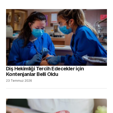
Diş Hekimliği Tercih Edecekler için
Kontenjanlar Belli Oldu
23 Temmuz 2026