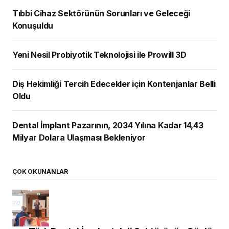
Tıbbi Cihaz Sektörünün Sorunları ve Geleceği
Konuşuldu
Yeni Nesil Probiyotik Teknolojisi ile Prowill 3D
Diş Hekimliği Tercih Edecekler için Kontenjanlar Belli
Oldu
Dental İmplant Pazarının, 2034 Yılına Kadar 14,43
Milyar Dolara Ulaşması Bekleniyor
ÇOK OKUNANLAR