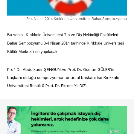
3-4 Nisan 2014 Kırıkkale Üniversitesi Bahar Sempozyumu
Bu seneki Kırıkkale Üniversitesi Tıp ve Diş Hekimliği Fakülteleri
Bahar Sempozyumu 3-4 Nisan 2014 tarihinde Kırıkkale Üniversitesi
Kültür Merkezi’nde yapılacak.
Prof. Dr. Abdulkadir ŞENGÜN ve Prof. Dr. Osman GÜLER’in
başkanı olduğu sempozyumun onursal başkanı ise Kırıkkale
Üniversitesi Rektörü Prof. Dr. Ekrem YILDIZ.