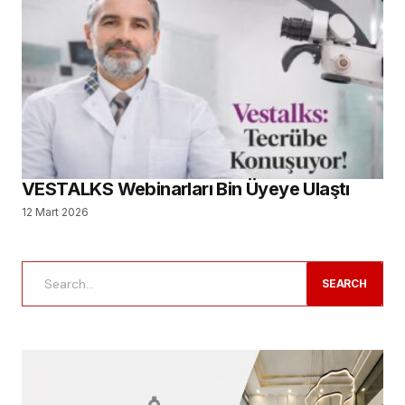
VESTALKS Webinarları Bin Üyeye Ulaştı
12 Mart 2026
SEARCH