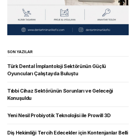
SON YAZILAR
Türk Dental İmplantoloji Sektörünün Güçlü
Oyuncuları Çalıştayda Buluştu
Tıbbi Cihaz Sektörünün Sorunları ve Geleceği
Konuşuldu
Yeni Nesil Probiyotik Teknolojisi ile Prowill 3D
Diş Hekimliği Tercih Edecekler için Kontenjanlar Belli