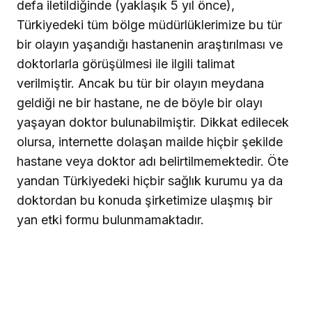
defa iletildiğinde (yaklaşık 5 yıl önce),
Türkiyedeki tüm bölge müdürlüklerimize bu tür
bir olayın yaşandığı hastanenin araştırılması ve
doktorlarla görüşülmesi ile ilgili talimat
verilmiştir. Ancak bu tür bir olayın meydana
geldiği ne bir hastane, ne de böyle bir olayı
yaşayan doktor bulunabilmiştir. Dikkat edilecek
olursa, internette dolaşan mailde hiçbir şekilde
hastane veya doktor adı belirtilmemektedir. Öte
yandan Türkiyedeki hiçbir sağlık kurumu ya da
doktordan bu konuda şirketimize ulaşmış bir
yan etki formu bulunmamaktadır.