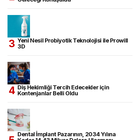
Yeni Nesil Probiyotik Teknolojisi ile Prowill
3D
Diş Hekimliği Tercih Edecekler için
Kontenjanlar Belli Oldu
Dental İmplant Pazarının, 2034 Yılına