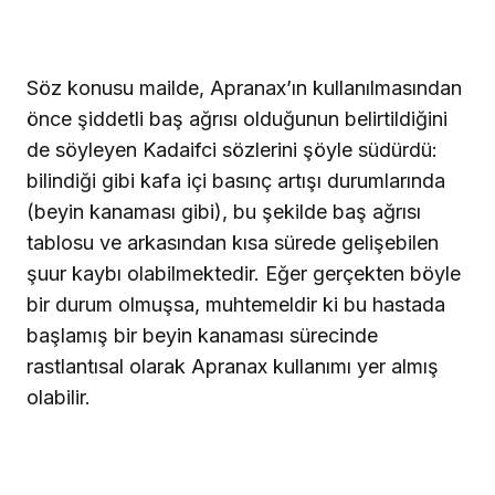
Söz konusu mailde, Apranax’ın kullanılmasından
önce şiddetli baş ağrısı olduğunun belirtildiğini
de söyleyen Kadaifci sözlerini şöyle südürdü:
bilindiği gibi kafa içi basınç artışı durumlarında
(beyin kanaması gibi), bu şekilde baş ağrısı
tablosu ve arkasından kısa sürede gelişebilen
şuur kaybı olabilmektedir. Eğer gerçekten böyle
bir durum olmuşsa, muhtemeldir ki bu hastada
başlamış bir beyin kanaması sürecinde
rastlantısal olarak Apranax kullanımı yer almış
olabilir.