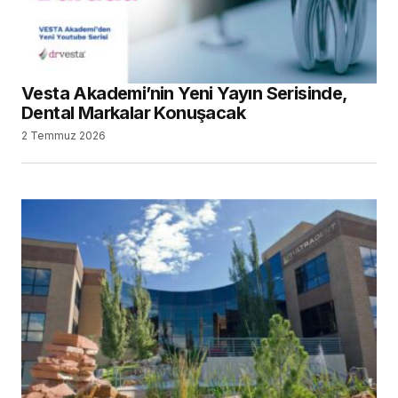
Vesta Akademi’nin Yeni Yayın Serisinde,
Dental Markalar Konuşacak
2 Temmuz 2026