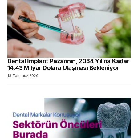
Dental İmplant Pazarının, 2034 Yılına Kadar
14,43 Milyar Dolara Ulaşması Bekleniyor
13 Temmuz 2026