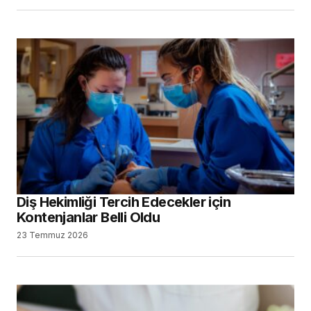
Diş Hekimliği Tercih Edecekler için
Kontenjanlar Belli Oldu
23 Temmuz 2026