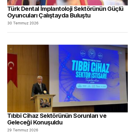
Türk Dental İmplantoloji Sektörünün Güçlü
Oyuncuları Çalıştayda Buluştu
30 Temmuz 2026
Tıbbi Cihaz Sektörünün Sorunları ve
Geleceği Konuşuldu
29 Temmuz 2026