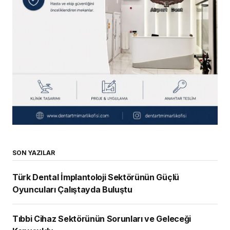
SON YAZILAR
Türk Dental İmplantoloji Sektörünün Güçlü
Oyuncuları Çalıştayda Buluştu
Tıbbi Cihaz Sektörünün Sorunları ve Geleceği