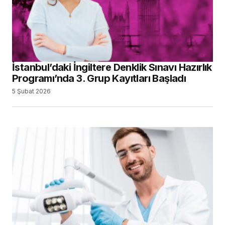
İstanbul’daki İngiltere Denklik Sınavı Hazırlık
Programı’nda 3. Grup Kayıtları Başladı
5 Şubat 2026