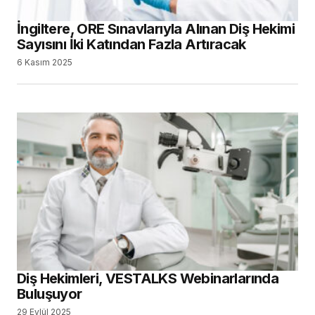
İngiltere, ORE Sınavlarıyla Alınan Diş Hekimi
Sayısını İki Katından Fazla Artıracak
6 Kasım 2025
Diş Hekimleri, VESTALKS Webinarlarında
Buluşuyor
29 Eylül 2025