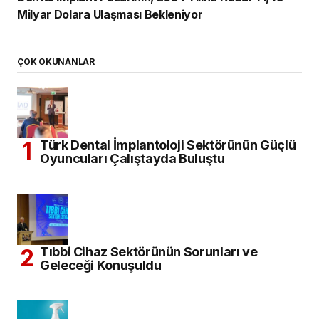
Milyar Dolara Ulaşması Bekleniyor
ÇOK OKUNANLAR
Türk Dental İmplantoloji Sektörünün Güçlü
Oyuncuları Çalıştayda Buluştu
Tıbbi Cihaz Sektörünün Sorunları ve
Geleceği Konuşuldu