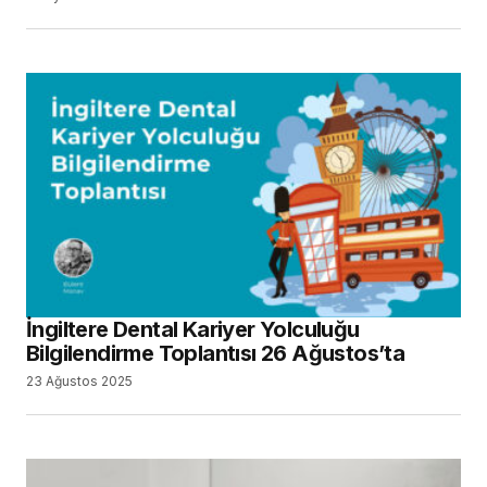
İngiltere Dental Kariyer Yolculuğu
Bilgilendirme Toplantısı 26 Ağustos’ta
23 Ağustos 2025