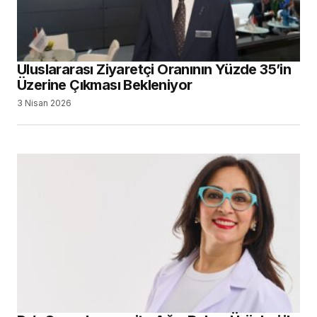
Uluslararası Ziyaretçi Oranının Yüzde 35’in
Üzerine Çıkması Bekleniyor
3 Nisan 2026