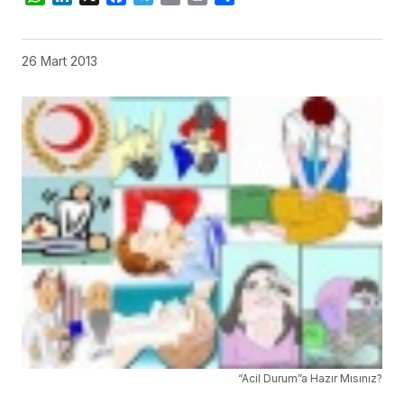
26 Mart 2013
“Acil Durum”a Hazır Mısınız?