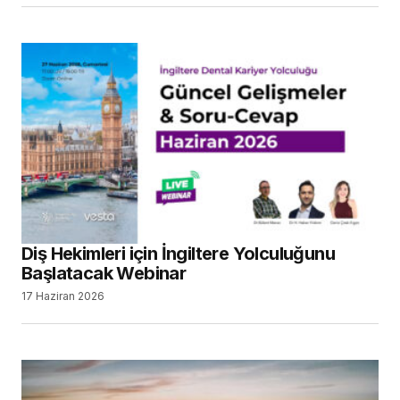
Diş Hekimleri için İngiltere Yolculuğunu
Başlatacak Webinar
17 Haziran 2026