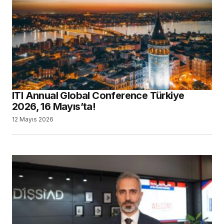
ITI Annual Global Conference Türkiye
2026, 16 Mayıs’ta!
12 Mayıs 2026