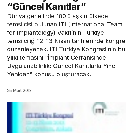
“Güncel Kanıtlar”
Dünya genelinde 100’ü aşkın ülkede
temsilcisi bulunan ITI (International Team
for Implantology) Vakfı’nın Türkiye
temsilciliği 12–13 Nisan tarihlerinde kongre
düzenleyecek. ITI Türkiye Kongresi’nin bu
yılki temasını “İmplant Cerrahisinde
Uygulanabilirlik: Güncel Kanıtlarla Yine
Yeniden” konusu oluşturacak.
25 Mart 2013