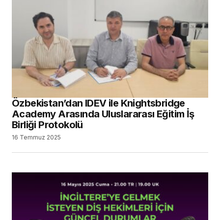
Özbekistan’dan IDEV ile Knightsbridge
Academy Arasında Uluslararası Eğitim İş
Birliği Protokolü
16 Temmuz 2025