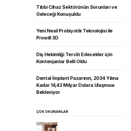
Tıbbi Cihaz Sektörünün Sorunları ve
Geleceği Konuşuldu
Yeni Nesil Probiyotik Teknolojisi ile
Prowill 3D
Diş Hekimliği Tercih Edecekler için
Kontenjanlar Belli Oldu
Dental İmplant Pazarının, 2034 Yılına
Kadar 14,43 Milyar Dolara Ulaşması
Bekleniyor
ÇOK OKUNANLAR