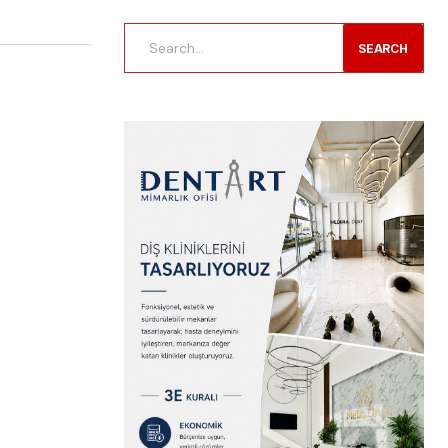
SEARCH