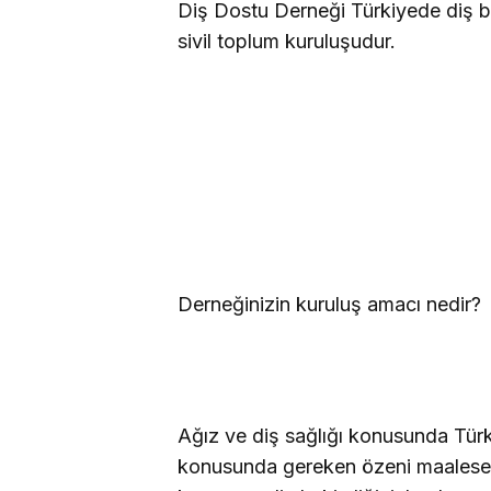
Diş Dostu Derneği Türkiyede diş b
sivil toplum kuruluşudur.
Derneğinizin kuruluş amacı nedir?
Ağız ve diş sağlığı konusunda Türk
konusunda gereken özeni maalese