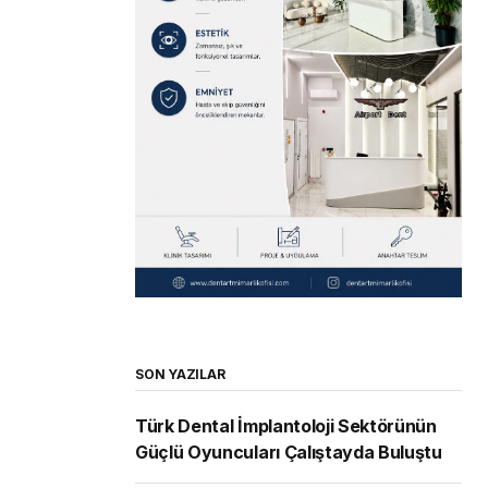
SON YAZILAR
Türk Dental İmplantoloji Sektörünün
Güçlü Oyuncuları Çalıştayda Buluştu