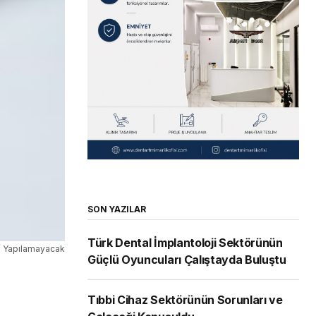
SON YAZILAR
Türk Dental İmplantoloji Sektörünün
ım Yapılamayacak
Güçlü Oyuncuları Çalıştayda Buluştu
Tıbbi Cihaz Sektörünün Sorunları ve