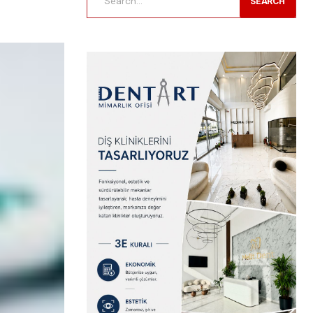
SEARCH