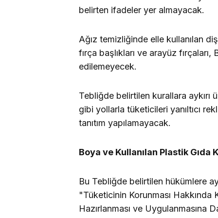
belirten ifadeler yer almayacak.
Ağız temizliğinde elle kullanılan diş f
fırça başlıkları ve arayüz fırçalar
edilemeyecek.
Tebliğde belirtilen kurallara aykırı 
gibi yollarla tüketicileri yanıltıcı
tanıtım yapılamayacak.
Boya ve Kullanılan Plastik Gıda
Bu Tebliğde belirtilen hükümlere a
"Tüketicinin Korunması Hakkında K
Hazırlanması ve Uygulanmasına Dai