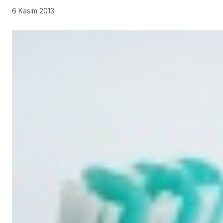
6 Kasım 2013