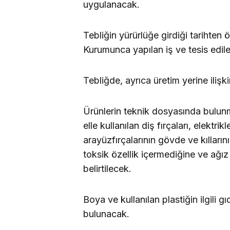
uygulanacak.
Tebliğin yürürlüğe girdiği tarihten
Kurumunca yapılan iş ve tesis edile
Tebliğde, ayrıca üretim yerine ilişkin
Ürünlerin teknik dosyasında bulun
elle kullanılan diş fırçaları, elektrikl
arayüzfırçalarının gövde ve kılları
toksik özellik içermediğine ve ağız 
belirtilecek.
Boya ve kullanılan plastiğin ilgili
bulunacak.