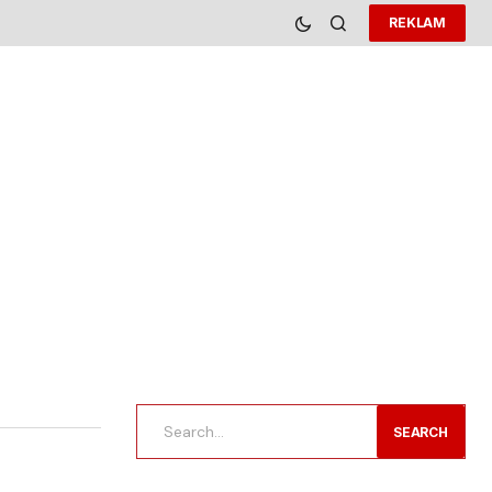
REKLAM
SEARCH