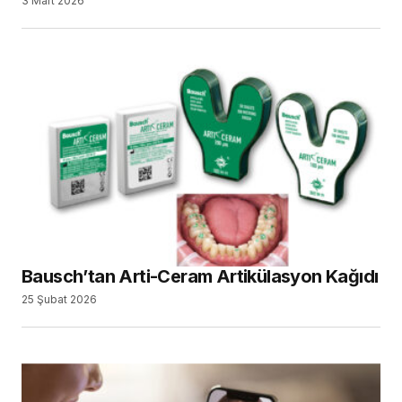
3 Mart 2026
Bausch’tan Arti-Ceram Artikülasyon Kağıdı
25 Şubat 2026