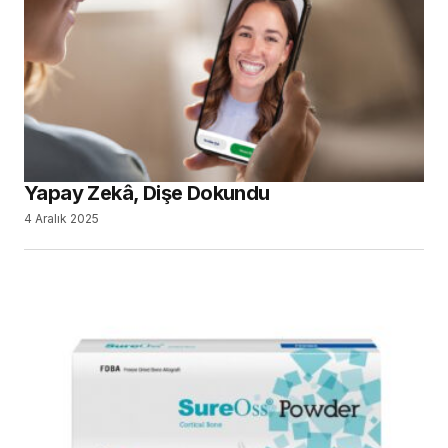
Yapay Zekâ, Dişe Dokundu
4 Aralık 2025