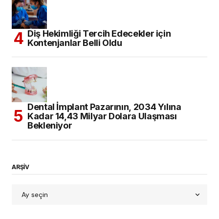
Diş Hekimliği Tercih Edecekler için
Kontenjanlar Belli Oldu
Dental İmplant Pazarının, 2034 Yılına
Kadar 14,43 Milyar Dolara Ulaşması
Bekleniyor
ARŞİV