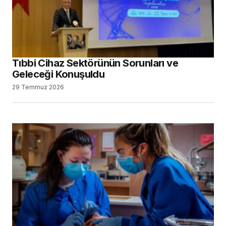
Tıbbi Cihaz Sektörünün Sorunları ve
Geleceği Konuşuldu
29 Temmuz 2026