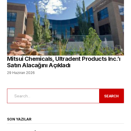
Mitsui Chemicals, Ultradent Products Inc.’ı
Satın Alacağını Açıkladı
29 Haziran 2026
SEARCH
SON YAZILAR