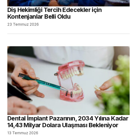
Diş Hekimliği Tercih Edecekler için
Kontenjanlar Belli Oldu
23 Temmuz 2026
Dental İmplant Pazarının, 2034 Yılına Kadar
14,43 Milyar Dolara Ulaşması Bekleniyor
13 Temmuz 2026