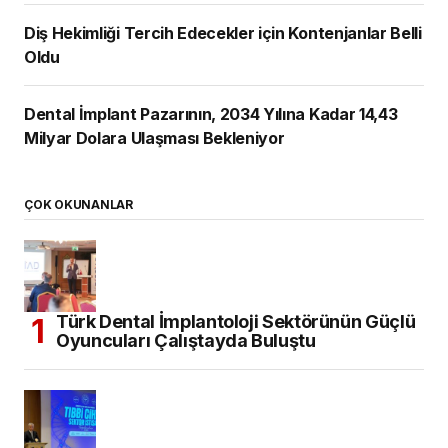
Diş Hekimliği Tercih Edecekler için Kontenjanlar Belli
Oldu
Dental İmplant Pazarının, 2034 Yılına Kadar 14,43
Milyar Dolara Ulaşması Bekleniyor
ÇOK OKUNANLAR
Türk Dental İmplantoloji Sektörünün Güçlü
Oyuncuları Çalıştayda Buluştu