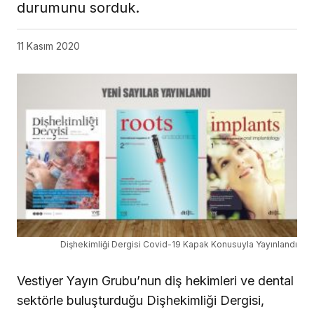
durumunu sorduk.
11 Kasım 2020
Dişhekimliği Dergisi Covid-19 Kapak Konusuyla Yayınlandı
Vestiyer Yayın Grubu’nun diş hekimleri ve dental
sektörle buluşturduğu Dişhekimliği Dergisi,