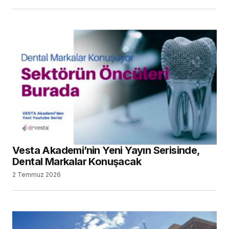
Vesta Akademi’nin Yeni Yayın Serisinde,
Dental Markalar Konuşacak
2 Temmuz 2026