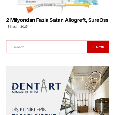
2 Milyondan Fazla Satan Allogreft, SureOss
18 Kasım 2025
SEARCH