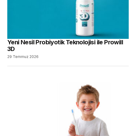
Yeni Nesil Probiyotik Teknolojisi ile Prowill
3D
29 Temmuz 2026