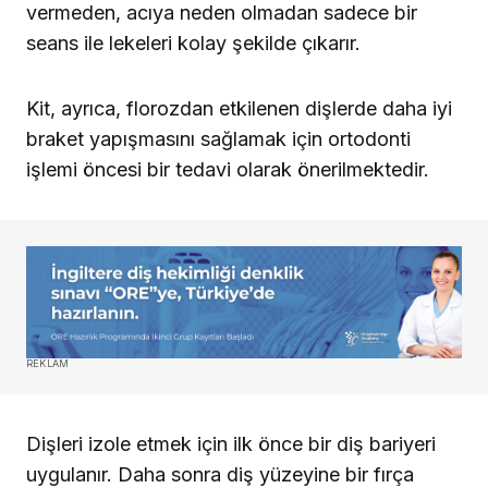
vermeden, acıya neden olmadan sadece bir
seans ile lekeleri kolay şekilde çıkarır.
Kit, ayrıca, florozdan etkilenen dişlerde daha iyi
braket yapışmasını sağlamak için ortodonti
işlemi öncesi bir tedavi olarak önerilmektedir.
REKLAM
Dişleri izole etmek için ilk önce bir diş bariyeri
uygulanır. Daha sonra diş yüzeyine bir fırça