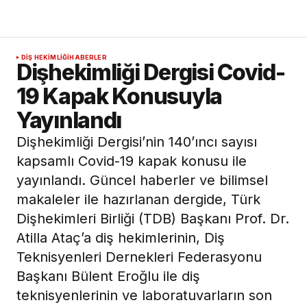
DIŞ HEKIMLIĞI
HABERLER
Dişhekimliği Dergisi Covid-
19 Kapak Konusuyla
Yayınlandı
Dişhekimliği Dergisi’nin 140’ıncı sayısı
kapsamlı Covid-19 kapak konusu ile
yayınlandı. Güncel haberler ve bilimsel
makaleler ile hazırlanan dergide, Türk
Dişhekimleri Birliği (TDB) Başkanı Prof. Dr.
Atilla Ataç’a diş hekimlerinin, Diş
Teknisyenleri Dernekleri Federasyonu
Başkanı Bülent Eroğlu ile diş
teknisyenlerinin ve laboratuvarların son