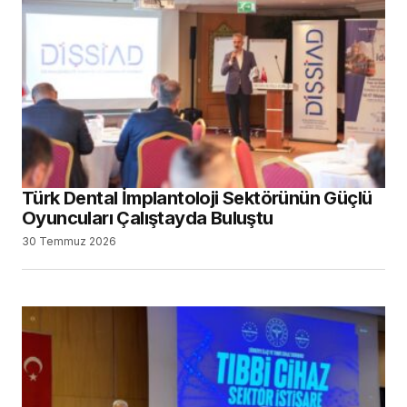
Türk Dental İmplantoloji Sektörünün Güçlü
Oyuncuları Çalıştayda Buluştu
30 Temmuz 2026