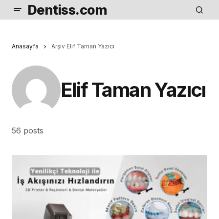
Dentiss.com
Anasayfa
Arşiv Elif Taman Yazıcı
Elif Taman Yazıcı
56 posts