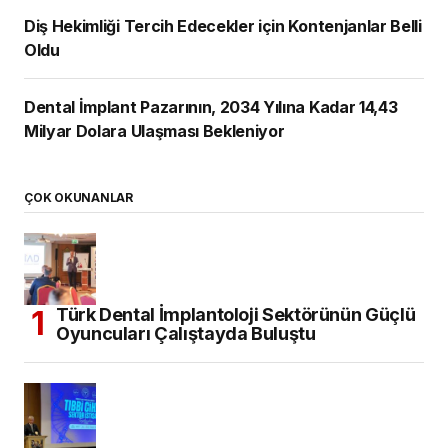
Diş Hekimliği Tercih Edecekler için Kontenjanlar Belli
Oldu
Dental İmplant Pazarının, 2034 Yılına Kadar 14,43
Milyar Dolara Ulaşması Bekleniyor
ÇOK OKUNANLAR
Türk Dental İmplantoloji Sektörünün Güçlü
Oyuncuları Çalıştayda Buluştu