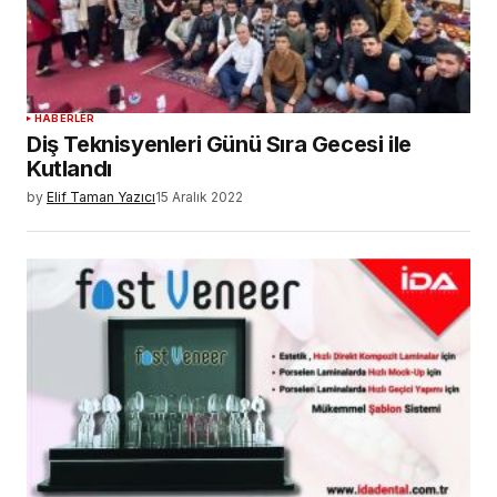
HABERLER
Diş Teknisyenleri Günü Sıra Gecesi ile
Kutlandı
by
Elif Taman Yazıcı
15 Aralık 2022