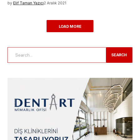
by
Elif Taman Yazıcı
2 Aralık 2021
LOAD MORE
SEARCH