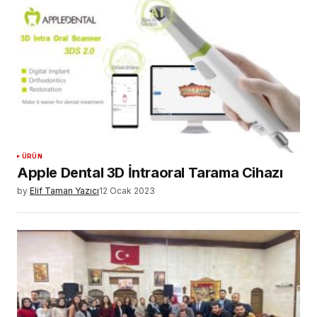
ÜRÜN
Apple Dental 3D İntraoral Tarama Cihazı
by
Elif Taman Yazıcı
12 Ocak 2023