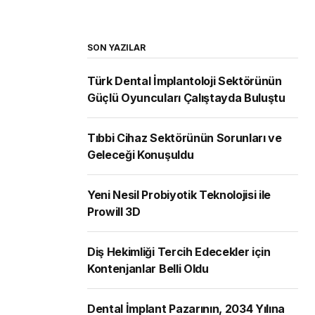
SON YAZILAR
Türk Dental İmplantoloji Sektörünün
Güçlü Oyuncuları Çalıştayda Buluştu
Tıbbi Cihaz Sektörünün Sorunları ve
Geleceği Konuşuldu
Yeni Nesil Probiyotik Teknolojisi ile
Prowill 3D
Diş Hekimliği Tercih Edecekler için
Kontenjanlar Belli Oldu
Dental İmplant Pazarının, 2034 Yılına