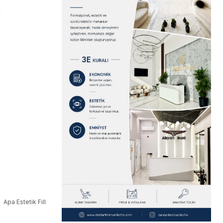
Apa Estetik Fill