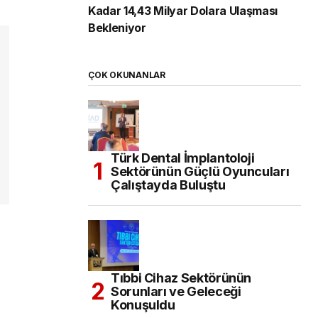
Kadar 14,43 Milyar Dolara Ulaşması
Bekleniyor
ÇOK OKUNANLAR
Türk Dental İmplantoloji
Sektörünün Güçlü Oyuncuları
Çalıştayda Buluştu
Tıbbi Cihaz Sektörünün
Sorunları ve Geleceği
Konuşuldu