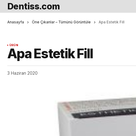
Dentiss.com
Anasayfa
Öne Çıkanlar – Tümünü Görüntüle
Apa Estetik Fill
ÜRÜN
Apa Estetik Fill
3 Haziran 2020