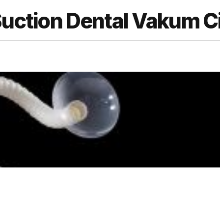
Suction Dental Vakum C