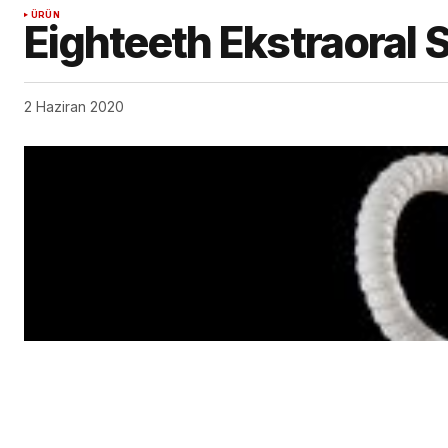
ÜRÜN
Eighteeth Ekstraoral 
2 Haziran 2020