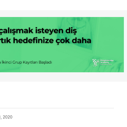
3, 2020