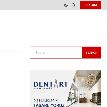
REKLAM
SEARCH