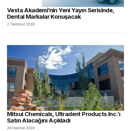
Vesta Akademi’nin Yeni Yayın Serisinde,
Dental Markalar Konuşacak
2 Temmuz 2026
Mitsui Chemicals, Ultradent Products Inc.’ı
Satın Alacağını Açıkladı
29 Haziran 2026