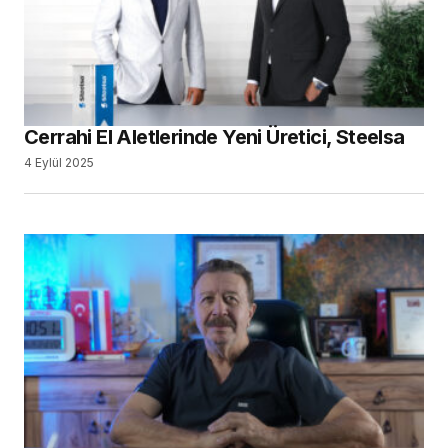
Cerrahi El Aletlerinde Yeni Üretici, Steelsa
4 Eylül 2025