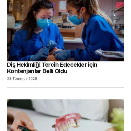
Diş Hekimliği Tercih Edecekler için
Kontenjanlar Belli Oldu
23 Temmuz 2026