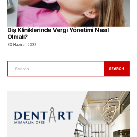
Diş Kliniklerinde Vergi Yönetimi Nasıl
Olmalı?
30 Haziran 2022
SEARCH