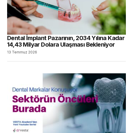
Dental İmplant Pazarının, 2034 Yılına Kadar
14,43 Milyar Dolara Ulaşması Bekleniyor
13 Temmuz 2026