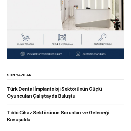
SON YAZILAR
Türk Dental İmplantoloji Sektörünün Güçlü
Oyuncuları Çalıştayda Buluştu
Tıbbi Cihaz Sektörünün Sorunları ve Geleceği
Konuşuldu