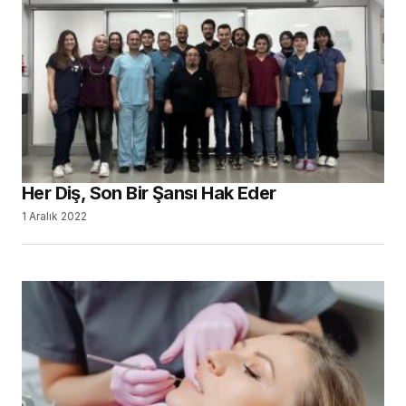
Her Diş, Son Bir Şansı Hak Eder
1 Aralık 2022