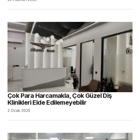
Çok Para Harcamakla, Çok Güzel Diş
Klinikleri Elde Edilemeyebilir
2 Ocak 2025