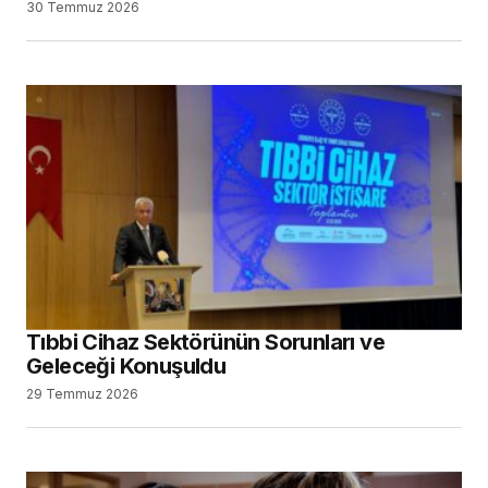
30 Temmuz 2026
Tıbbi Cihaz Sektörünün Sorunları ve
Geleceği Konuşuldu
29 Temmuz 2026