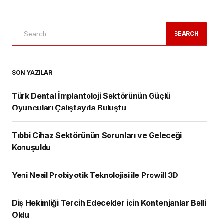
SEARCH
SON YAZILAR
Türk Dental İmplantoloji Sektörünün Güçlü
Oyuncuları Çalıştayda Buluştu
Tıbbi Cihaz Sektörünün Sorunları ve Geleceği
Konuşuldu
Yeni Nesil Probiyotik Teknolojisi ile Prowill 3D
Diş Hekimliği Tercih Edecekler için Kontenjanlar Belli
Oldu