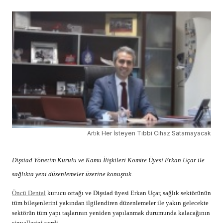
Artık Her İsteyen Tıbbi Cihaz Satamayacak
Dişsiad Yönetim Kurulu ve Kamu İlişkileri Komite Üyesi Erkan Uçar ile
sağlıkta yeni düzenlemeler üzerine konuştuk.
Öncü Dental
kurucu ortağı ve Dişsiad üyesi Erkan Uçar, sağlık sektörünün
tüm bileşenlerini yakından ilgilendiren düzenlemeler ile yakın gelecekte
sektörün tüm yapı taşlarının yeniden yapılanmak durumunda kalacağının
sinyallerini verdi.