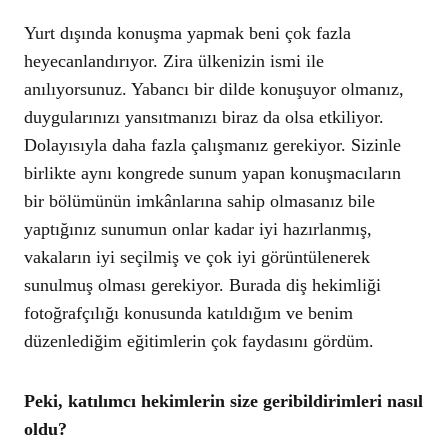
Yurt dışında konuşma yapmak beni çok fazla
heyecanlandırıyor. Zira ülkenizin ismi ile
anılıyorsunuz. Yabancı bir dilde konuşuyor olmanız,
duygularınızı yansıtmanızı biraz da olsa etkiliyor.
Dolayısıyla daha fazla çalışmanız gerekiyor. Sizinle
birlikte aynı kongrede sunum yapan konuşmacıların
bir bölümünün imkânlarına sahip olmasanız bile
yaptığınız sunumun onlar kadar iyi hazırlanmış,
vakaların iyi seçilmiş ve çok iyi görüntülenerek
sunulmuş olması gerekiyor. Burada diş hekimliği
fotoğrafçılığı konusunda katıldığım ve benim
düzenlediğim eğitimlerin çok faydasını gördüm.
Peki, katılımcı hekimlerin size geribildirimleri nasıl
oldu?