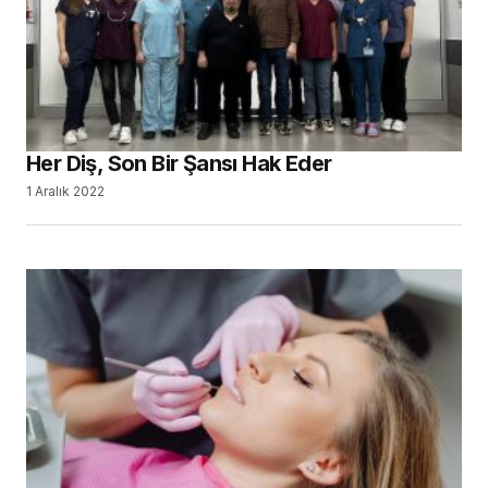
Her Diş, Son Bir Şansı Hak Eder
1 Aralık 2022