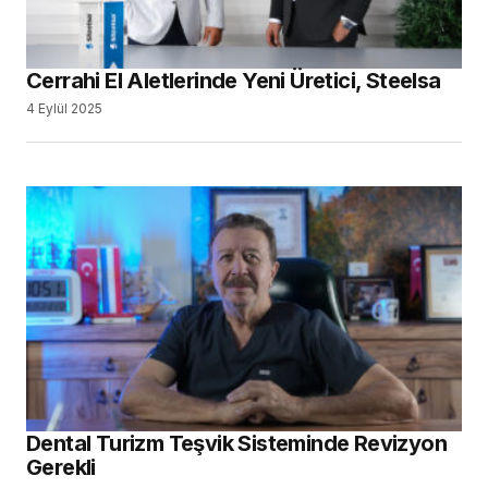
Cerrahi El Aletlerinde Yeni Üretici, Steelsa
4 Eylül 2025
Dental Turizm Teşvik Sisteminde Revizyon
Gerekli