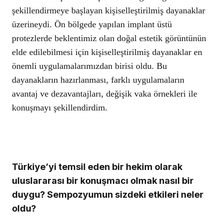
şekillendirmeye başlayan kişiselleştirilmiş dayanaklar
üzerineydi. Ön bölgede yapılan implant üstü
protezlerde beklentimiz olan doğal estetik görüntünün
elde edilebilmesi için kişiselleştirilmiş dayanaklar en
önemli uygulamalarımızdan birisi oldu. Bu
dayanakların hazırlanması, farklı uygulamaların
avantaj ve dezavantajları, değişik vaka örnekleri ile
konuşmayı şekillendirdim.
Türkiye’yi temsil eden bir hekim olarak
uluslararası bir konuşmacı olmak nasıl bir
duygu? Sempozyumun sizdeki etkileri neler
oldu?