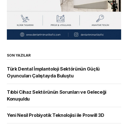
SON YAZILAR
Türk Dental İmplantoloji Sektörünün Güçlü
Oyuncuları Çalıştayda Buluştu
Tıbbi Cihaz Sektörünün Sorunları ve Geleceği
Konuşuldu
Yeni Nesil Probiyotik Teknolojisi ile Prowill 3D