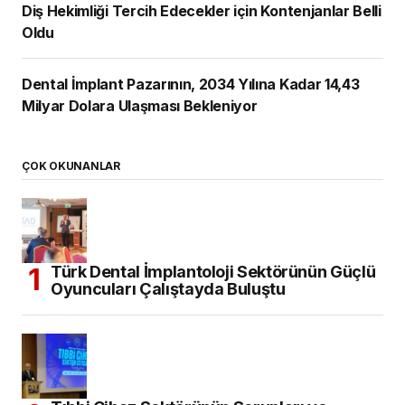
Diş Hekimliği Tercih Edecekler için Kontenjanlar Belli
Oldu
Dental İmplant Pazarının, 2034 Yılına Kadar 14,43
Milyar Dolara Ulaşması Bekleniyor
ÇOK OKUNANLAR
Türk Dental İmplantoloji Sektörünün Güçlü
Oyuncuları Çalıştayda Buluştu