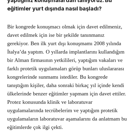
yaptığınız konuşmalardan tanıyoruz. Bu
eğitimler yurt dışında nasıl başladı?
Bir kongrede konuşmacı olmak için davet edilmeniz,
davet edilmek için ise bir şekilde tanınmanız
gerekiyor. Ben ilk yurt dışı konuşmamı 2008 yılında
İtalya’da yaptım. O yıllarda implantlarını kullandığım
bir Alman firmasının yetkilileri, yaptığım vakaları ve
farklı protetik uygulamaları görüp bunları uluslararası
kongrelerinde sunmamı istediler. Bu kongrede
tanıştığım kişiler, daha sonraki birkaç yıl içinde kendi
ülkelerinde benzer eğitimler yapmam için davet ettiler.
Protez konusunda klinik ve laboratuvar
uygulamalarında tecrübelerim ve yaptığım protetik
uygulamaların laboratuvar aşamalarını da anlatmam bu
eğitimlerde çok ilgi çekti.