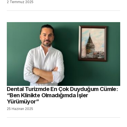
2 Temmuz 2025
Dental Turizmde En Çok Duyduğum Cümle:
“Ben Klinikte Olmadığımda İşler
Yürümüyor”
25 Haziran 2025