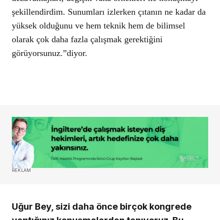
şekillendirdim. Sunumları izlerken çıtanın ne kadar da
yüksek olduğunu ve hem teknik hem de bilimsel
olarak çok daha fazla çalışmak gerektiğini
görüyorsunuz.”diyor.
REKLAM
Uğur Bey, sizi daha önce birçok kongrede