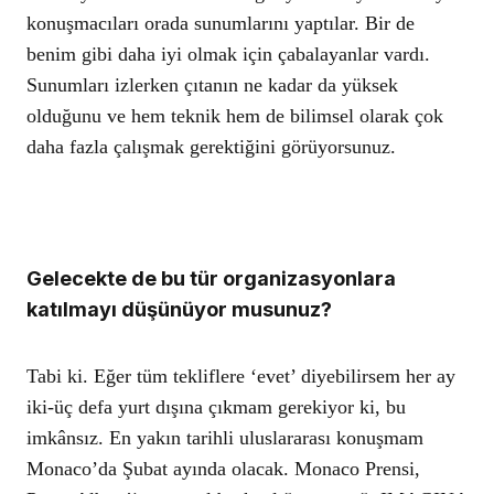
konuşmacıları orada sunumlarını yaptılar. Bir de
benim gibi daha iyi olmak için çabalayanlar vardı.
Sunumları izlerken çıtanın ne kadar da yüksek
olduğunu ve hem teknik hem de bilimsel olarak çok
daha fazla çalışmak gerektiğini görüyorsunuz.
Gelecekte de bu tür organizasyonlara
katılmayı düşünüyor musunuz?
Tabi ki. Eğer tüm tekliflere ‘evet’ diyebilirsem her ay
iki-üç defa yurt dışına çıkmam gerekiyor ki, bu
imkânsız. En yakın tarihli uluslararası konuşmam
Monaco’da Şubat ayında olacak. Monaco Prensi,