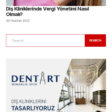
Diş Kliniklerinde Vergi Yönetimi Nasıl
Olmalı?
30 Haziran 2022
SEARCH