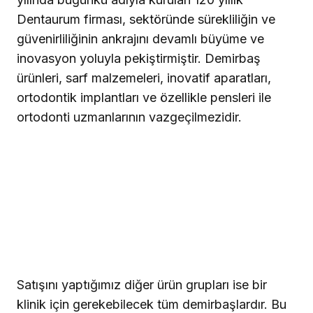
Dentaurum firması, sektöründe sürekliliğin ve
güvenirliliğinin ankrajını devamlı büyüme ve
inovasyon yoluyla pekiştirmiştir. Demirbaş
ürünleri, sarf malzemeleri, inovatif aparatları,
ortodontik implantları ve özellikle pensleri ile
ortodonti uzmanlarının vazgeçilmezidir.
Satışını yaptığımız diğer ürün grupları ise bir
klinik için gerekebilecek tüm demirbaşlardır. Bu