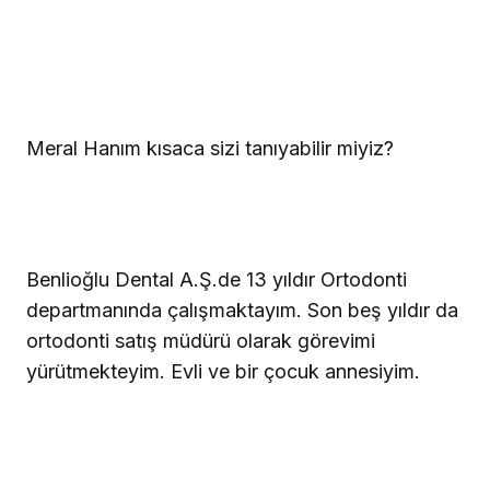
Meral Hanım kısaca sizi tanıyabilir miyiz?
Benlioğlu Dental A.Ş.de 13 yıldır Ortodonti
departmanında çalışmaktayım. Son beş yıldır da
ortodonti satış müdürü olarak görevimi
yürütmekteyim. Evli ve bir çocuk annesiyim.