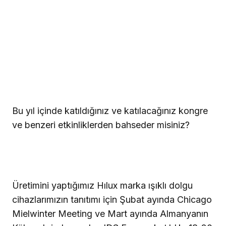
Bu yıl içinde katıldığınız ve katılacağınız kongre
ve benzeri etkinliklerden bahseder misiniz?
Üretimini yaptığımız Hılux marka ışıklı dolgu
cihazlarımızın tanıtımı için Şubat ayında Chicago
Mielwinter Meeting ve Mart ayında Almanyanın