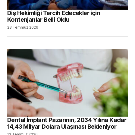
Diş Hekimliği Tercih Edecekler için
Kontenjanlar Belli Oldu
23 Temmuz 2026
Dental İmplant Pazarının, 2034 Yılına Kadar
14,43 Milyar Dolara Ulaşması Bekleniyor
13 Temmuz 2026