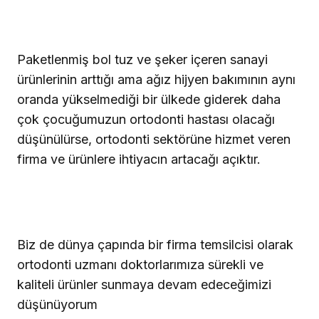
Paketlenmiş bol tuz ve şeker içeren sanayi
ürünlerinin arttığı ama ağız hijyen bakımının aynı
oranda yükselmediği bir ülkede giderek daha
çok çocuğumuzun ortodonti hastası olacağı
düşünülürse, ortodonti sektörüne hizmet veren
firma ve ürünlere ihtiyacın artacağı açıktır.
Biz de dünya çapında bir firma temsilcisi olarak
ortodonti uzmanı doktorlarımıza sürekli ve
kaliteli ürünler sunmaya devam edeceğimizi
düşünüyorum