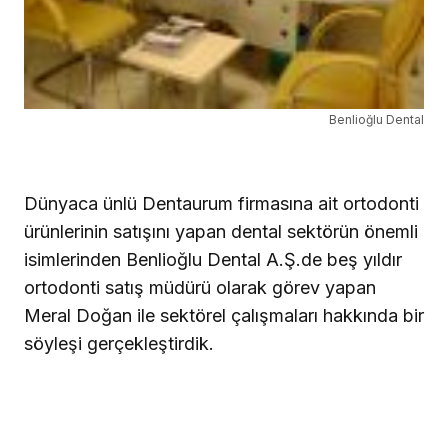
Benlioğlu Dental
Dünyaca ünlü Dentaurum firmasına ait ortodonti
ürünlerinin satışını yapan dental sektörün önemli
isimlerinden Benlioğlu Dental A.Ş.de beş yıldır
ortodonti satış müdürü olarak görev yapan
Meral Doğan ile sektörel çalışmaları hakkında bir
söyleşi gerçekleştirdik.