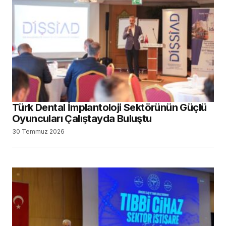
Türk Dental İmplantoloji Sektörünün Güçlü
Oyuncuları Çalıştayda Buluştu
30 Temmuz 2026