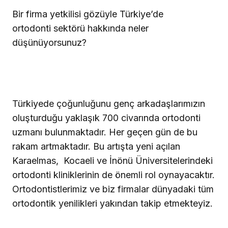
Bir firma yetkilisi gözüyle Türkiye’de
ortodonti sektörü hakkında neler
düşünüyorsunuz?
Türkiyede çoğunluğunu genç arkadaşlarımızın
oluşturduğu yaklaşık 700 civarında ortodonti
uzmanı bulunmaktadır. Her geçen gün de bu
rakam artmaktadır. Bu artışta yeni açılan
Karaelmas,
Kocaeli ve İnönü Üniversitelerindeki
ortodonti kliniklerinin de önemli rol oynayacaktır.
Ortodontistlerimiz ve biz firmalar dünyadaki tüm
ortodontik yenilikleri yakından takip etmekteyiz.