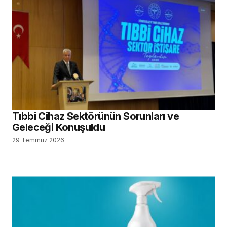
Tıbbi Cihaz Sektörünün Sorunları ve
Geleceği Konuşuldu
29 Temmuz 2026