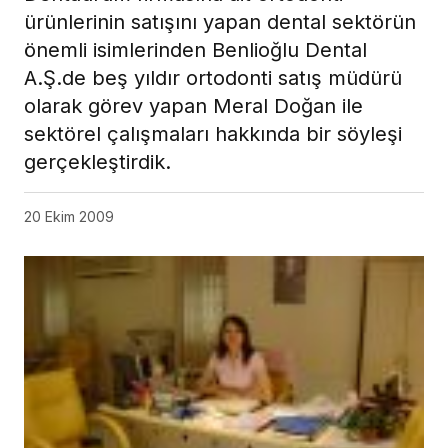
ürünlerinin satışını yapan dental sektörün
önemli isimlerinden Benlioğlu Dental
A.Ş.de beş yıldır ortodonti satış müdürü
olarak görev yapan Meral Doğan ile
sektörel çalışmaları hakkında bir söyleşi
gerçekleştirdik.
20 Ekim 2009