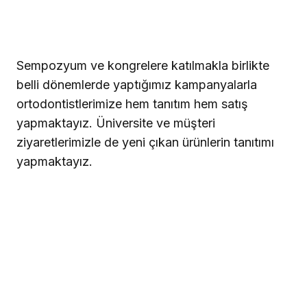
Sempozyum ve kongrelere katılmakla birlikte
belli dönemlerde yaptığımız kampanyalarla
ortodontistlerimize hem tanıtım hem satış
yapmaktayız. Üniversite ve müşteri
ziyaretlerimizle de yeni çıkan ürünlerin tanıtımı
yapmaktayız.