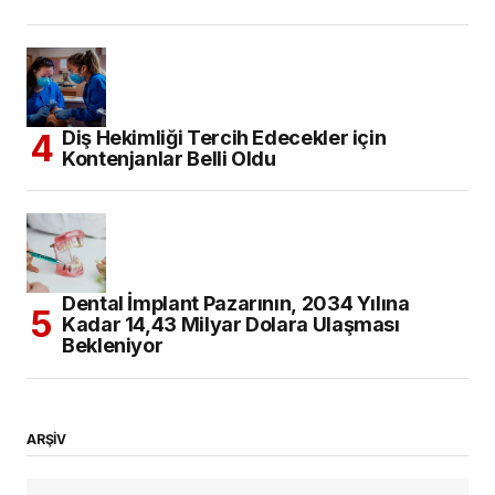
Diş Hekimliği Tercih Edecekler için
Kontenjanlar Belli Oldu
Dental İmplant Pazarının, 2034 Yılına
Kadar 14,43 Milyar Dolara Ulaşması
Bekleniyor
ARŞİV