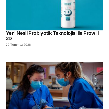
Yeni Nesil Probiyotik Teknolojisi ile Prowill
3D
29 Temmuz 2026