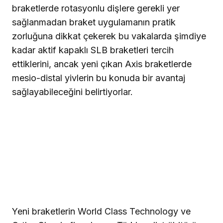
braketlerde rotasyonlu dişlere gerekli yer
sağlanmadan braket uygulamanın pratik
zorluğuna dikkat çekerek bu vakalarda şimdiye
kadar aktif kapaklı SLB braketleri tercih
ettiklerini, ancak yeni çıkan Axis braketlerde
mesio-distal yivlerin bu konuda bir avantaj
sağlayabileceğini belirtiyorlar.
Yeni braketlerin World Class Technology ve