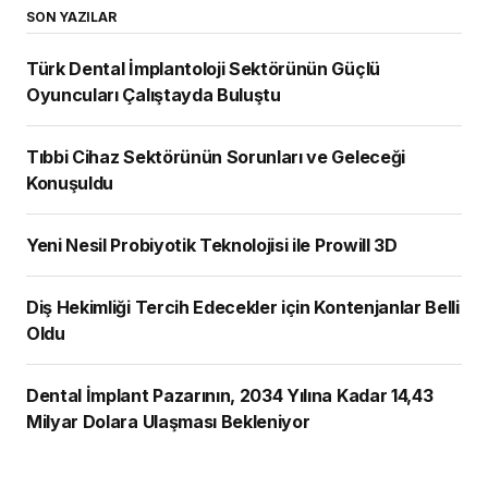
SON YAZILAR
Türk Dental İmplantoloji Sektörünün Güçlü
Oyuncuları Çalıştayda Buluştu
Tıbbi Cihaz Sektörünün Sorunları ve Geleceği
Konuşuldu
Yeni Nesil Probiyotik Teknolojisi ile Prowill 3D
Diş Hekimliği Tercih Edecekler için Kontenjanlar Belli
Oldu
Dental İmplant Pazarının, 2034 Yılına Kadar 14,43
Milyar Dolara Ulaşması Bekleniyor