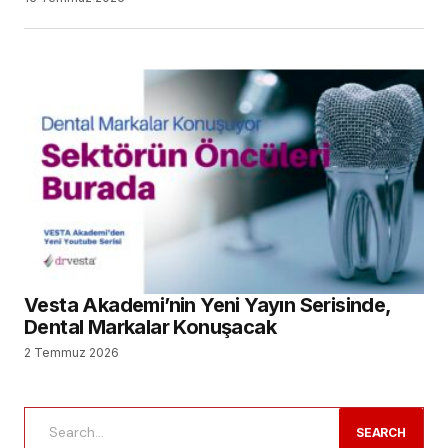
Vesta Akademi’nin Yeni Yayın Serisinde,
Dental Markalar Konuşacak
2 Temmuz 2026
SEARCH