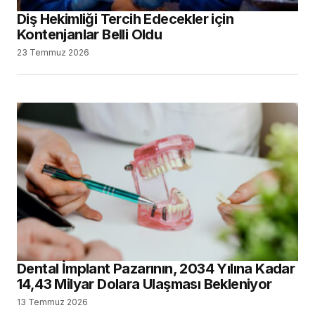
Diş Hekimliği Tercih Edecekler için
Kontenjanlar Belli Oldu
23 Temmuz 2026
Dental İmplant Pazarının, 2034 Yılına Kadar
14,43 Milyar Dolara Ulaşması Bekleniyor
13 Temmuz 2026