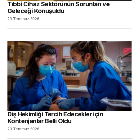
Tıbbi Cihaz Sektörünün Sorunları ve
Geleceği Konuşuldu
29 Temmuz 2026
Diş Hekimliği Tercih Edecekler için
Kontenjanlar Belli Oldu
23 Temmuz 2026