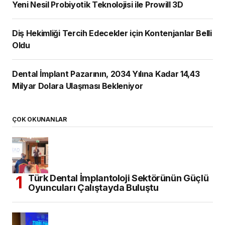
Yeni Nesil Probiyotik Teknolojisi ile Prowill 3D
Diş Hekimliği Tercih Edecekler için Kontenjanlar Belli
Oldu
Dental İmplant Pazarının, 2034 Yılına Kadar 14,43
Milyar Dolara Ulaşması Bekleniyor
ÇOK OKUNANLAR
Türk Dental İmplantoloji Sektörünün Güçlü
Oyuncuları Çalıştayda Buluştu