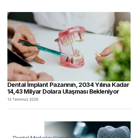
Dental İmplant Pazarının, 2034 Yılına Kadar
14,43 Milyar Dolara Ulaşması Bekleniyor
13 Temmuz 2026