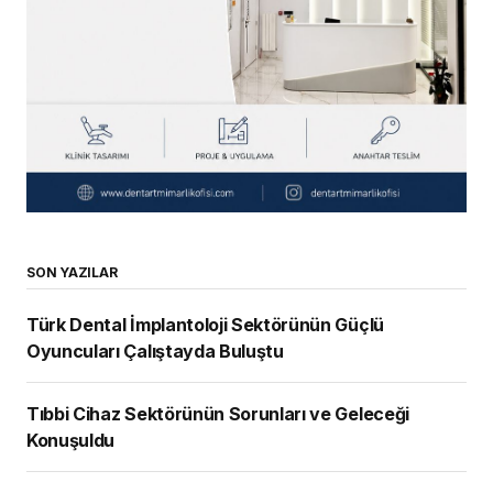
SON YAZILAR
Türk Dental İmplantoloji Sektörünün Güçlü
Oyuncuları Çalıştayda Buluştu
Tıbbi Cihaz Sektörünün Sorunları ve Geleceği
Konuşuldu