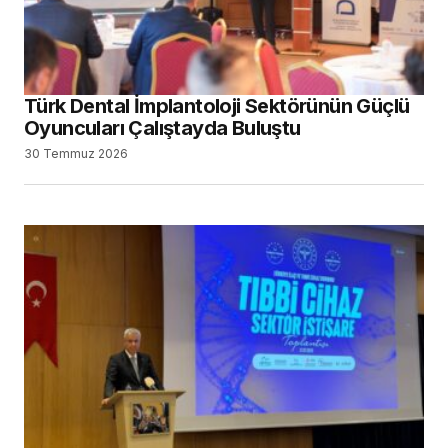
Türk Dental İmplantoloji Sektörünün Güçlü
Oyuncuları Çalıştayda Buluştu
30 Temmuz 2026