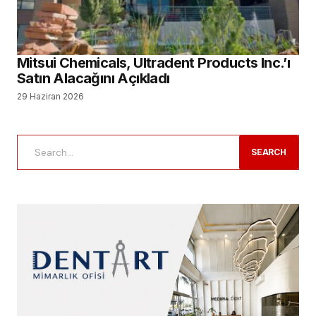
Mitsui Chemicals, Ultradent Products Inc.’ı
Satın Alacağını Açıkladı
29 Haziran 2026
SEARCH