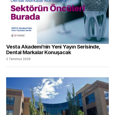
Vesta Akademi’nin Yeni Yayın Serisinde,
Dental Markalar Konuşacak
2 Temmuz 2026