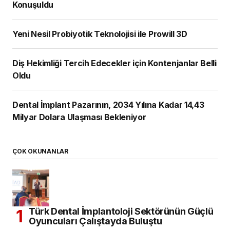
Konuşuldu
Yeni Nesil Probiyotik Teknolojisi ile Prowill 3D
Diş Hekimliği Tercih Edecekler için Kontenjanlar Belli
Oldu
Dental İmplant Pazarının, 2034 Yılına Kadar 14,43
Milyar Dolara Ulaşması Bekleniyor
ÇOK OKUNANLAR
Türk Dental İmplantoloji Sektörünün Güçlü
Oyuncuları Çalıştayda Buluştu