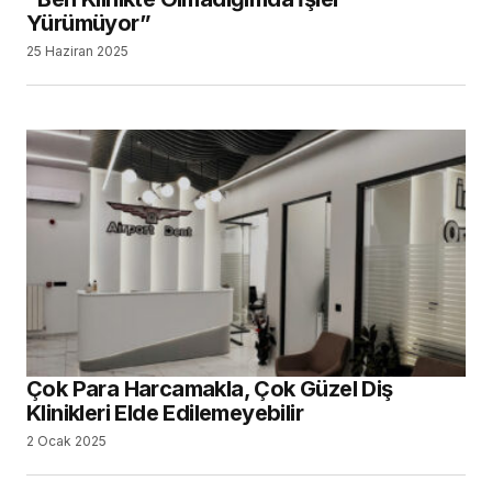
Yürümüyor”
25 Haziran 2025
Çok Para Harcamakla, Çok Güzel Diş
Klinikleri Elde Edilemeyebilir
2 Ocak 2025