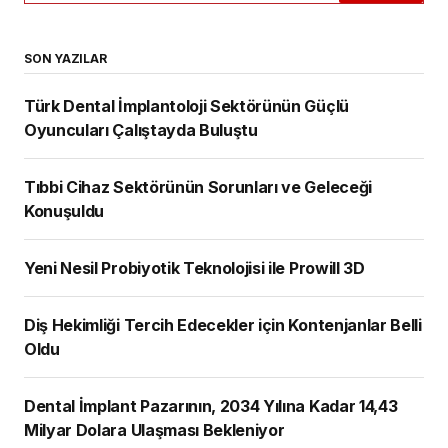
Türk Dental İmplantoloji Sektörünün Güçlü
Oyuncuları Çalıştayda Buluştu
Tıbbi Cihaz Sektörünün Sorunları ve
Geleceği Konuşuldu
Yeni Nesil Probiyotik Teknolojisi ile Prowill
3D