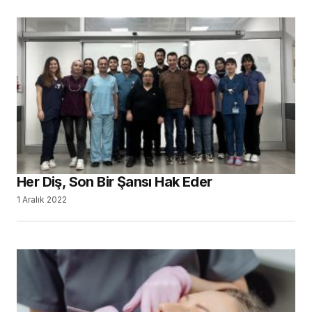
Her Diş, Son Bir Şansı Hak Eder
1 Aralık 2022