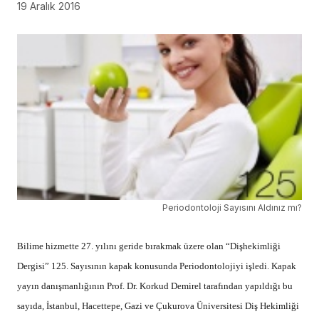
19 Aralık 2016
Periodontoloji Sayısını Aldınız mı?
Bilime hizmette 27. yılını geride bırakmak üzere olan “Dişhekimliği
Dergisi” 125. Sayısının kapak konusunda Periodontolojiyi işledi. Kapak
yayın danışmanlığının Prof. Dr. Korkud Demirel tarafından yapıldığı bu
sayıda, İstanbul, Hacettepe, Gazi ve Çukurova Üniversitesi Diş Hekimliği