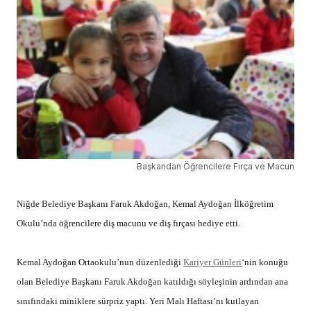
Başkandan Öğrencilere Fırça ve Macun
Niğde Belediye Başkanı Faruk Akdoğan, Kemal Aydoğan İlköğretim
Okulu’nda öğrencilere diş macunu ve diş fırçası hediye etti.
Kemal Aydoğan Ortaokulu’nun düzenlediği
Kariyer Günleri
‘nin konuğu
olan Belediye Başkanı Faruk Akdoğan katıldığı söyleşinin ardından ana
sınıfındaki miniklere sürpriz yaptı. Yeri Malı Haftası’nı kutlayan