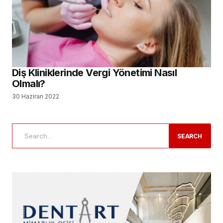
Diş Kliniklerinde Vergi Yönetimi Nasıl
Olmalı?
30 Haziran 2022
SEARCH