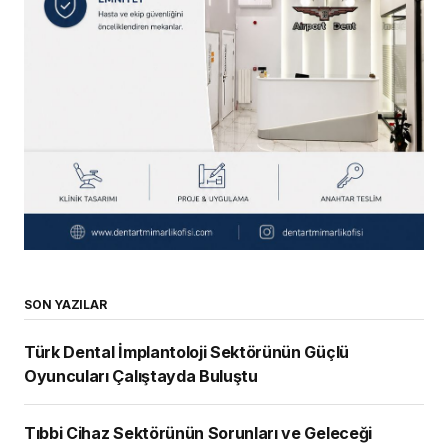
SON YAZILAR
Türk Dental İmplantoloji Sektörünün Güçlü
Oyuncuları Çalıştayda Buluştu
Tıbbi Cihaz Sektörünün Sorunları ve Geleceği