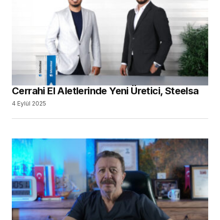
Cerrahi El Aletlerinde Yeni Üretici, Steelsa
4 Eylül 2025