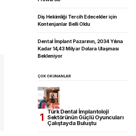
Diş Hekimliği Tercih Edecekler için
Kontenjanlar Belli Oldu
Dental İmplant Pazarının, 2034 Yılına
Kadar 14,43 Milyar Dolara Ulaşması
Bekleniyor
ÇOK OKUNANLAR
Türk Dental İmplantoloji
Sektörünün Güçlü Oyuncuları
Çalıştayda Buluştu