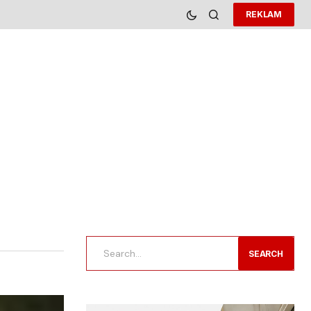
REKLAM
SEARCH