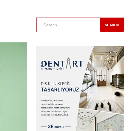
SEARCH