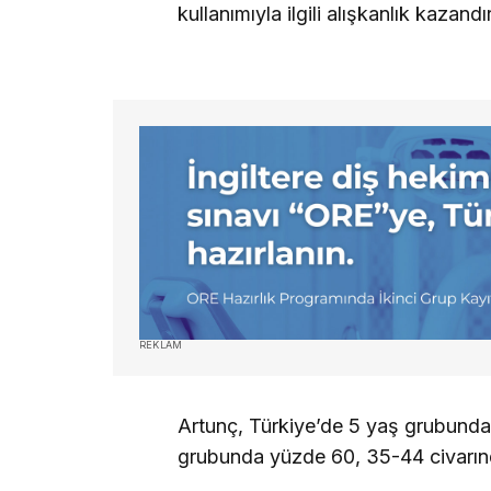
kullanımıyla ilgili alışkanlık kazandı
REKLAM
Artunç, Türkiye’de 5 yaş grubunda 
grubunda yüzde 60, 35-44 civarınd