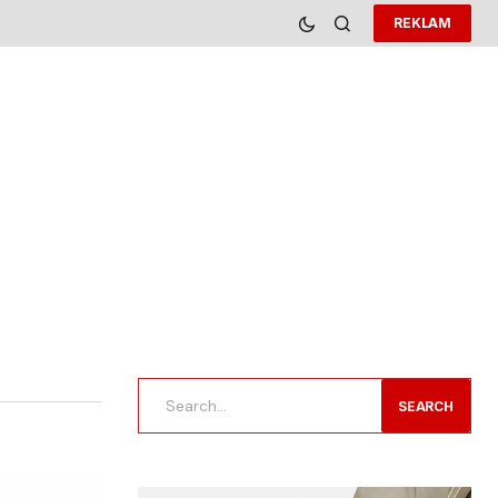
REKLAM
SEARCH