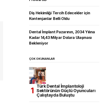
Diş Hekimliği Tercih Edecekler için
Kontenjanlar Belli Oldu
Dental İmplant Pazarının, 2034 Yılına
Kadar 14,43 Milyar Dolara Ulaşması
Bekleniyor
ÇOK OKUNANLAR
Türk Dental İmplantoloji
Sektörünün Güçlü Oyuncuları
Çalıştayda Buluştu