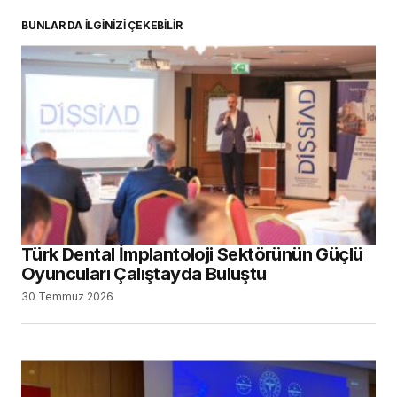
BUNLAR DA İLGİNİZİ ÇEKEBİLİR
Türk Dental İmplantoloji Sektörünün Güçlü
Oyuncuları Çalıştayda Buluştu
30 Temmuz 2026