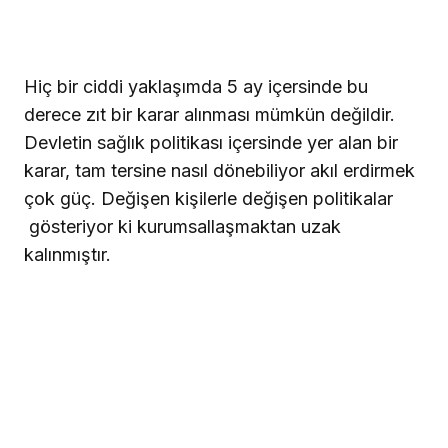
Hiç bir ciddi yaklaşımda 5 ay içersinde bu
derece zıt bir karar alınması mümkün değildir.
Devletin sağlık politikası içersinde yer alan bir
karar, tam tersine nasıl dönebiliyor akıl erdirmek
çok güç. Değişen kişilerle değişen politikalar
gösteriyor ki kurumsallaşmaktan uzak
kalınmıştır.