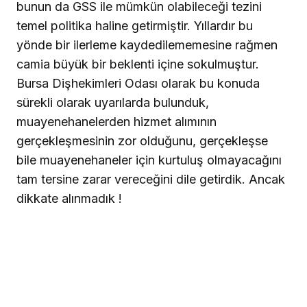
bunun da GSS ile mümkün olabileceği tezini
temel politika haline getirmiştir. Yıllardır bu
yönde bir ilerleme kaydedilememesine rağmen
camia büyük bir beklenti içine sokulmuştur.
Bursa Dişhekimleri Odası olarak bu konuda
sürekli olarak uyarılarda bulunduk,
muayenehanelerden hizmet alımının
gerçekleşmesinin zor olduğunu, gerçekleşse
bile muayenehaneler için kurtuluş olmayacağını
tam tersine zarar vereceğini dile getirdik. Ancak
dikkate alınmadık !