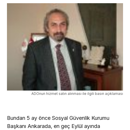
ADOnun hizmet satın alınması ile ilgili basın açıklaması
Bundan 5 ay önce Sosyal Güvenlik Kurumu
Başkanı Ankarada, en geç Eylül ayında