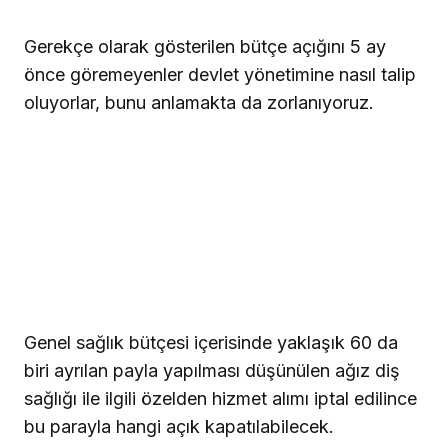
Gerekçe olarak gösterilen bütçe açığını 5 ay
önce göremeyenler devlet yönetimine nasıl talip
oluyorlar, bunu anlamakta da zorlanıyoruz.
Genel sağlık bütçesi içerisinde yaklaşık 60 da
biri ayrılan payla yapılması düşünülen ağız diş
sağlığı ile ilgili özelden hizmet alımı iptal edilince
bu parayla hangi açık kapatılabilecek.