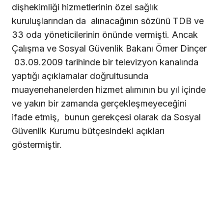
dişhekimliği hizmetlerinin özel sağlık
kuruluşlarından da alınacağının sözünü TDB ve
33 oda yöneticilerinin önünde vermişti. Ancak
Çalışma ve Sosyal Güvenlik Bakanı Ömer Dinçer
03.09.2009 tarihinde bir televizyon kanalında
yaptığı açıklamalar doğrultusunda
muayenehanelerden hizmet alımının bu yıl içinde
ve yakın bir zamanda gerçekleşmeyeceğini
ifade etmiş, bunun gerekçesi olarak da Sosyal
Güvenlik Kurumu bütçesindeki açıkları
göstermiştir.