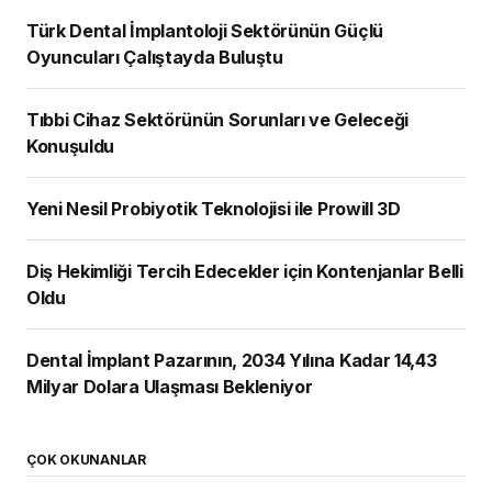
Türk Dental İmplantoloji Sektörünün Güçlü
Oyuncuları Çalıştayda Buluştu
Tıbbi Cihaz Sektörünün Sorunları ve Geleceği
Konuşuldu
Yeni Nesil Probiyotik Teknolojisi ile Prowill 3D
Diş Hekimliği Tercih Edecekler için Kontenjanlar Belli
Oldu
Dental İmplant Pazarının, 2034 Yılına Kadar 14,43
Milyar Dolara Ulaşması Bekleniyor
ÇOK OKUNANLAR