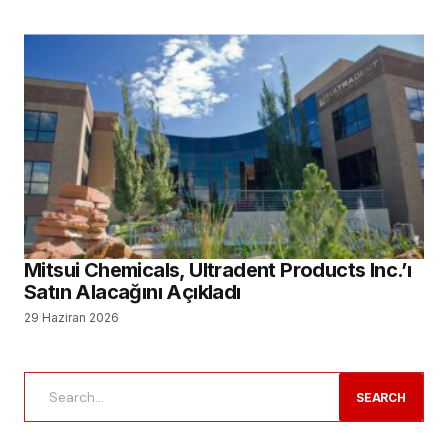
Mitsui Chemicals, Ultradent Products Inc.’ı
Satın Alacağını Açıkladı
29 Haziran 2026
SEARCH