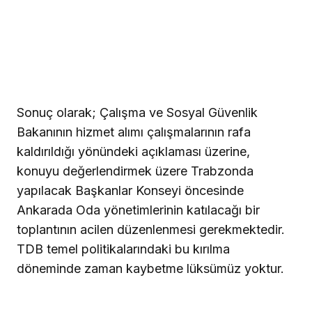
Sonuç olarak; Çalışma ve Sosyal Güvenlik
Bakanının hizmet alımı çalışmalarının rafa
kaldırıldığı yönündeki açıklaması üzerine,
konuyu değerlendirmek üzere Trabzonda
yapılacak Başkanlar Konseyi öncesinde
Ankarada Oda yönetimlerinin katılacağı bir
toplantının acilen düzenlenmesi gerekmektedir.
TDB temel politikalarındaki bu kırılma
döneminde zaman kaybetme lüksümüz yoktur.