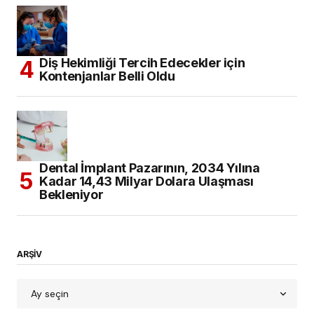
Diş Hekimliği Tercih Edecekler için
Kontenjanlar Belli Oldu
Dental İmplant Pazarının, 2034 Yılına
Kadar 14,43 Milyar Dolara Ulaşması
Bekleniyor
ARŞİV