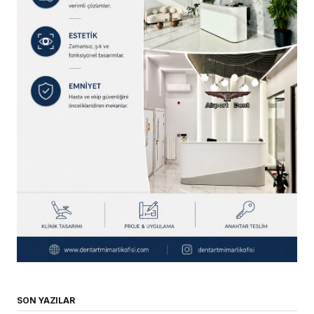
SON YAZILAR