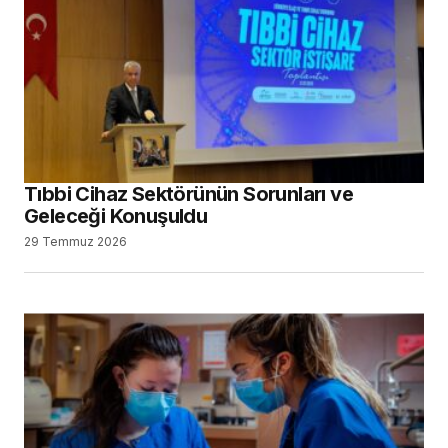
Tıbbi Cihaz Sektörünün Sorunları ve
Geleceği Konuşuldu
29 Temmuz 2026