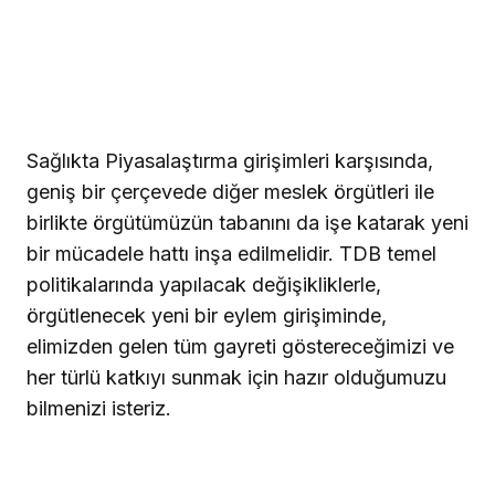
Sağlıkta Piyasalaştırma girişimleri karşısında,
geniş bir çerçevede diğer meslek örgütleri ile
birlikte örgütümüzün tabanını da işe katarak yeni
bir mücadele hattı inşa edilmelidir. TDB temel
politikalarında yapılacak değişikliklerle,
örgütlenecek yeni bir eylem girişiminde,
elimizden gelen tüm gayreti göstereceğimizi ve
her türlü katkıyı sunmak için hazır olduğumuzu
bilmenizi isteriz.