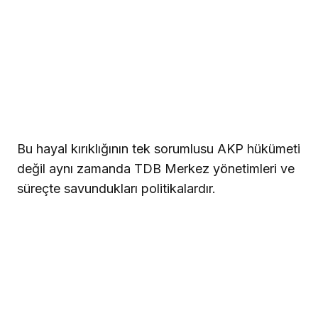
Bu hayal kırıklığının tek sorumlusu AKP hükümeti
değil aynı zamanda TDB Merkez yönetimleri ve
süreçte savundukları politikalardır.