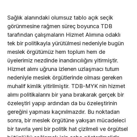
Sağlık alanındaki olumsuz tablo açık seçik
görünmesine rağmen süreç boyunca TDB
tarafından çalışmaların Hizmet Alımına odaklı
tek bir politikayla yürütülmesi nedeniyle bugün
meslek örgütümüz hem toplum hem de
üyelerimiz nezdinde inandırıcılığını yitirmiştir.
Hizmet alımı uğruna izlenen uzlaşmacı tutum
nedeniyle meslek örgütlerinde olması gereken
muhalif kimlik yitirilmiştir. TDB-MYK nin hizmet
alımı politikalarını bir yana bırakarak gerçek bir
özeleştiri yapıp ardından da bu özeleştirinin
gereğini yapması kaçınılmazdır. Bu noktadan
sonra, bir meslek örgütüne yakışan mücadeleci
bir tavırla yeni bir politik hat çizilmeli ve örgütsel