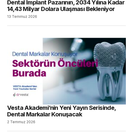
Dental İmplant Pazarının, 2034 Yılına Kadar
14,43 Milyar Dolara Ulaşması Bekleniyor
13 Temmuz 2026
Vesta Akademi’nin Yeni Yayın Serisinde,
Dental Markalar Konuşacak
2 Temmuz 2026