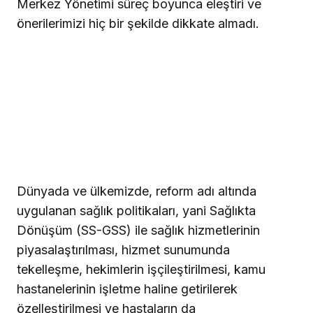
Merkez Yönetimi süreç boyunca eleştiri ve
önerilerimizi hiç bir şekilde dikkate almadı.
Dünyada ve ülkemizde, reform adı altında
uygulanan sağlık politikaları, yani Sağlıkta
Dönüşüm (SS-GSS) ile sağlık hizmetlerinin
piyasalaştırılması, hizmet sunumunda
tekelleşme, hekimlerin işçileştirilmesi, kamu
hastanelerinin işletme haline getirilerek
özelleştirilmesi ve hastaların da