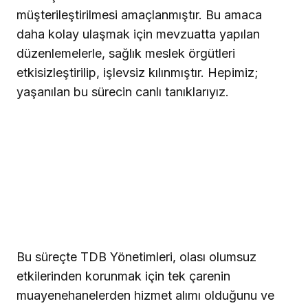
müşterileştirilmesi amaçlanmıştır. Bu amaca
daha kolay ulaşmak için mevzuatta yapılan
düzenlemelerle, sağlık meslek örgütleri
etkisizleştirilip, işlevsiz kılınmıştır. Hepimiz;
yaşanılan bu sürecin canlı tanıklarıyız.
Bu süreçte TDB Yönetimleri, olası olumsuz
etkilerinden korunmak için tek çarenin
muayenehanelerden hizmet alımı olduğunu ve