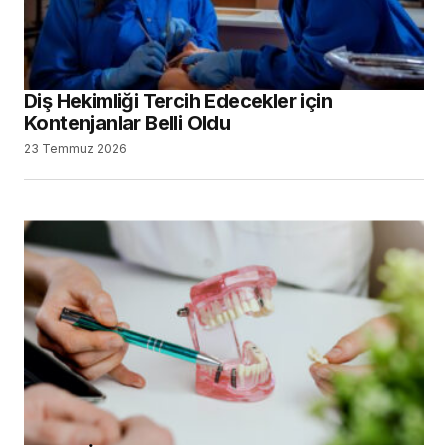
Diş Hekimliği Tercih Edecekler için
Kontenjanlar Belli Oldu
23 Temmuz 2026