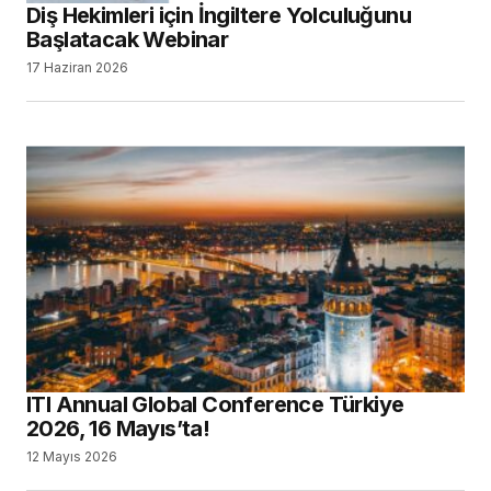
Diş Hekimleri için İngiltere Yolculuğunu
Başlatacak Webinar
17 Haziran 2026
ITI Annual Global Conference Türkiye
2026, 16 Mayıs’ta!
12 Mayıs 2026