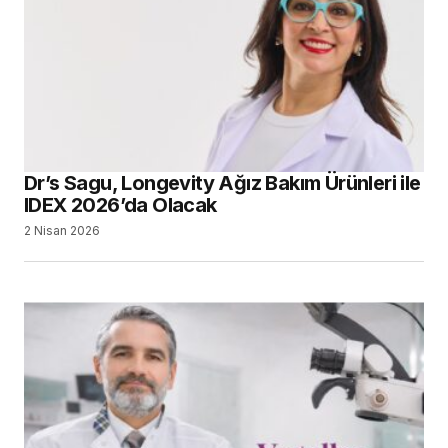
Dr’s Sagu, Longevity Ağız Bakım Ürünleri ile
IDEX 2026’da Olacak
2 Nisan 2026