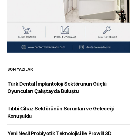
SON YAZILAR
Türk Dental İmplantoloji Sektörünün Güçlü
Oyuncuları Çalıştayda Buluştu
Tıbbi Cihaz Sektörünün Sorunları ve Geleceği
Konuşuldu
Yeni Nesil Probiyotik Teknolojisi ile Prowill 3D