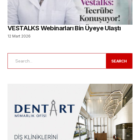
VESTALKS Webinarları Bin Üyeye Ulaştı
12 Mart 2026
SEARCH