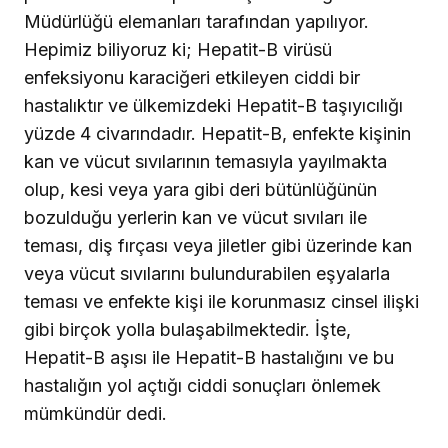
Müdürlüğü elemanları tarafından yapılıyor.
Hepimiz biliyoruz ki; Hepatit-B virüsü
enfeksiyonu karaciğeri etkileyen ciddi bir
hastalıktır ve ülkemizdeki Hepatit-B taşıyıcılığı
yüzde 4 civarındadır. Hepatit-B, enfekte kişinin
kan ve vücut sıvılarının temasıyla yayılmakta
olup, kesi veya yara gibi deri bütünlüğünün
bozulduğu yerlerin kan ve vücut sıvıları ile
teması, diş fırçası veya jiletler gibi üzerinde kan
veya vücut sıvılarını bulundurabilen eşyalarla
teması ve enfekte kişi ile korunmasız cinsel ilişki
gibi birçok yolla bulaşabilmektedir. İşte,
Hepatit-B aşısı ile Hepatit-B hastalığını ve bu
hastalığın yol açtığı ciddi sonuçları önlemek
mümkündür dedi.