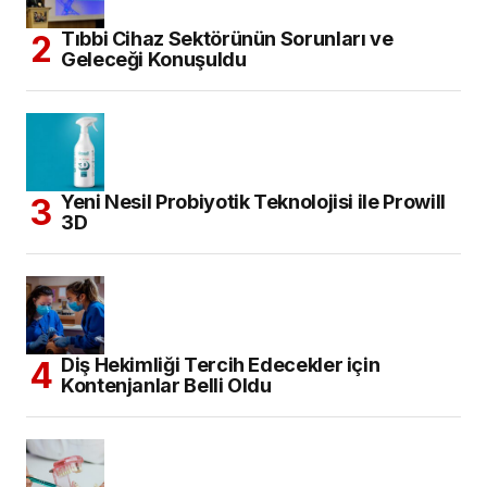
Tıbbi Cihaz Sektörünün Sorunları ve
Geleceği Konuşuldu
Yeni Nesil Probiyotik Teknolojisi ile Prowill
3D
Diş Hekimliği Tercih Edecekler için
Kontenjanlar Belli Oldu