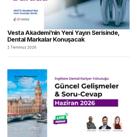
Vesta Akademi’nin Yeni Yayın Serisinde,
Dental Markalar Konuşacak
2 Temmuz 2026