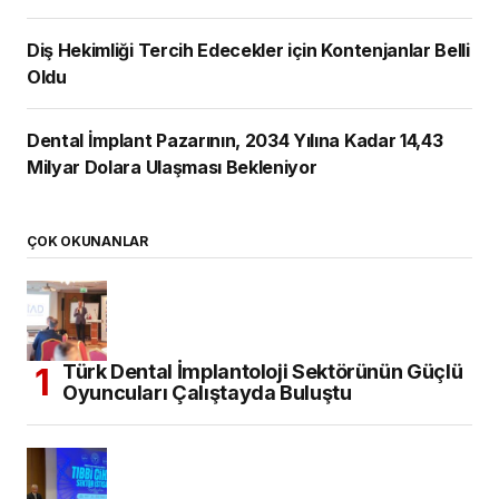
Diş Hekimliği Tercih Edecekler için Kontenjanlar Belli
Oldu
Dental İmplant Pazarının, 2034 Yılına Kadar 14,43
Milyar Dolara Ulaşması Bekleniyor
ÇOK OKUNANLAR
Türk Dental İmplantoloji Sektörünün Güçlü
Oyuncuları Çalıştayda Buluştu