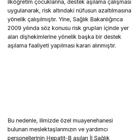
ilköğretim çocuklarına, destek aşılama çalışması
uygulanarak, risk altındaki nüfusun azaltılmasına
yönelik çalışılmıştır. Yine, Sağlık Bakanlığınca
2009 yılında söz konusu risk grupları içinde yer
alan dişhekimlerine yönelik başka bir destek
aşılama faaliyeti yapılması kararı alınmıştır.
Bu nedenle, ilimizde özel muayenehanesi
bulunan meslektaşlarımızın ve yardımcı
personellerinin Hepatit-B aşıları İl Sağlık