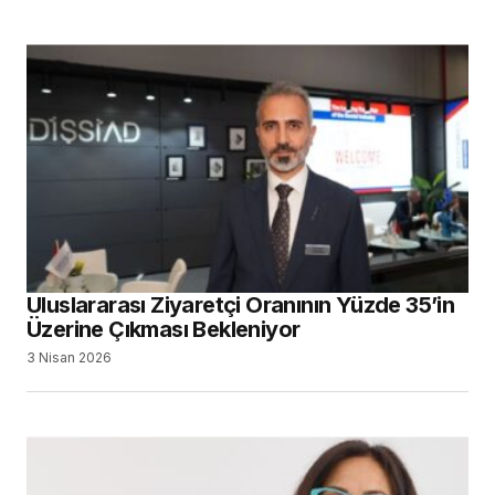
Uluslararası Ziyaretçi Oranının Yüzde 35’in
Üzerine Çıkması Bekleniyor
3 Nisan 2026