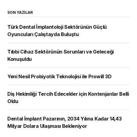
SON YAZILAR
Türk Dental İmplantoloji Sektörünün Güçlü
Oyuncuları Çalıştayda Buluştu
Tıbbi Cihaz Sektörünün Sorunları ve Geleceği
Konuşuldu
Yeni Nesil Probiyotik Teknolojisi ile Prowill 3D
Diş Hekimliği Tercih Edecekler için Kontenjanlar Belli
Oldu
Dental İmplant Pazarının, 2034 Yılına Kadar 14,43
Milyar Dolara Ulaşması Bekleniyor