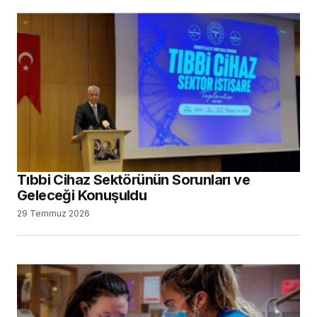
Tıbbi Cihaz Sektörünün Sorunları ve
Geleceği Konuşuldu
29 Temmuz 2026