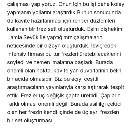
çalışması yapıyoruz. Onun için bu işi daha kolay
yapmanın yollarını araştırdık Bunun sonucunda
da kavite hazırlanması için rehber düzlemleri
kullanan bir frez seti oluşturduk. Eşim dişhekimi
Lamia Sevük ile yaptığımız çalışmaların
neticesinde bir dizayn oluşturduk. İsviçredeki
Intensiv firması bu tür frezleri üretebileceklerini
söyledi ve hemen imalatına başladı. Burada
önemli olan nokta, kavite yan duvarlarının belirli
bir açıda olmasıdır. Biz bu açıyı çeşitli
araştırmacıların yayınlarıyla karşılaştırarak tespit
ettik. Frezler üç değişik çapta üretildi. Çapların
farklı olması önemli değil. Burada asıl ilgi çekici
olan her frezin kendi içinde de üç ayrı frezden
bir set oluşturması.