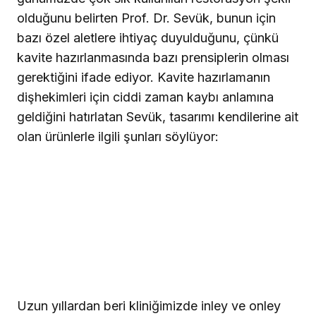
olduğunu belirten Prof. Dr. Sevük, bunun için
bazı özel aletlere ihtiyaç duyulduğunu, çünkü
kavite hazırlanmasında bazı prensiplerin olması
gerektiğini ifade ediyor. Kavite hazırlamanın
dişhekimleri için ciddi zaman kaybı anlamına
geldiğini hatırlatan Sevük, tasarımı kendilerine ait
olan ürünlerle ilgili şunları söylüyor:
Uzun yıllardan beri kliniğimizde inley ve onley