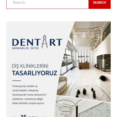
SEARCH