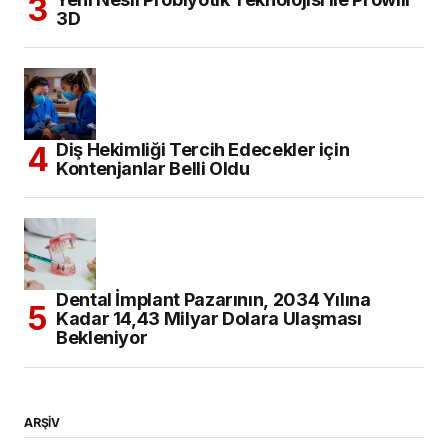
3D
Diş Hekimliği Tercih Edecekler için
Kontenjanlar Belli Oldu
Dental İmplant Pazarının, 2034 Yılına
Kadar 14,43 Milyar Dolara Ulaşması
Bekleniyor
ARŞİV