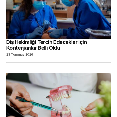
Diş Hekimliği Tercih Edecekler için
Kontenjanlar Belli Oldu
23 Temmuz 2026