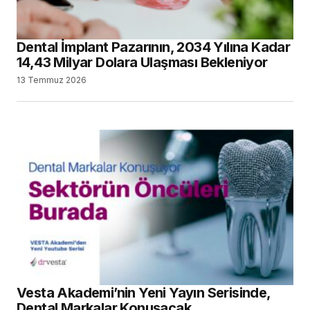
Dental İmplant Pazarının, 2034 Yılına Kadar
14,43 Milyar Dolara Ulaşması Bekleniyor
13 Temmuz 2026
Vesta Akademi’nin Yeni Yayın Serisinde,
Dental Markalar Konuşacak