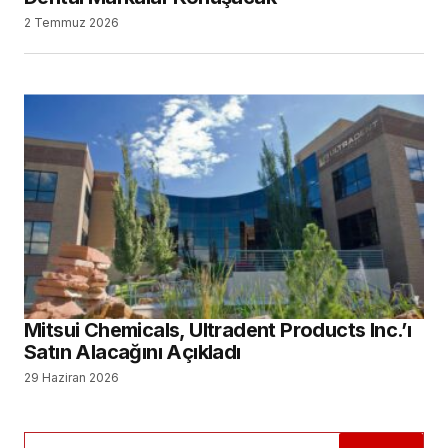
2 Temmuz 2026
Mitsui Chemicals, Ultradent Products Inc.’ı
Satın Alacağını Açıkladı
29 Haziran 2026