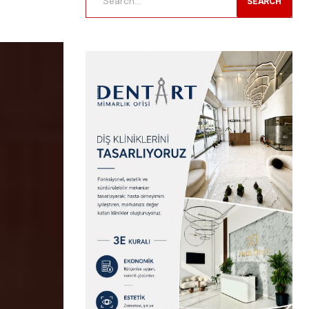
SEARCH