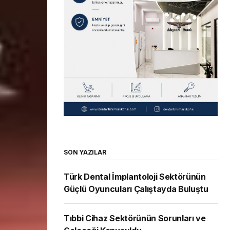
SON YAZILAR
Türk Dental İmplantoloji Sektörünün
Güçlü Oyuncuları Çalıştayda Buluştu
Tıbbi Cihaz Sektörünün Sorunları ve