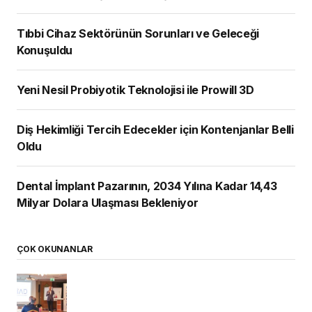
Tıbbi Cihaz Sektörünün Sorunları ve Geleceği
Konuşuldu
Yeni Nesil Probiyotik Teknolojisi ile Prowill 3D
Diş Hekimliği Tercih Edecekler için Kontenjanlar Belli
Oldu
Dental İmplant Pazarının, 2034 Yılına Kadar 14,43
Milyar Dolara Ulaşması Bekleniyor
ÇOK OKUNANLAR