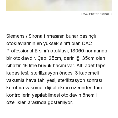
DAC Professional B
Siemens / Sirona firmasının buhar basınçlı
otoklavlarının en yüksek sınıfı olan DAC
Professional B sınıfı otoklavı, 13060 normunda
bir otoklavdır. Çapı 25cm, derinliği 35cm olan
cihazın
18 litre
büyük hacmi var. Altı adet tepsi
kapasitesi, sterilizasyon öncesi 3 kademeli
vakumla hava tahliyesi, sterilizasyon sonrası
kurutma vakumu, dijital ekran üzerinden tüm
kontrollerin yapılabilmesi otoklavın önemli
özellikleri arasında gösteriliyor.