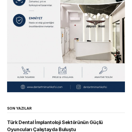
SON YAZILAR
Türk Dental İmplantoloji Sektörünün Güçlü
Oyuncuları Çalıştayda Buluştu