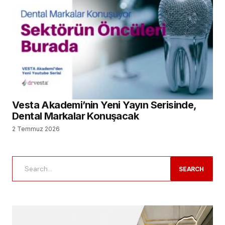
Vesta Akademi’nin Yeni Yayın Serisinde,
Dental Markalar Konuşacak
2 Temmuz 2026
SEARCH