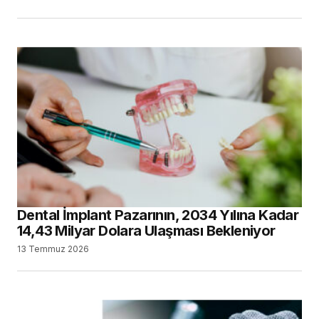
Dental İmplant Pazarının, 2034 Yılına Kadar
14,43 Milyar Dolara Ulaşması Bekleniyor
13 Temmuz 2026