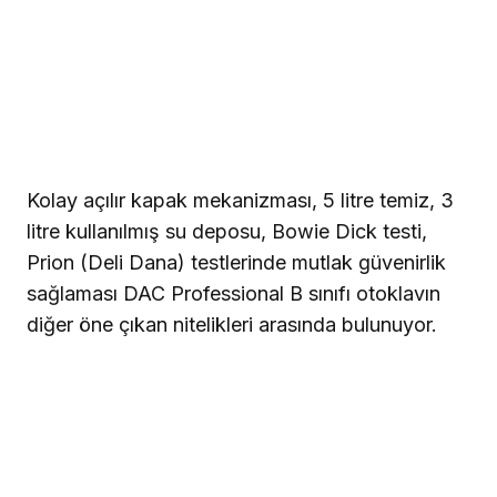
Kolay açılır kapak mekanizması, 5 litre temiz, 3
litre kullanılmış su deposu, Bowie Dick testi,
Prion (Deli Dana) testlerinde mutlak güvenirlik
sağlaması DAC Professional B sınıfı otoklavın
diğer öne çıkan nitelikleri arasında bulunuyor.