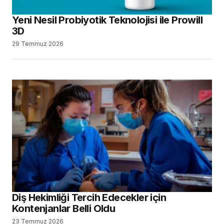
Yeni Nesil Probiyotik Teknolojisi ile Prowill
3D
29 Temmuz 2026
Diş Hekimliği Tercih Edecekler için
Kontenjanlar Belli Oldu
23 Temmuz 2026