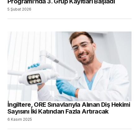
Programı’nda 3. Grup Kayıtları Başladı
5 Şubat 2026
İngiltere, ORE Sınavlarıyla Alınan Diş Hekimi
Sayısını İki Katından Fazla Artıracak
6 Kasım 2025