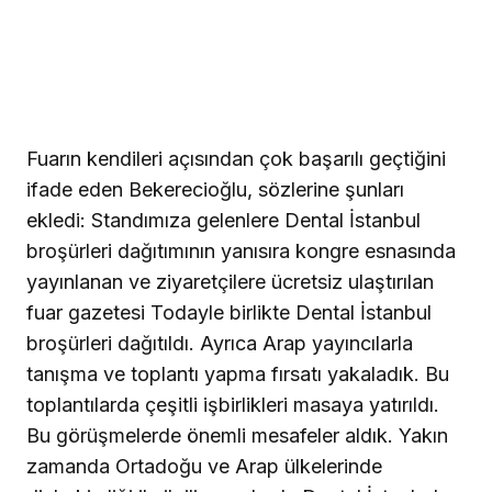
Fuarın kendileri açısından çok başarılı geçtiğini
ifade eden Bekerecioğlu, sözlerine şunları
ekledi: Standımıza gelenlere Dental İstanbul
broşürleri dağıtımının yanısıra kongre esnasında
yayınlanan ve ziyaretçilere ücretsiz ulaştırılan
fuar gazetesi Todayle birlikte Dental İstanbul
broşürleri dağıtıldı. Ayrıca Arap yayıncılarla
tanışma ve toplantı yapma fırsatı yakaladık. Bu
toplantılarda çeşitli işbirlikleri masaya yatırıldı.
Bu görüşmelerde önemli mesafeler aldık. Yakın
zamanda Ortadoğu ve Arap ülkelerinde