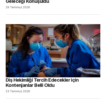
Geleceği Konuşuldu
29 Temmuz 2026
Diş Hekimliği Tercih Edecekler için
Kontenjanlar Belli Oldu
23 Temmuz 2026