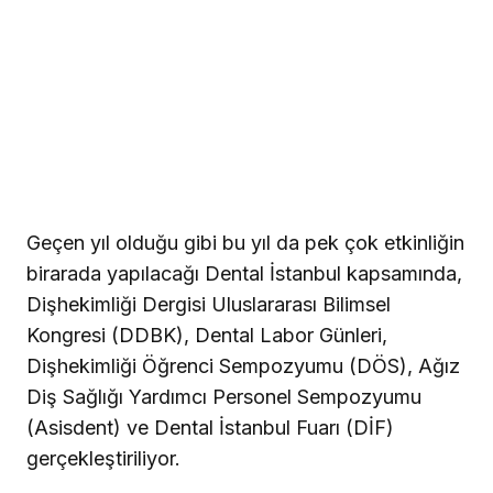
Geçen yıl olduğu gibi bu yıl da pek çok etkinliğin
birarada yapılacağı Dental İstanbul kapsamında,
Dişhekimliği Dergisi Uluslararası Bilimsel
Kongresi (DDBK), Dental Labor Günleri,
Dişhekimliği Öğrenci Sempozyumu (DÖS), Ağız
Diş Sağlığı Yardımcı Personel Sempozyumu
(Asisdent) ve Dental İstanbul Fuarı (DİF)
gerçekleştiriliyor.