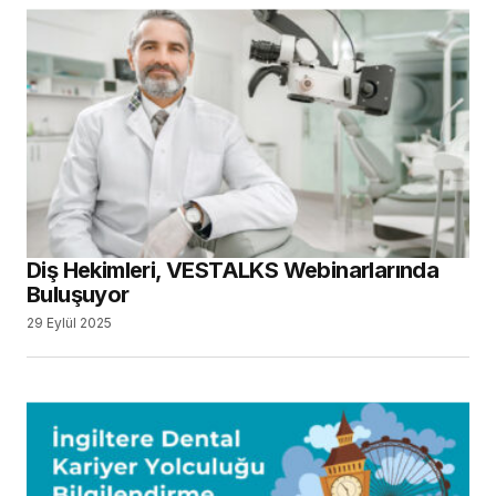
Diş Hekimleri, VESTALKS Webinarlarında
Buluşuyor
29 Eylül 2025