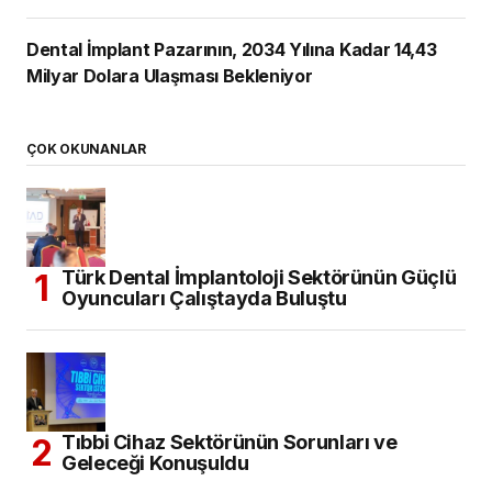
Dental İmplant Pazarının, 2034 Yılına Kadar 14,43
Milyar Dolara Ulaşması Bekleniyor
ÇOK OKUNANLAR
Türk Dental İmplantoloji Sektörünün Güçlü
Oyuncuları Çalıştayda Buluştu
Tıbbi Cihaz Sektörünün Sorunları ve
Geleceği Konuşuldu