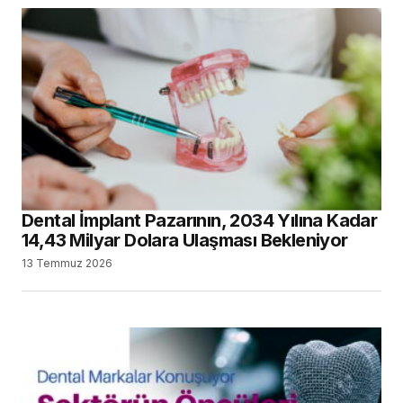
Dental İmplant Pazarının, 2034 Yılına Kadar
14,43 Milyar Dolara Ulaşması Bekleniyor
13 Temmuz 2026