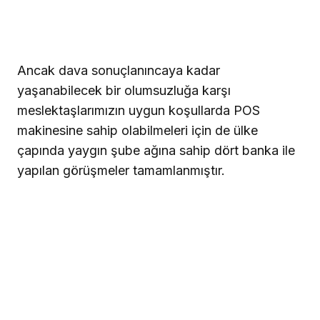
Ancak dava sonuçlanıncaya kadar
yaşanabilecek bir olumsuzluğa karşı
meslektaşlarımızın uygun koşullarda POS
makinesine sahip olabilmeleri için de ülke
çapında yaygın şube ağına sahip dört banka ile
yapılan görüşmeler tamamlanmıştır.