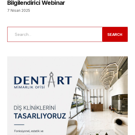
Bilgilendirici Webinar
7 Nisan 2025
SEARCH