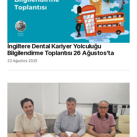
İngiltere Dental Kariyer Yolculuğu
Bilgilendirme Toplantısı 26 Ağustos’ta
23 Ağustos 2025