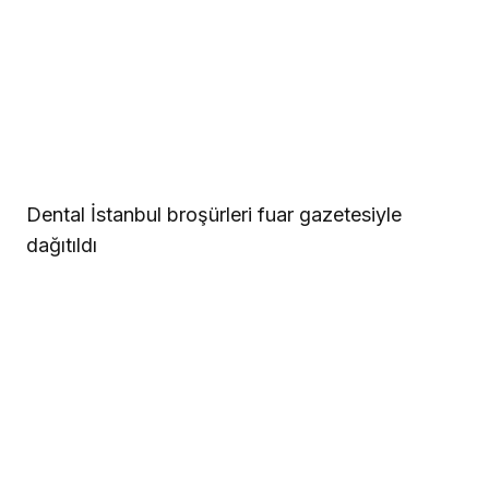
Dental İstanbul broşürleri fuar gazetesiyle
dağıtıldı