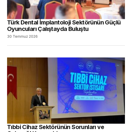
Türk Dental İmplantoloji Sektörünün Güçlü
Oyuncuları Çalıştayda Buluştu
30 Temmuz 2026
Tıbbi Cihaz Sektörünün Sorunları ve