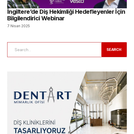
İngiltere’de Diş Hekimliği Hedefleyenler İçin
Bilgilendirici Webinar
7 Nisan 2025
SEARCH