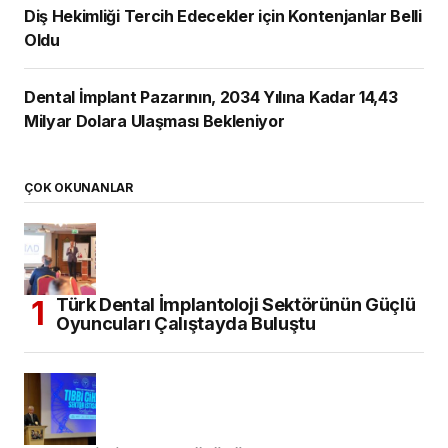
Diş Hekimliği Tercih Edecekler için Kontenjanlar Belli
Oldu
Dental İmplant Pazarının, 2034 Yılına Kadar 14,43
Milyar Dolara Ulaşması Bekleniyor
ÇOK OKUNANLAR
Türk Dental İmplantoloji Sektörünün Güçlü
Oyuncuları Çalıştayda Buluştu