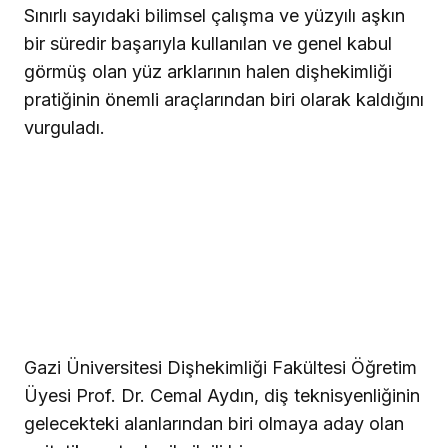
Sınırlı sayıdaki bilimsel çalışma ve yüzyılı aşkın
bir süredir başarıyla kullanılan ve genel kabul
görmüş olan yüz arklarının halen dişhekimliği
pratiğinin önemli araçlarından biri olarak kaldığını
vurguladı.
Gazi Üniversitesi Dişhekimliği Fakültesi Öğretim
Üyesi Prof. Dr. Cemal Aydın, diş teknisyenliğinin
gelecekteki alanlarından biri olmaya aday olan