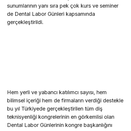
sunumlarının yanı sıra pek çok kurs ve seminer
de Dental Labor Günleri kapsamında
gerçekleştirildi.
Hem yerli ve yabancı katılımcı sayısı, hem
bilimsel içeriği hem de firmaların verdiği destekle
bu yıl Türkiyede gerçekleştirilen tüm diş
teknisyenliği kongrelerinin en görkemlisi olan
Dental Labor Günlerinin kongre başkanlığını