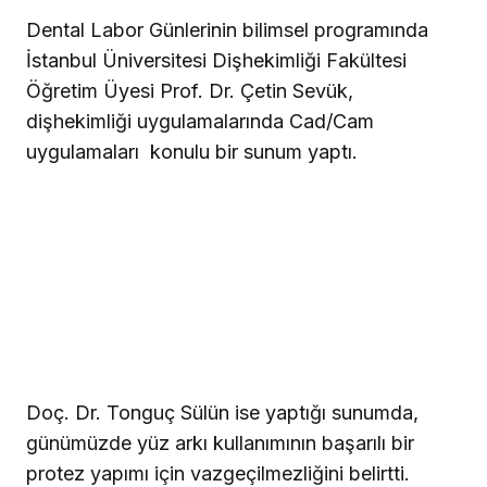
Dental Labor Günlerinin bilimsel programında
İstanbul Üniversitesi Dişhekimliği Fakültesi
Öğretim Üyesi Prof. Dr. Çetin Sevük,
dişhekimliği uygulamalarında Cad/Cam
uygulamaları
konulu bir sunum yaptı.
Doç. Dr. Tonguç Sülün ise yaptığı sunumda,
günümüzde yüz arkı kullanımının başarılı bir
protez yapımı için vazgeçilmezliğini belirtti.