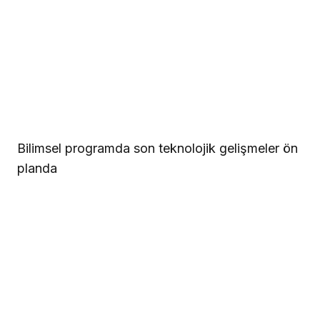
Bilimsel programda son teknolojik gelişmeler ön
planda