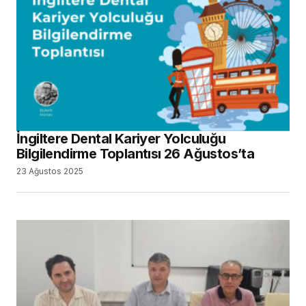
İngiltere Dental Kariyer Yolculuğu
Bilgilendirme Toplantısı 26 Ağustos’ta
23 Ağustos 2025