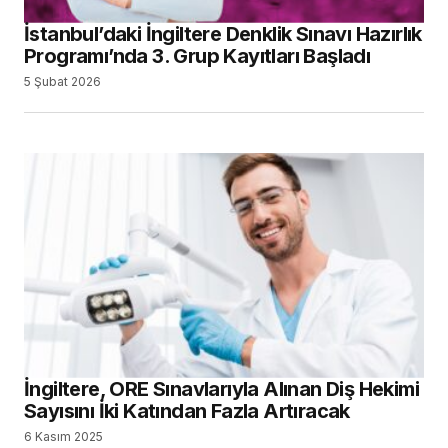
İstanbul’daki İngiltere Denklik Sınavı Hazırlık
Programı’nda 3. Grup Kayıtları Başladı
5 Şubat 2026
İngiltere, ORE Sınavlarıyla Alınan Diş Hekimi
Sayısını İki Katından Fazla Artıracak
6 Kasım 2025