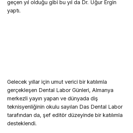
geçen yıl olduğu gibi bu yıl da Dr. Uğur Ergin
yaptı.
Gelecek yıllar için umut verici bir katılımla
gerçekleşen Dental Labor Günleri
, Almanya
merkezli yayın yapan ve dünyada diş
teknisyenliğinin okulu sayılan
Das Dental Labor
tarafından da, şef editör düzeyinde bir katılımla
desteklendi.