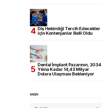
Diş Hekimliği Tercih Edecekler
için Kontenjanlar Belli Oldu
Dental İmplant Pazarının, 2034
Yılına Kadar 14,43 Milyar
Dolara Ulaşması Bekleniyor
ARŞİV