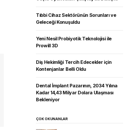
Tıbbi Cihaz Sektörünün Sorunları ve
Geleceği Konuşuldu
Yeni Nesil Probiyotik Teknolojisi ile
Prowill 3D
Diş Hekimliği Tercih Edecekler için
Kontenjanlar Belli Oldu
Dental İmplant Pazarının, 2034 Yılına
Kadar 14,43 Milyar Dolara Ulaşması
Bekleniyor
ÇOK OKUNANLAR