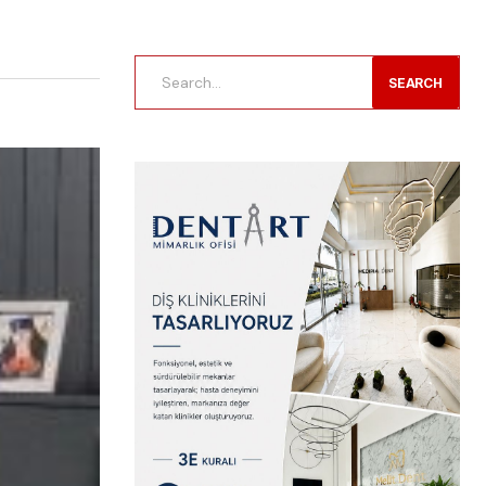
SEARCH