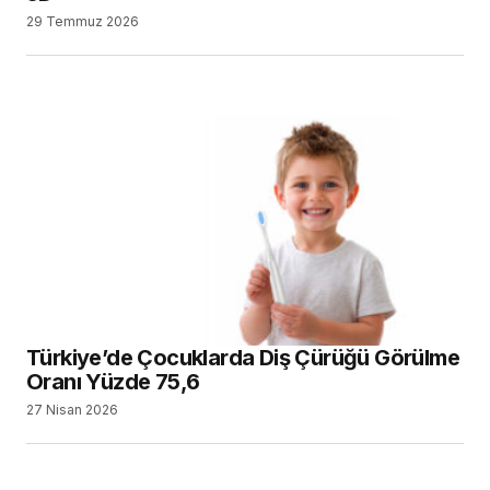
Türkiye’de Çocuklarda Diş Çürüğü Görülme
Oranı Yüzde 75,6
27 Nisan 2026