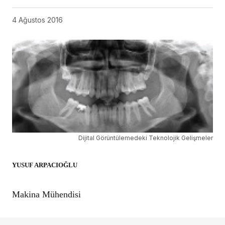
4 Ağustos 2016
Dijital Görüntülemedeki Teknolojik Gelişmeler
YUSUF ARPACIOĞLU
Makina Mühendisi