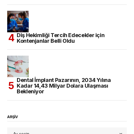
Diş Hekimliği Tercih Edecekler için
Kontenjanlar Belli Oldu
Dental İmplant Pazarının, 2034 Yılına
Kadar 14,43 Milyar Dolara Ulaşması
Bekleniyor
ARŞİV