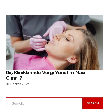
Diş Kliniklerinde Vergi Yönetimi Nasıl
Olmalı?
30 Haziran 2022
SEARCH