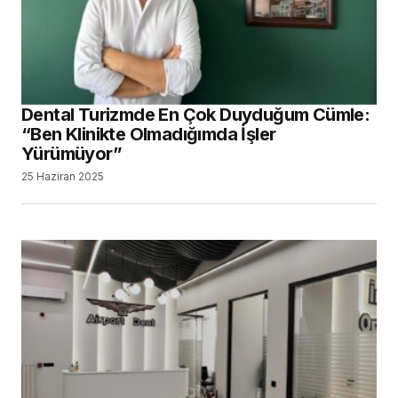
Dental Turizmde En Çok Duyduğum Cümle:
“Ben Klinikte Olmadığımda İşler
Yürümüyor”
25 Haziran 2025