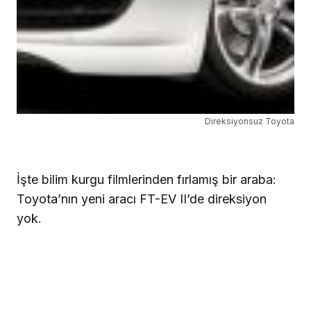
Direksiyonsuz Toyota
İşte bilim kurgu filmlerinden fırlamış bir araba:
Toyota’nın yeni aracı FT-EV II’de direksiyon
yok.