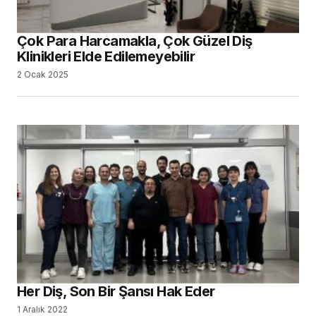
Çok Para Harcamakla, Çok Güzel Diş
Klinikleri Elde Edilemeyebilir
2 Ocak 2025
Her Diş, Son Bir Şansı Hak Eder
1 Aralık 2022