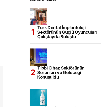
Türk Dental İmplantoloji
Sektörünün Güçlü Oyuncuları
Çalıştayda Buluştu
Tıbbi Cihaz Sektörünün
Sorunları ve Geleceği
Konuşuldu