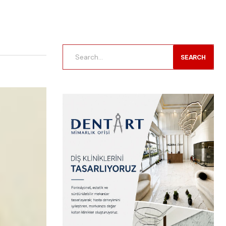
SEARCH