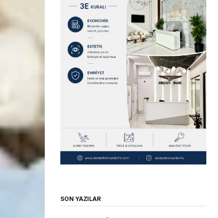
SON YAZILAR