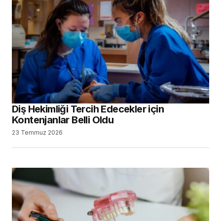
Diş Hekimliği Tercih Edecekler için
Kontenjanlar Belli Oldu
23 Temmuz 2026