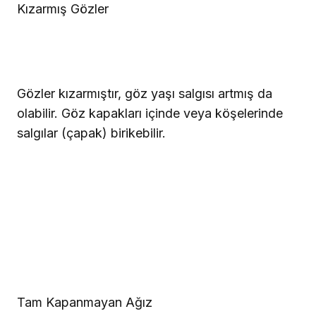
Kızarmış Gözler
Gözler kızarmıştır, göz yaşı salgısı artmış da
olabilir. Göz kapakları içinde veya köşelerinde
salgılar (çapak) birikebilir.
Tam Kapanmayan Ağız