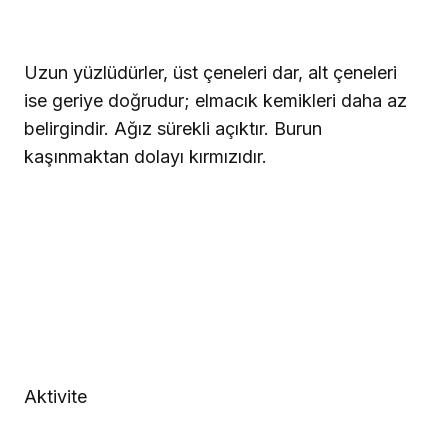
Uzun yüzlüdürler, üst çeneleri dar, alt çeneleri
ise geriye doğrudur; elmacık kemikleri daha az
belirgindir. Ağız sürekli açıktır. Burun
kaşınmaktan dolayı kırmızıdır.
Aktivite