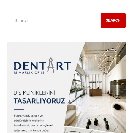
SEARCH