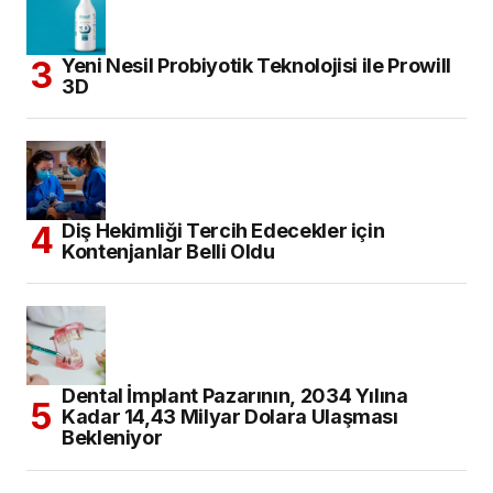
Yeni Nesil Probiyotik Teknolojisi ile Prowill
3D
Diş Hekimliği Tercih Edecekler için
Kontenjanlar Belli Oldu
Dental İmplant Pazarının, 2034 Yılına
Kadar 14,43 Milyar Dolara Ulaşması
Bekleniyor