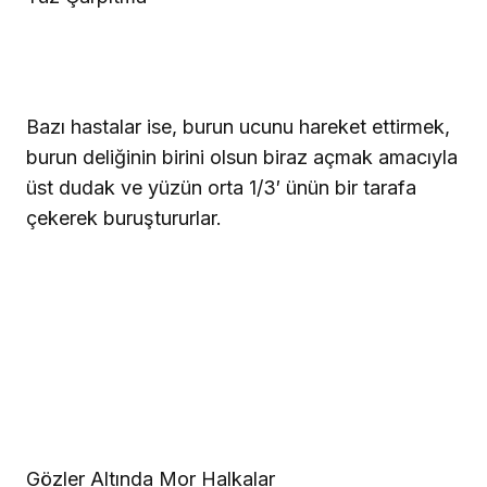
Bazı hastalar ise, burun ucunu hareket ettirmek,
burun deliğinin birini olsun biraz açmak amacıyla
üst dudak ve yüzün orta 1/3′ ünün bir tarafa
çekerek buruştururlar.
Gözler Altında Mor Halkalar