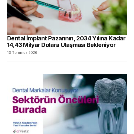
Dental İmplant Pazarının, 2034 Yılına Kadar
14,43 Milyar Dolara Ulaşması Bekleniyor
13 Temmuz 2026