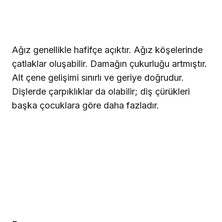
Ağız genellikle hafifçe açıktır. Ağız köşelerinde
çatlaklar oluşabilir. Damağın çukurluğu artmıştır.
Alt çene gelişimi sınırlı ve geriye doğrudur.
Dişlerde çarpıklıklar da olabilir; diş çürükleri
başka çocuklara göre daha fazladır.