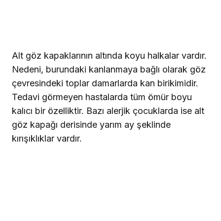
Alt göz kapaklarının altında koyu halkalar vardır.
Nedeni, burundaki kanlanmaya bağlı olarak göz
çevresindeki toplar damarlarda kan birikimidir.
Tedavi görmeyen hastalarda tüm ömür boyu
kalıcı bir özelliktir. Bazı alerjik çocuklarda ise alt
göz kapağı derisinde yarım ay şeklinde
kırışıklıklar vardır.