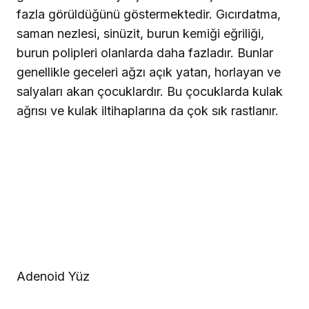
fazla görüldüğünü göstermektedir. Gıcırdatma,
saman nezlesi, sinüzit, burun kemiği eğriliği,
burun polipleri olanlarda daha fazladır. Bunlar
genellikle geceleri ağzı açık yatan, horlayan ve
salyaları akan çocuklardır. Bu çocuklarda kulak
ağrısı ve kulak iltihaplarına da çok sık rastlanır.
Adenoid Yüz