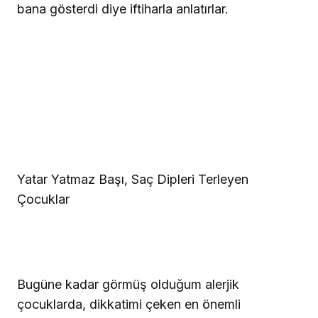
bana gösterdi diye iftiharla anlatırlar.
Yatar Yatmaz Başı, Saç Dipleri Terleyen
Çocuklar
Bugüne kadar görmüş olduğum alerjik
çocuklarda, dikkatimi çeken en önemli