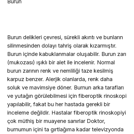
Burun
Burun delikleri çevresi, sürekli akıntı ve bunların
silinmesinden dolayı tahriş olarak kızarmıştır.
Burun içinde kabuklanmalar oluşabilir. Burun zarı
(mukozası) ışıklı bir alet ile incelenir. Normal
burun zarının renk ve nemliliği taze kesilmiş
karpuz benzer. Alerjik olanlarda, renk daha
soluk ve mavimsiye döner. Burnun arka tarafları
ve yutağın görülebilmesi için fiberoptik rinoskopi
yapılabilir, fakat bu her hastada gerekli bir
inceleme değildir. Hastalar fiberoptik rinoskopiyi
çok müthiş bir muayene sanırlar Doktor,
burnumun içini ta gırtlağıma kadar televizyonda