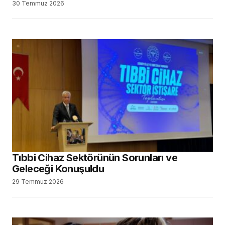
30 Temmuz 2026
Tıbbi Cihaz Sektörünün Sorunları ve
Geleceği Konuşuldu
29 Temmuz 2026