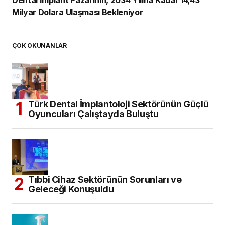
Milyar Dolara Ulaşması Bekleniyor
ÇOK OKUNANLAR
Türk Dental İmplantoloji Sektörünün Güçlü
Oyuncuları Çalıştayda Buluştu
Tıbbi Cihaz Sektörünün Sorunları ve
Geleceği Konuşuldu