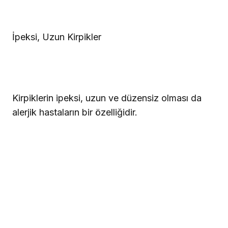
İpeksi, Uzun Kirpikler
Kirpiklerin ipeksi, uzun ve düzensiz olması da
alerjik hastaların bir özelliğidir.