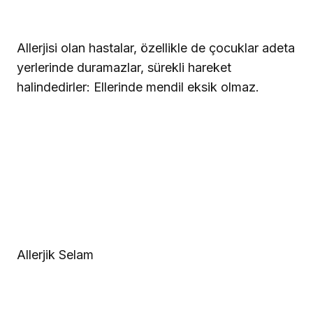
Allerjisi olan hastalar, özellikle de çocuklar adeta
yerlerinde duramazlar, sürekli hareket
halindedirler: Ellerinde mendil eksik olmaz.
Allerjik Selam