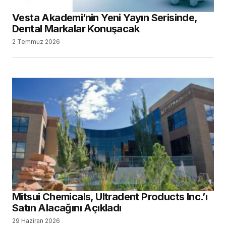
Vesta Akademi’nin Yeni Yayın Serisinde,
Dental Markalar Konuşacak
2 Temmuz 2026
Mitsui Chemicals, Ultradent Products Inc.’ı
Satın Alacağını Açıkladı
29 Haziran 2026