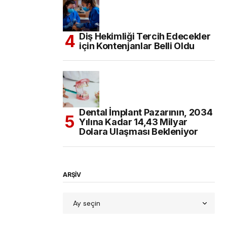
Diş Hekimliği Tercih Edecekler
için Kontenjanlar Belli Oldu
Dental İmplant Pazarının, 2034
Yılına Kadar 14,43 Milyar
Dolara Ulaşması Bekleniyor
ARŞİV