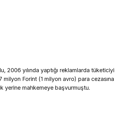
 2006 yılında yaptığı reklamlarda tüketiciyi
7 milyon Forint (1 milyon avro) para cezasına
emek yerine mahkemeye başvurmuştu.