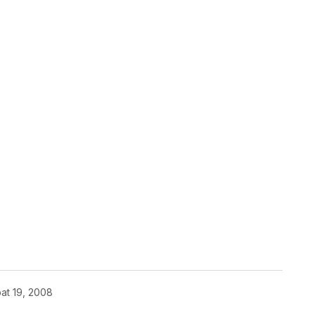
at 19, 2008