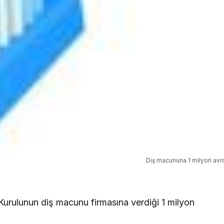
Diş macununa 1 milyon avr
rulunun diş macunu firmasına verdiği 1 milyon