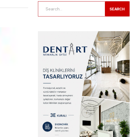
SEARCH