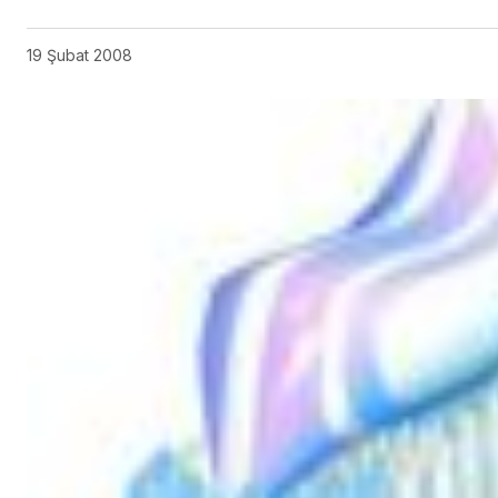
19 Şubat 2008