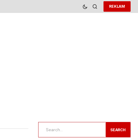
REKLAM
SEARCH