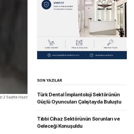
SON YAZILAR
Türk Dental İmplantoloji Sektörünün
zi 2 Saatte Hazır
Güçlü Oyuncuları Çalıştayda Buluştu
Tıbbi Cihaz Sektörünün Sorunları ve
Geleceği Konuşuldu