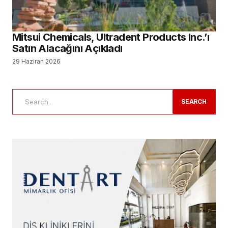
Mitsui Chemicals, Ultradent Products Inc.’ı
Satın Alacağını Açıkladı
29 Haziran 2026
SEARCH