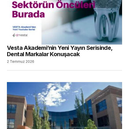
Vesta Akademi’nin Yeni Yayın Serisinde,
Dental Markalar Konuşacak
2 Temmuz 2026