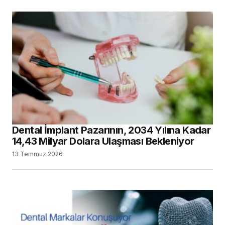
Dental İmplant Pazarının, 2034 Yılına Kadar
14,43 Milyar Dolara Ulaşması Bekleniyor
13 Temmuz 2026