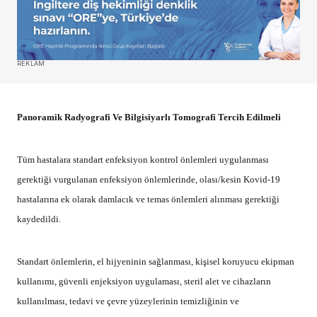
REKLAM
Panoramik Radyografi Ve Bilgisiyarlı Tomografi Tercih Edilmeli
Tüm hastalara standart enfeksiyon kontrol önlemleri uygulanması
gerektiği vurgulanan enfeksiyon önlemlerinde, olası/kesin Kovid-19
hastalarına ek olarak damlacık ve temas önlemleri alınması gerektiği
kaydedildi.
Standart önlemlerin, el hijyeninin sağlanması, kişisel koruyucu ekipman
kullanımı, güvenli enjeksiyon uygulaması, steril alet ve cihazların
kullanılması, tedavi ve çevre yüzeylerinin temizliğinin ve