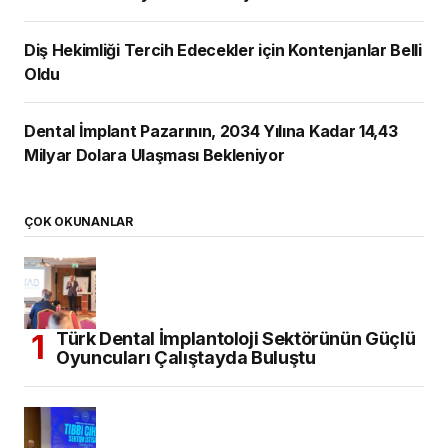
Diş Hekimliği Tercih Edecekler için Kontenjanlar Belli
Oldu
Dental İmplant Pazarının, 2034 Yılına Kadar 14,43
Milyar Dolara Ulaşması Bekleniyor
ÇOK OKUNANLAR
Türk Dental İmplantoloji Sektörünün Güçlü
Oyuncuları Çalıştayda Buluştu