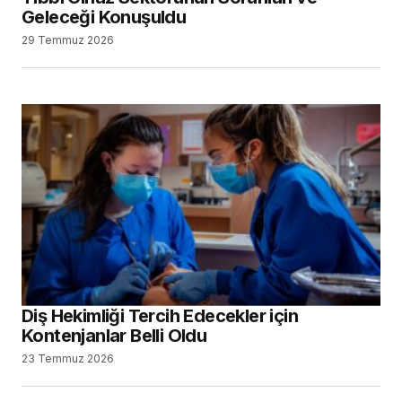
Geleceği Konuşuldu
29 Temmuz 2026
Diş Hekimliği Tercih Edecekler için
Kontenjanlar Belli Oldu
23 Temmuz 2026