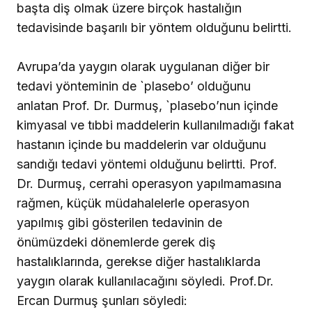
başta diş olmak üzere birçok hastalığın
tedavisinde başarılı bir yöntem olduğunu belirtti.
Avrupa’da yaygın olarak uygulanan diğer bir
tedavi yönteminin de `plasebo’ olduğunu
anlatan Prof. Dr. Durmuş, `plasebo’nun içinde
kimyasal ve tıbbi maddelerin kullanılmadığı fakat
hastanın içinde bu maddelerin var olduğunu
sandığı tedavi yöntemi olduğunu belirtti. Prof.
Dr. Durmuş, cerrahi operasyon yapılmamasına
rağmen, küçük müdahalelerle operasyon
yapılmış gibi gösterilen tedavinin de
önümüzdeki dönemlerde gerek diş
hastalıklarında, gerekse diğer hastalıklarda
yaygın olarak kullanılacağını söyledi. Prof.Dr.
Ercan Durmuş şunları söyledi: