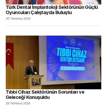
Türk Dental İmplantoloji Sektörünün Güçlü
Oyuncuları Çalıştayda Buluştu
30 Temmuz 2026
Tıbbi Cihaz Sektörünün Sorunları ve
Geleceği Konuşuldu
29 Temmuz 2026