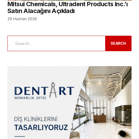
Mitsui Chemicals, Ultradent Products Inc.’ı
Satın Alacağını Açıkladı
29 Haziran 2026
SEARCH