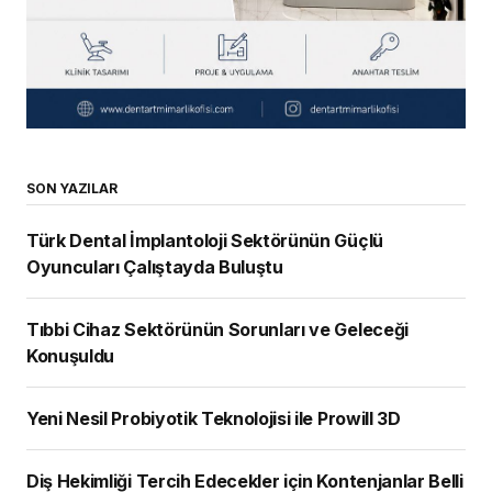
SON YAZILAR
Türk Dental İmplantoloji Sektörünün Güçlü
Oyuncuları Çalıştayda Buluştu
Tıbbi Cihaz Sektörünün Sorunları ve Geleceği
Konuşuldu
Yeni Nesil Probiyotik Teknolojisi ile Prowill 3D
Diş Hekimliği Tercih Edecekler için Kontenjanlar Belli