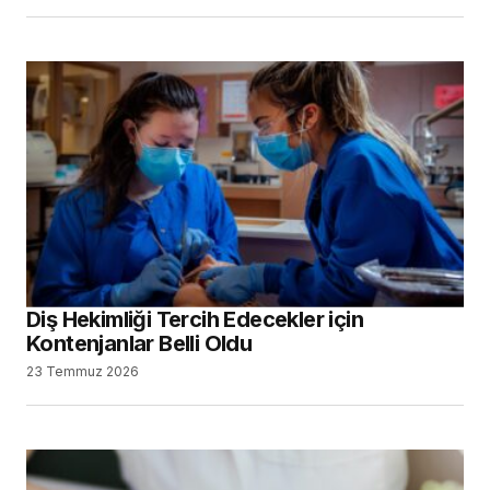
Diş Hekimliği Tercih Edecekler için
Kontenjanlar Belli Oldu
23 Temmuz 2026