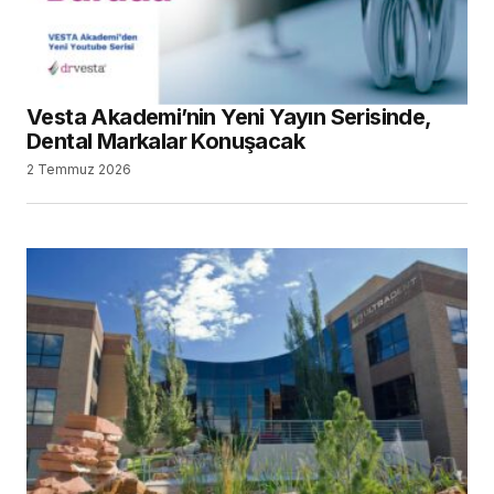
Vesta Akademi’nin Yeni Yayın Serisinde,
Dental Markalar Konuşacak
2 Temmuz 2026