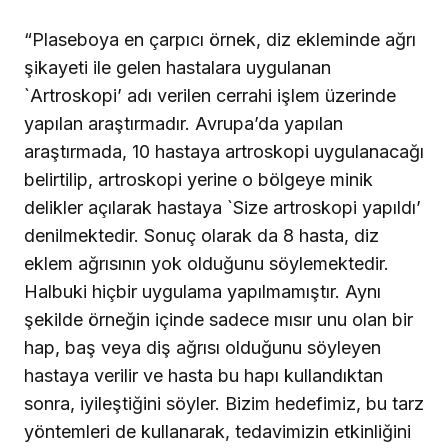
“Plaseboya en çarpıcı örnek, diz ekleminde ağrı
şikayeti ile gelen hastalara uygulanan
`Artroskopi’ adı verilen cerrahi işlem üzerinde
yapılan araştırmadır. Avrupa’da yapılan
araştırmada, 10 hastaya artroskopi uygulanacağı
belirtilip, artroskopi yerine o bölgeye minik
delikler açılarak hastaya `Size artroskopi yapıldı’
denilmektedir. Sonuç olarak da 8 hasta, diz
eklem ağrısının yok olduğunu söylemektedir.
Halbuki hiçbir uygulama yapılmamıştır. Aynı
şekilde örneğin içinde sadece mısır unu olan bir
hap, baş veya diş ağrısı olduğunu söyleyen
hastaya verilir ve hasta bu hapı kullandıktan
sonra, iyileştiğini söyler. Bizim hedefimiz, bu tarz
yöntemleri de kullanarak, tedavimizin etkinliğini