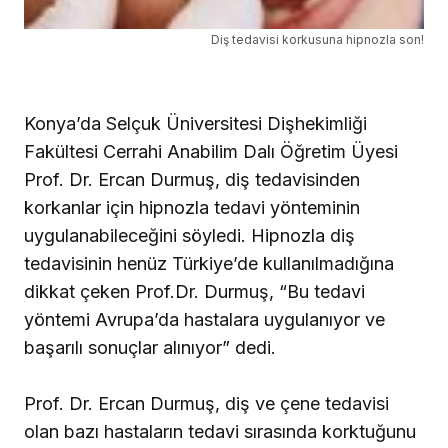
Diş tedavisi korkusuna hipnozla son!
Konya’da Selçuk Üniversitesi Dişhekimliği
Fakültesi Cerrahi Anabilim Dalı Öğretim Üyesi
Prof. Dr. Ercan Durmuş, diş tedavisinden
korkanlar için hipnozla tedavi yönteminin
uygulanabileceğini söyledi. Hipnozla diş
tedavisinin henüz Türkiye’de kullanılmadığına
dikkat çeken Prof.Dr. Durmuş, “Bu tedavi
yöntemi Avrupa’da hastalara uygulanıyor ve
başarılı sonuçlar alınıyor” dedi.
Prof. Dr. Ercan Durmuş, diş ve çene tedavisi
olan bazı hastaların tedavi sırasında korktuğunu