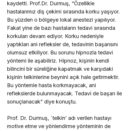
kaydetti. Prof.Dr. Durmuş, “Özellikle
hastalarımız diş çekimi sırasında korku yaşıyor.
Bu yüzden o bölgeye lokal anestezi yapılıyor.
Fakat yine de bazı hastaların tedavi sırasında
korkuları devam ediyor. Korku nedeniyle
yaptıkları ani refleksler de, tedavinin başarısını
olumsuz etkiliyor. Bu sorunu hipnozla tedavi
yöntemi ile aşabiliriz. Hipnoz, kişinin kendi
bilincini bir süreliğine kapatmak ve karşıdaki
kişinin telkinlerine beynini açık hale getirmektir.
Bu yöntemle hasta korkmayacak, ani
reflekslerde bulunmayacak. Tedavi de başarı ile
sonuçlanacak” diye konuştu.
Prof. Dr. Durmuş, `telkin’ adı verilen hastayı
motive etme ve yönlendirme yönteminin de