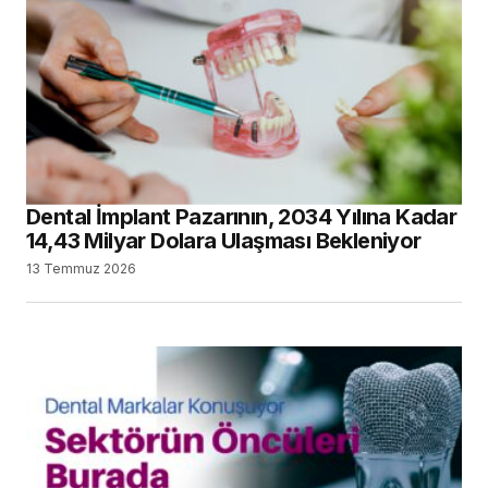
Dental İmplant Pazarının, 2034 Yılına Kadar
14,43 Milyar Dolara Ulaşması Bekleniyor
13 Temmuz 2026