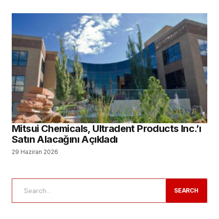
Mitsui Chemicals, Ultradent Products Inc.’ı
Satın Alacağını Açıkladı
29 Haziran 2026
SEARCH