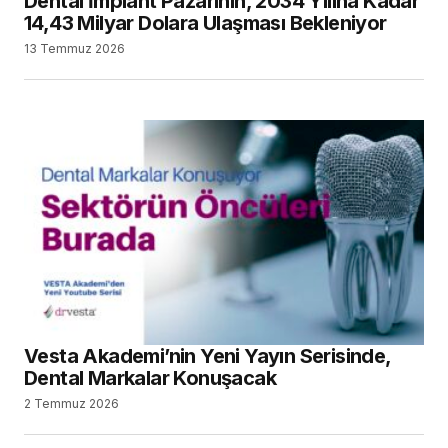
Dental İmplant Pazarının, 2034 Yılına Kadar
14,43 Milyar Dolara Ulaşması Bekleniyor
13 Temmuz 2026
Vesta Akademi’nin Yeni Yayın Serisinde,
Dental Markalar Konuşacak
2 Temmuz 2026