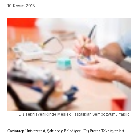
10 Kasım 2015
Diş Teknisyenliğinde Meslek Hastalıkları Sempozyumu Yapıldı
Gaziantep Üniversitesi, Şahinbey Belediyesi, Diş Protez Teknisyenleri