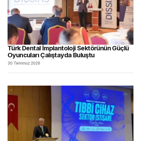
Türk Dental İmplantoloji Sektörünün Güçlü
Oyuncuları Çalıştayda Buluştu
30 Temmuz 2026