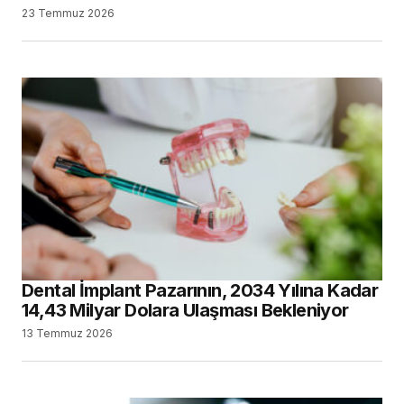
23 Temmuz 2026
Dental İmplant Pazarının, 2034 Yılına Kadar
14,43 Milyar Dolara Ulaşması Bekleniyor
13 Temmuz 2026