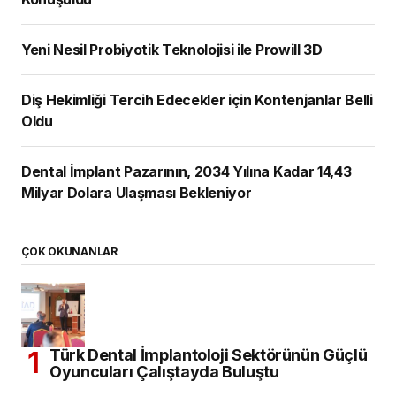
Yeni Nesil Probiyotik Teknolojisi ile Prowill 3D
Diş Hekimliği Tercih Edecekler için Kontenjanlar Belli
Oldu
Dental İmplant Pazarının, 2034 Yılına Kadar 14,43
Milyar Dolara Ulaşması Bekleniyor
ÇOK OKUNANLAR
Türk Dental İmplantoloji Sektörünün Güçlü
Oyuncuları Çalıştayda Buluştu