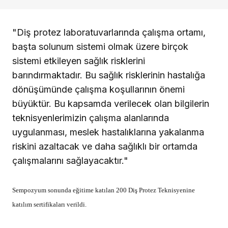
"Diş protez laboratuvarlarında çalışma ortamı,
başta solunum sistemi olmak üzere birçok
sistemi etkileyen sağlık risklerini
barındırmaktadır. Bu sağlık risklerinin hastalığa
dönüşümünde çalışma koşullarının önemi
büyüktür. Bu kapsamda verilecek olan bilgilerin
teknisyenlerimizin çalışma alanlarında
uygulanması, meslek hastalıklarına yakalanma
riskini azaltacak ve daha sağlıklı bir ortamda
çalışmalarını sağlayacaktır."
Sempozyum sonunda eğitime katılan 200 Diş Protez Teknisyenine
katılım sertifikaları verildi.