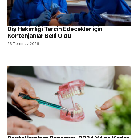
Diş Hekimliği Tercih Edecekler için
Kontenjanlar Belli Oldu
23 Temmuz 2026