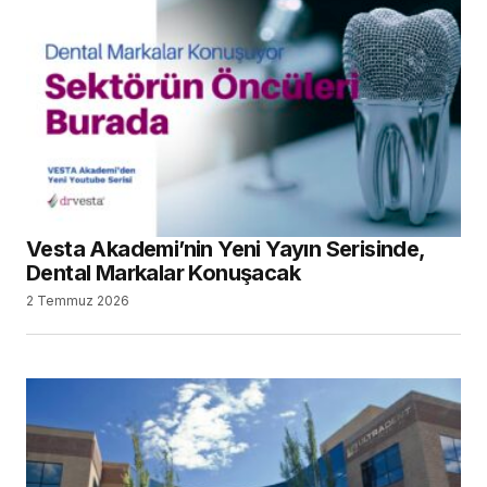
Vesta Akademi’nin Yeni Yayın Serisinde,
Dental Markalar Konuşacak
2 Temmuz 2026