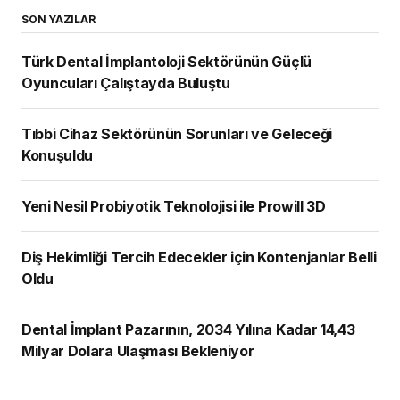
SON YAZILAR
Türk Dental İmplantoloji Sektörünün Güçlü
Oyuncuları Çalıştayda Buluştu
Tıbbi Cihaz Sektörünün Sorunları ve Geleceği
Konuşuldu
Yeni Nesil Probiyotik Teknolojisi ile Prowill 3D
Diş Hekimliği Tercih Edecekler için Kontenjanlar Belli
Oldu
Dental İmplant Pazarının, 2034 Yılına Kadar 14,43
Milyar Dolara Ulaşması Bekleniyor