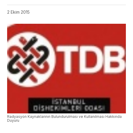
2 Ekim 2015
Radyasyon Kaynaklarının Bulundurulması ve Kullanılması Hakkında
Duyuru