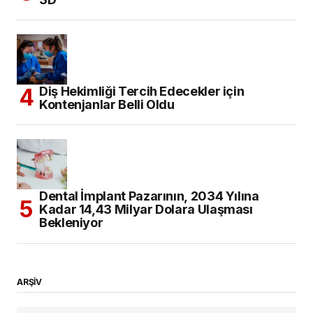
Diş Hekimliği Tercih Edecekler için
Kontenjanlar Belli Oldu
Dental İmplant Pazarının, 2034 Yılına
Kadar 14,43 Milyar Dolara Ulaşması
Bekleniyor
ARŞİV