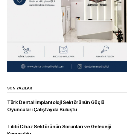
SON YAZILAR
Türk Dental İmplantoloji Sektörünün Güçlü
Oyuncuları Çalıştayda Buluştu
Tıbbi Cihaz Sektörünün Sorunları ve Geleceği
Konuşuldu