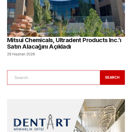
Mitsui Chemicals, Ultradent Products Inc.’ı
Satın Alacağını Açıkladı
29 Haziran 2026
SEARCH