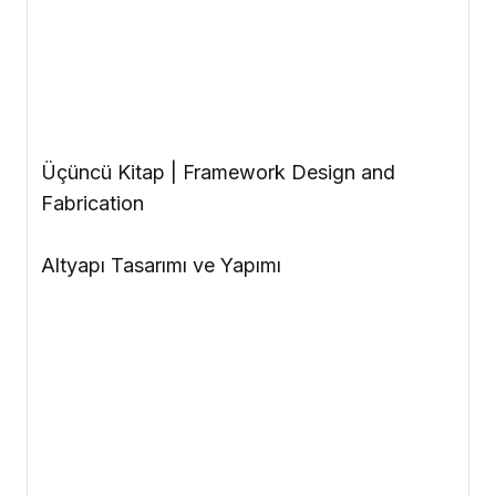
Fabrication
Altyapı Tasarımı ve Yapımı