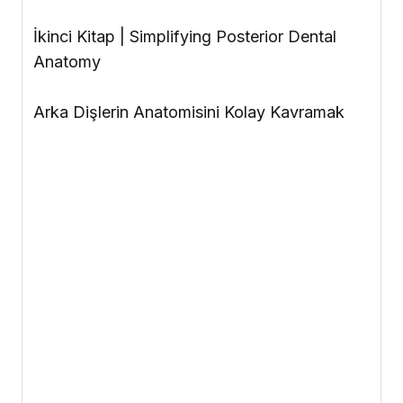
İkinci Kitap
| Simplifying Posterior Dental
Anatomy
Arka Dişlerin Anatomisini Kolay Kavramak