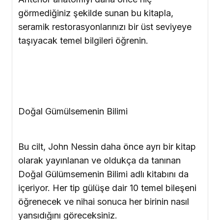
görmediğiniz şekilde sunan bu kitapla,
seramik restorasyonlarınızı bir üst seviyeye
taşıyacak temel bilgileri öğrenin.
Doğal Gümülsemenin Bilimi
Bu cilt, John Nessin daha önce ayrı bir kitap
olarak yayınlanan ve oldukça da tanınan
Doğal Gülümsemenin Bilimi adlı kitabını da
içeriyor. Her tip gülüşe dair 10 temel bileşeni
öğrenecek ve nihai sonuca her birinin nasıl
yansıdığını göreceksiniz.