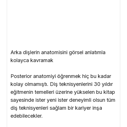
Arka dişlerin anatomisini görsel anlatımla
kolayca kavramak
Posterior anatomiyi öğrenmek hiç bu kadar
kolay olmamıştı. Diş teknisyenlerini 30 yıldır
eğitmenin temelleri üzerine yükselen bu kitap
sayesinde ister yeni ister deneyimli olsun tüm
diş teknisyenleri sağlam bir kariyer inşa
edebilecekler.