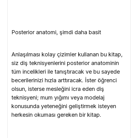
Posterior anatomi, şimdi daha basit
Anlaşılması kolay çizimler kullanan bu kitap,
siz diş teknisyenlerini posterior anatominin
tüm incelikleri ile tanıştıracak ve bu sayede
becerilerinizi hızla arttıracak. İster öğrenci
olsun, isterse mesleğini icra eden diş
teknisyeni; mum yığımı veya modelaj
konusunda yeteneğini geliştirmek isteyen
herkesin okuması gereken bir kitap.