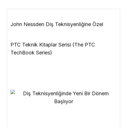
John Nessden Diş Teknisyenliğine Özel
PTC Teknik Kitaplar Serisi
(The PTC
TechBook Series)