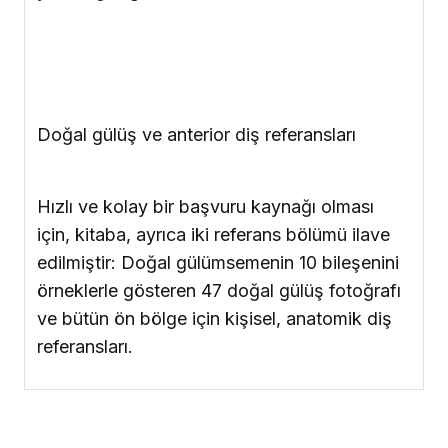
Doğal gülüş ve anterior diş referansları
Hızlı ve kolay bir başvuru kaynağı olması
için, kitaba, ayrıca iki referans bölümü ilave
edilmiştir: Doğal gülümsemenin 10 bileşenini
örneklerle gösteren 47 doğal gülüş fotoğrafı
ve bütün ön bölge için kişisel, anatomik diş
referansları.