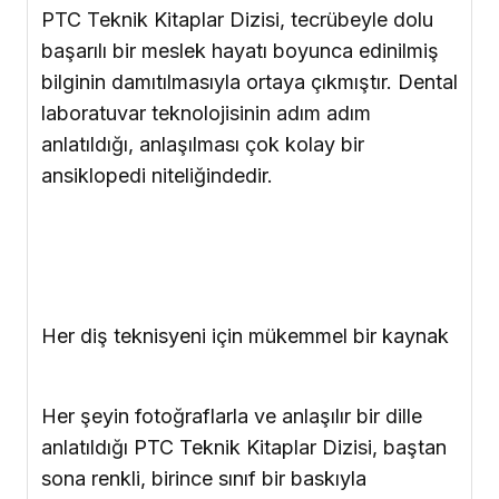
PTC Teknik Kitaplar Dizisi, tecrübeyle dolu
başarılı bir meslek hayatı boyunca edinilmiş
bilginin damıtılmasıyla ortaya çıkmıştır. Dental
laboratuvar teknolojisinin adım adım
anlatıldığı, anlaşılması çok kolay bir
ansiklopedi niteliğindedir.
Her diş teknisyeni için mükemmel bir kaynak
Her şeyin fotoğraflarla ve anlaşılır bir dille
anlatıldığı PTC Teknik Kitaplar Dizisi, baştan
sona renkli, birince sınıf bir baskıyla