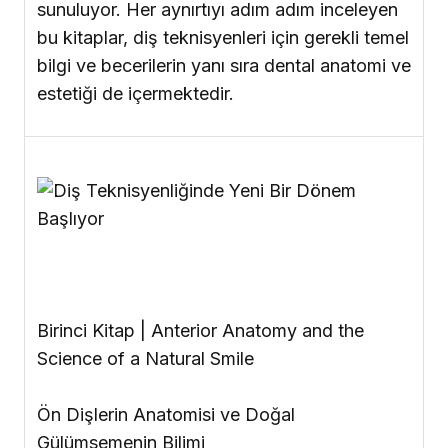
sunuluyor. Her aynırtıyı adım adım inceleyen
bu kitaplar, diş teknisyenleri için gerekli temel
bilgi ve becerilerin yanı sıra dental anatomi ve
estetiği de içermektedir.
Birinci Kitap
| Anterior Anatomy and the
Science of a Natural Smile
Ön Dişlerin Anatomisi ve Doğal
Gülümsemenin Bilimi