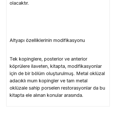
Tek kopinglere, posterior ve anterior
köprülere ilaveten, kitapta, modifikasyonlar
için de bir bölüm oluşturulmuş. Metal oklüzal
adacıklı mum kopingler ve tam metal
oklüzale sahip porselen restorasyonlar da bu
kitapta ele alınan konular arasında.