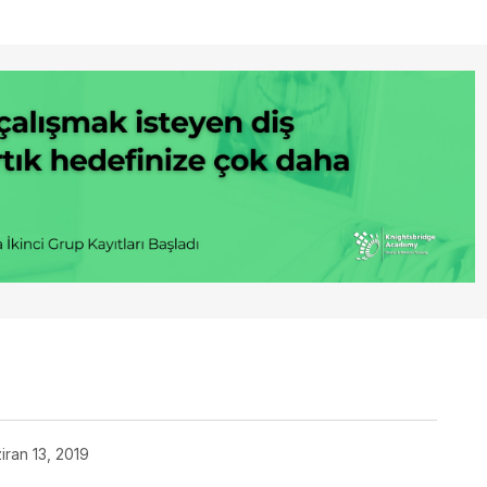
iran 13, 2019