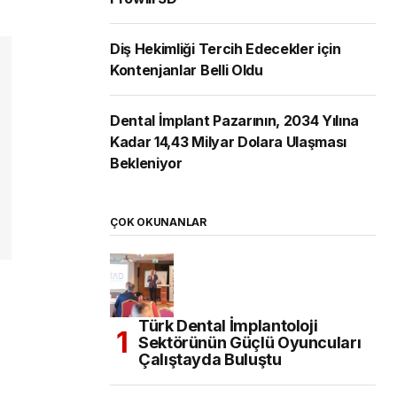
Diş Hekimliği Tercih Edecekler için
Kontenjanlar Belli Oldu
Dental İmplant Pazarının, 2034 Yılına
Kadar 14,43 Milyar Dolara Ulaşması
Bekleniyor
ÇOK OKUNANLAR
Türk Dental İmplantoloji
Sektörünün Güçlü Oyuncuları
Çalıştayda Buluştu