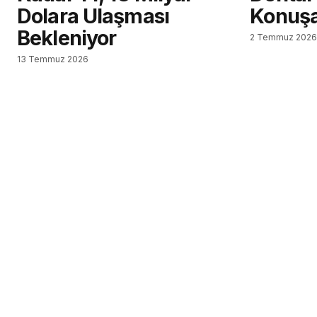
Dolara Ulaşması
Konuş
Bekleniyor
2 Temmuz 202
13 Temmuz 2026