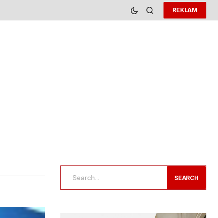
REKLAM
SEARCH