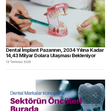
Dental İmplant Pazarının, 2034 Yılına Kadar
14,43 Milyar Dolara Ulaşması Bekleniyor
13 Temmuz 2026