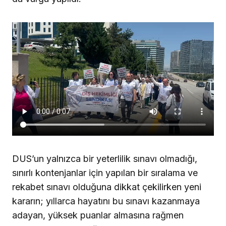
DUS’un yalnızca bir yeterlilik sınavı olmadığı,
sınırlı kontenjanlar için yapılan bir sıralama ve
rekabet sınavı olduğuna dikkat çekilirken yeni
kararın; yıllarca hayatını bu sınavı kazanmaya
adayan, yüksek puanlar almasına rağmen