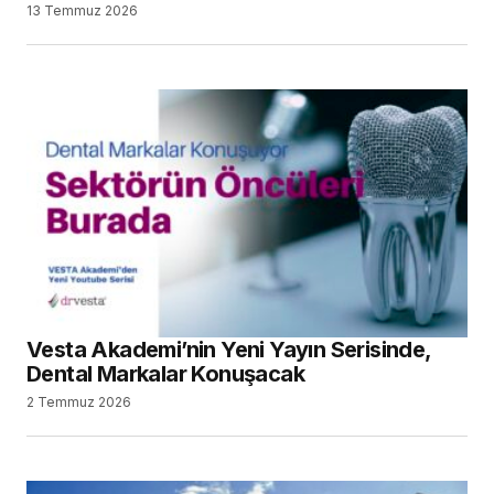
13 Temmuz 2026
Vesta Akademi’nin Yeni Yayın Serisinde,
Dental Markalar Konuşacak
2 Temmuz 2026