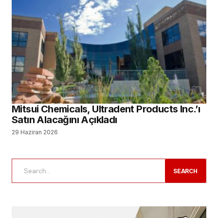
Mitsui Chemicals, Ultradent Products Inc.’ı
Satın Alacağını Açıkladı
29 Haziran 2026
SEARCH