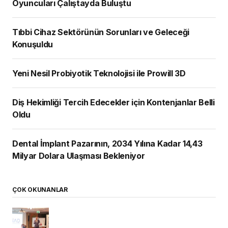
Oyuncuları Çalıştayda Buluştu
Tıbbi Cihaz Sektörünün Sorunları ve Geleceği
Konuşuldu
Yeni Nesil Probiyotik Teknolojisi ile Prowill 3D
Diş Hekimliği Tercih Edecekler için Kontenjanlar Belli
Oldu
Dental İmplant Pazarının, 2034 Yılına Kadar 14,43
Milyar Dolara Ulaşması Bekleniyor
ÇOK OKUNANLAR