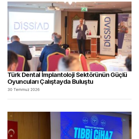
Türk Dental İmplantoloji Sektörünün Güçlü
Oyuncuları Çalıştayda Buluştu
30 Temmuz 2026