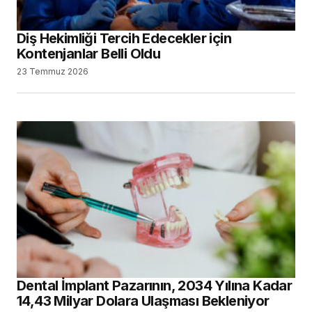
Diş Hekimliği Tercih Edecekler için
Kontenjanlar Belli Oldu
23 Temmuz 2026
Dental İmplant Pazarının, 2034 Yılına Kadar
14,43 Milyar Dolara Ulaşması Bekleniyor