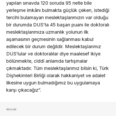
yapılan sınavda 120 soruda 95 netle bile
yerleşme imkânı bulmakta güçlük çeken, istediği
tercihi bulamayan meslektaşlarımızın var olduğu
bir durumda DUS’ta 45 başarı puanı ile doktoralı
meslektaşlarımıza uzmanlık yolunun ilk
aşamasının geçmesinin sağlanması kabul
edilecek bir durum değildir. Meslektaşlarımız
DUS’lular ve doktoralılar diye maalesef ikiye
bölünmekte, ciddi anlamda tartışmalar
çıkmaktadır. Tüm meslektaşlarımız bilsin ki, Türk
Dişhekimleri Birliği olarak hakkaniyet ve adalet
ilkesine uygun bulmadığımız bu uygulamaya
karşı çıkacağız”.
REKLAM