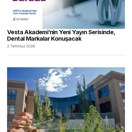
Vesta Akademi’nin Yeni Yayın Serisinde,
Dental Markalar Konuşacak
2 Temmuz 2026