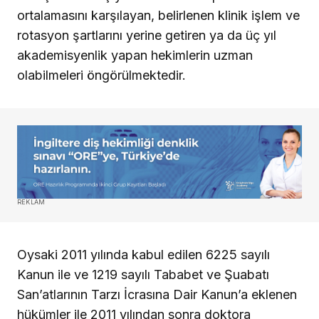
ortalamasını karşılayan, belirlenen klinik işlem ve
rotasyon şartlarını yerine getiren ya da üç yıl
akademisyenlik yapan hekimlerin uzman
olabilmeleri öngörülmektedir.
REKLAM
Oysaki 2011 yılında kabul edilen 6225 sayılı
Kanun ile ve 1219 sayılı Tababet ve Şuabatı
San’atlarının Tarzı İcrasına Dair Kanun’a eklenen
hükümler ile 2011 yılından sonra doktora