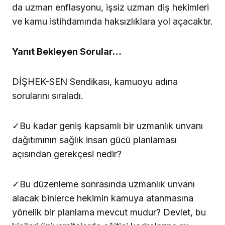
da uzman enflasyonu, işsiz uzman diş hekimleri
ve kamu istihdamında haksızlıklara yol açacaktır.
Yanıt Bekleyen Sorular…
DİŞHEK-SEN Sendikası, kamuoyu adına
sorularını sıraladı.
✓Bu kadar geniş kapsamlı bir uzmanlık unvanı
dağıtımının sağlık insan gücü planlaması
açısından gerekçesi nedir?
✓Bu düzenleme sonrasında uzmanlık unvanı
alacak binlerce hekimin kamuya atanmasına
yönelik bir planlama mevcut mudur? Devlet, bu