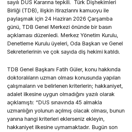
sayılı DUS Kararına tepkili. Türk Dişhekimleri
Birliği (TDB), ilişkin itirazlarını kamuoyu ile
paylaşmak için 24 Haziran 2026 Çarşamba
günü, TDB Genel Merkezi önünde bir basın
açıklaması düzenledi. Merkez Yönetim Kurulu,
Denetleme Kurulu üyeleri, Oda Başkan ve Genel
Sekreterlerinin ve çok sayıda diş hekimi katıldı.
TDB Genel Başkanı Fatih Güler, konu hakkında
doktoralıların uzman olması konusunda yapılan
çalışmaların ve belirlenen kriterlerin; hakkaniyet,
adalet ilkesine uygun olmadığını yazılı olarak
açıklamıştı: “DUS sınavında 45 almakla
uzmanlığın yolunun açılmış olacak olması, bunun
yanına hangi kriterleri eklerseniz ekleyin,
hakkaniyet ilkesine uymamaktadır. Bugün son