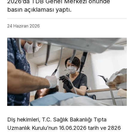
2026’da TDB Genel Merkezi önünde
basın açıklaması yaptı.
24 Haziran 2026
Diş hekimleri, T.C. Sağlık Bakanlığı Tıpta
Uzmanlık Kurulu’nun 16.06.2026 tarih ve 2826