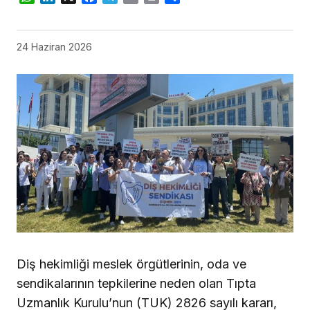
24 Haziran 2026
Diş hekimliği meslek örgütlerinin, oda ve
sendikalarının tepkilerine neden olan Tıpta
Uzmanlık Kurulu’nun (TUK) 2826 sayılı kararı,