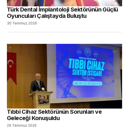
Türk Dental İmplantoloji Sektörünün Güçlü
Oyuncuları Çalıştayda Buluştu
30 Temmuz 2026
Tıbbi Cihaz Sektörünün Sorunları ve
Geleceği Konuşuldu
29 Temmuz 2026