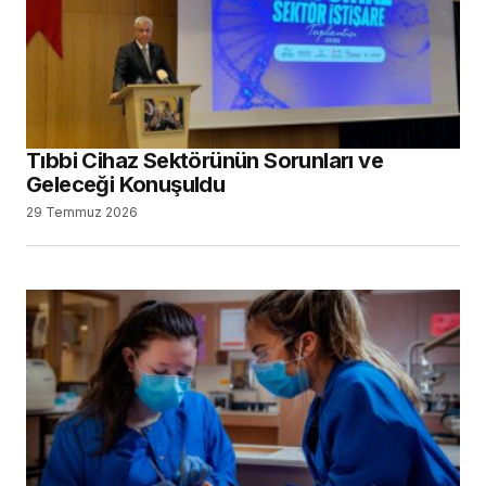
Tıbbi Cihaz Sektörünün Sorunları ve
Geleceği Konuşuldu
29 Temmuz 2026