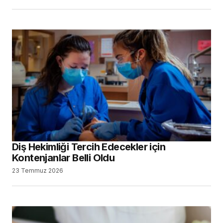
Diş Hekimliği Tercih Edecekler için
Kontenjanlar Belli Oldu
23 Temmuz 2026