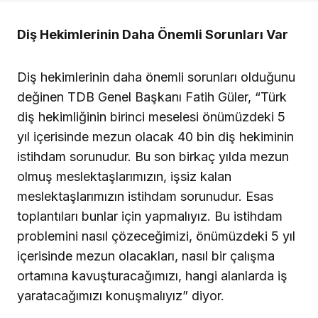
Diş Hekimlerinin Daha Önemli Sorunları Var
Diş hekimlerinin daha önemli sorunları olduğunu
değinen TDB Genel Başkanı Fatih Güler, “Türk
diş hekimliğinin birinci meselesi önümüzdeki 5
yıl içerisinde mezun olacak 40 bin diş hekiminin
istihdam sorunudur. Bu son birkaç yılda mezun
olmuş meslektaşlarımızın, işsiz kalan
meslektaşlarımızın istihdam sorunudur. Esas
toplantıları bunlar için yapmalıyız. Bu istihdam
problemini nasıl çözeceğimizi, önümüzdeki 5 yıl
içerisinde mezun olacakları, nasıl bir çalışma
ortamına kavuşturacağımızı, hangi alanlarda iş
yaratacağımızı konuşmalıyız” diyor.