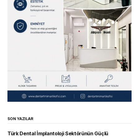
SON YAZILAR
Türk Dental İmplantoloji Sektörünün Güçlü