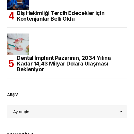
Diş Hekimliği Tercih Edecekler için
Kontenjanlar Belli Oldu
Dental İmplant Pazarının, 2034 Yılına
Kadar 14,43 Milyar Dolara Ulaşması
Bekleniyor
ARŞİV