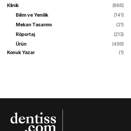
Klinik
(866)
Bilim ve Yenilik
(141)
Mekan Tasarımı
(21)
Röportaj
(213)
Ürün
(499)
Konuk Yazar
(1)