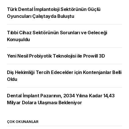
Türk Dental İmplantoloji Sektörünün Güçlü
Oyuncuları Çalıştayda Buluştu
Tıbbi Cihaz Sektörünün Sorunları ve Geleceği
Konuşuldu
Yeni Nesil Probiyotik Teknolojisi ile Prowill 3D
Diş Hekimliği Tercih Edecekler için Kontenjanlar Belli
Oldu
Dental İmplant Pazarının, 2034 Yılına Kadar 14,43
Milyar Dolara Ulaşması Bekleniyor
ÇOK OKUNANLAR