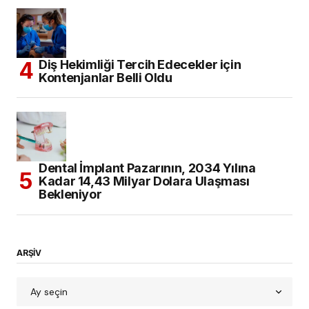
Diş Hekimliği Tercih Edecekler için
Kontenjanlar Belli Oldu
Dental İmplant Pazarının, 2034 Yılına
Kadar 14,43 Milyar Dolara Ulaşması
Bekleniyor
ARŞİV