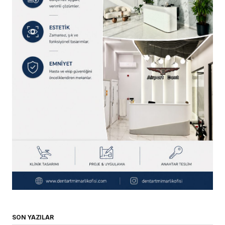
SON YAZILAR